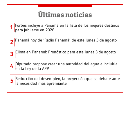
Últimas noticias
Forbes incluye a Panamá en la lista de los mejores destinos
1
para jubilarse en 2026
Panamá hoy de ‘Radio Panamá’ de este lunes 3 de agosto
2
Clima en Panamá: Pronóstico para este lunes 3 de agosto
3
Diputado propone crear una autoridad del agua e incluirla
4
en la Ley de la APP
Reducción del desempleo, la proyección que se debate ante
5
la necesidad más apremiante