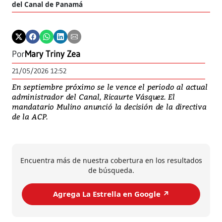
del Canal de Panamá
Por
Mary Triny Zea
21/05/2026 12:52
En septiembre próximo se le vence el periodo al actual
administrador del Canal, Ricaurte Vásquez. El
mandatario Mulino anunció la decisión de la directiva
de la ACP.
Encuentra más de nuestra cobertura en los resultados
de búsqueda.
Agrega La Estrella en Google ↗️