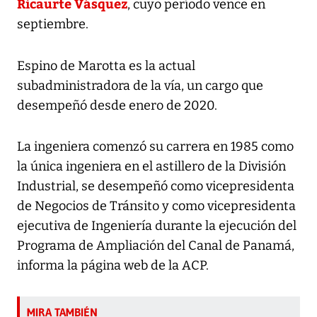
Ricaurte Vásquez
, cuyo período vence en
septiembre.
Espino de Marotta
es la actual
subadministradora de la vía, un cargo que
desempeñó desde enero de 2020.
La ingeniera comenzó su carrera en 1985 como
la única ingeniera en el astillero de la División
Industrial, se desempeñó como vicepresidenta
de Negocios de Tránsito y como vicepresidenta
ejecutiva de Ingeniería durante la ejecución del
Programa de Ampliación del Canal de Panamá,
informa la página web de la ACP.