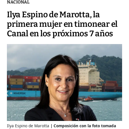
NACIONAL
Ilya Espino de Marotta, la
primera mujer en timonear el
Canal en los próximos 7 años
Ilya Espino de Marotta
Composición con la foto tomada