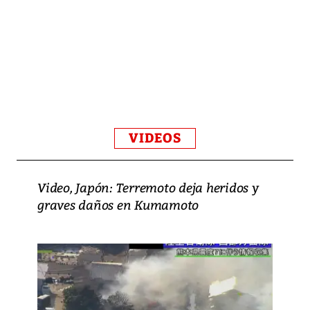
VIDEOS
Video, Japón: Terremoto deja heridos y
graves daños en Kumamoto