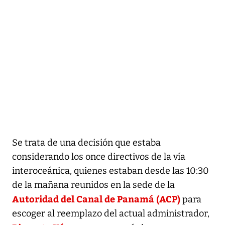
Se trata de una decisión que estaba
considerando los once directivos de la vía
interoceánica, quienes estaban desde las 10:30
de la mañana reunidos en la sede de la
Autoridad del Canal de Panamá (ACP)
para
escoger al reemplazo del actual administrador,