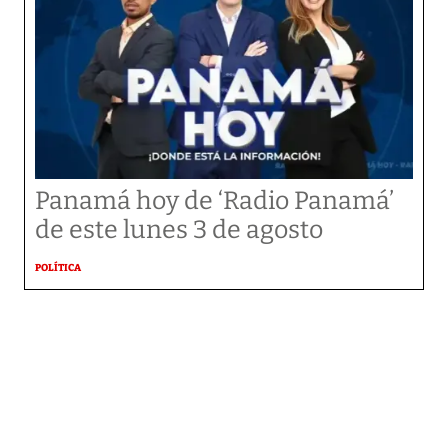
Panamá hoy de ‘Radio Panamá’
de este lunes 3 de agosto
POLÍTICA