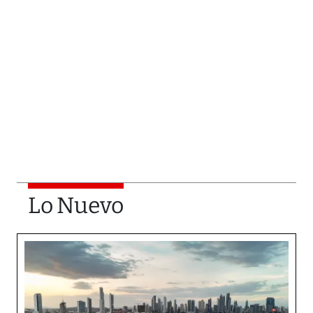
Lo Nuevo