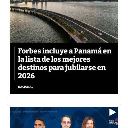
Forbes incluye a Panamá en
la lista de los mejores
destinos para jubilarse en
2026
NACIONAL