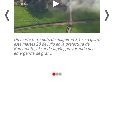
Un fuerte terremoto de magnitud 7,1 se registró
este martes 28 de julio en la prefectura de
Kumamoto, al sur de Japón, provocando una
emergencia de gran
...