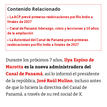
La ACP prevé primeras reubicaciones por Río Indio a
finales de 2027
Canal de Panamá: liderazgo, crisis y lecciones a 10 años
de la ampliación
La Autoridad del Canal de Panamá prevé primeras
reubicaciones por Río Indio a finales de 2027
Ilya Espino de
Durante los próximos 7 años,
Marotta
es la nueva administradora del
Canal de Panamá
, así lo informó el presidente
José Raúl Mulino
de la república,
, incluso antes
de que lo hiciera la directiva del Canal de
Panamá, a través de su red social de X.