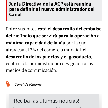
Junta Directiva de la ACP está reunida
para definir al nuevo administrador del
Canal
está el desarrollo del embalse
Entre sus retos
del río Indio que servirá para la operación a
máxima capacidad de la vía
por la que
el
atraviesa el 3% del comercio mundial,
desarrollo de los puertos y el gasoducto
,
confirmó la administradora designada a los
medios de comunicación.
Canal de Panamá