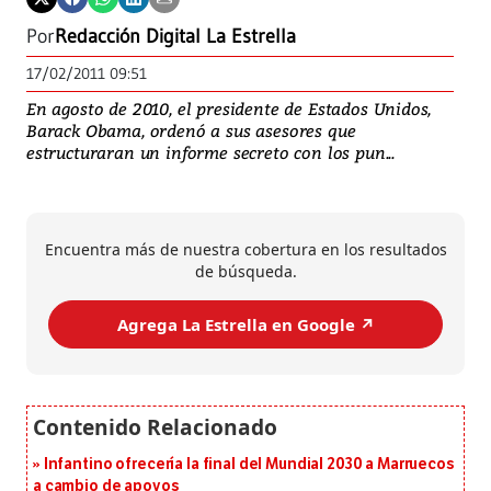
Por
Redacción Digital La Estrella
17/02/2011 09:51
En agosto de 2010, el presidente de Estados Unidos,
Barack Obama, ordenó a sus asesores que
estructuraran un informe secreto con los pun...
Encuentra más de nuestra cobertura en los resultados
de búsqueda.
Agrega La Estrella en Google ↗️
Infantino ofrecería la final del Mundial 2030 a Marruecos
a cambio de apoyos