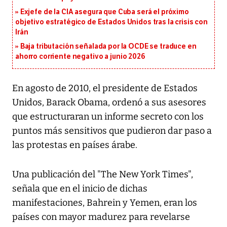
Exjefe de la CIA asegura que Cuba será el próximo
objetivo estratégico de Estados Unidos tras la crisis con
Irán
Baja tributación señalada por la OCDE se traduce en
ahorro corriente negativo a junio 2026
En agosto de 2010, el presidente de Estados
Unidos, Barack Obama, ordenó a sus asesores
que estructuraran un informe secreto con los
puntos más sensitivos que pudieron dar paso a
las protestas en países árabe.
Una publicación del "The New York Times",
señala que en el inicio de dichas
manifestaciones, Bahrein y Yemen, eran los
países con mayor madurez para revelarse