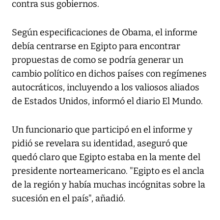
contra sus gobiernos.
Según especificaciones de Obama, el informe
debía centrarse en Egipto para encontrar
propuestas de como se podría generar un
cambio político en dichos países con regímenes
autocráticos, incluyendo a los valiosos aliados
de Estados Unidos, informó el diario El Mundo.
Un funcionario que participó en el informe y
pidió se revelara su identidad, aseguró que
quedó claro que Egipto estaba en la mente del
presidente norteamericano. "Egipto es el ancla
de la región y había muchas incógnitas sobre la
sucesión en el país", añadió.