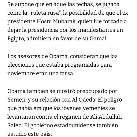
Se supone que en aquellas fechas, se jugaba
como la "ruleta rusa", la posibilidad de que el ex
presidente Hosni Mubarak, quien fue forzado a
dejar la presidencia por los manifestantes en
Egipto, admitiera en favor de su Gamal.
Los asesores de Obama, consideran que las
elecciones que estaba programadas para
noviembre eran una farsa.
Obama también se mostró preocupado por
Yemen, y su relación con Al Qaeda. El peligro
que había era que los jóvenes yemeníes se
levantaran contra el régimen de Ali Abdullah
Saleh. El gobierno estadounidense también
estudio este país.