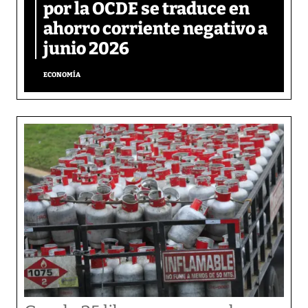
por la OCDE se traduce en
ahorro corriente negativo a
junio 2026
ECONOMÍA