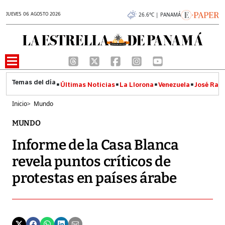
JUEVES 06 AGOSTO 2026
26.6°C | PANAMÁ
Últimas Noticias
La Llorona
Venezuela
José Raúl
Inicio
>
Mundo
MUNDO
Informe de la Casa Blanca
revela puntos críticos de
protestas en países árabe