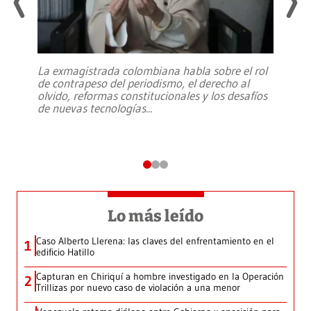
La exmagistrada colombiana habla sobre el rol
de contrapeso del periodismo, el derecho al
olvido, reformas constitucionales y los desafíos
de nuevas tecnologías
...
Lo más leído
Caso Alberto Llerena: las claves del enfrentamiento en el
1
edificio Hatillo
Capturan en Chiriquí a hombre investigado en la Operación
2
Trillizas por nuevo caso de violación a una menor