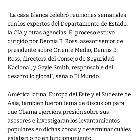
"La casa Blanca celebró reuniones semanales
con los expertos del Departamento de Estado,
la CIA y otras agencias. El proceso estuvo
dirigido por Dennis B. Ross, asesor senior del
presidente sobre Oriente Medio, Dennis B.
Ross, directora del Consejo de Seguridad
Nacional, y Gayle Smith, responsable del
desarrollo global", señalo El Mundo.
América latina, Europa del Este y el Sudeste de
Asia, también fueron tema de discusión para
que Obama ejerciera presión sobre sus
asesores e investigaran los levantamientos
populares en dichas zonas y determinar cuáles
estaban o no en funcionamiento.