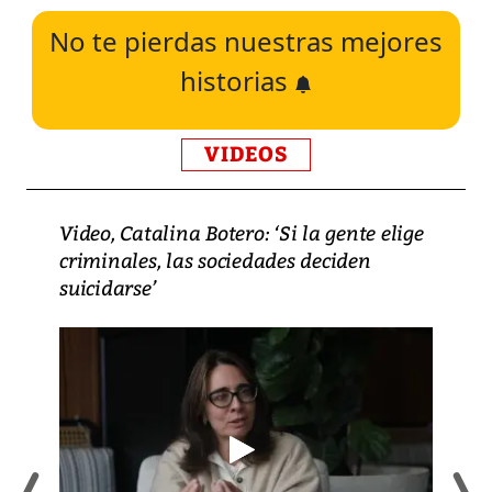
No te pierdas nuestras mejores
historias
VIDEOS
Video, Catalina Botero: ‘Si la gente elige
criminales, las sociedades deciden
suicidarse’