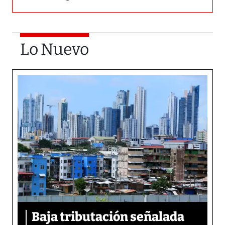
Lo Nuevo
Baja tributación señalada