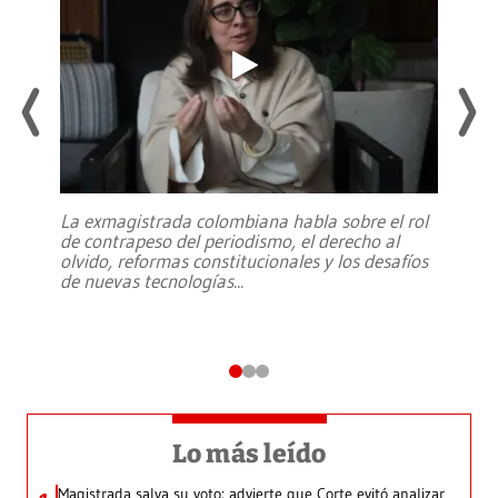
La exmagistrada colombiana habla sobre el rol
de contrapeso del periodismo, el derecho al
olvido, reformas constitucionales y los desafíos
de nuevas tecnologías
...
Lo más leído
Magistrada salva su voto: advierte que Corte evitó analizar