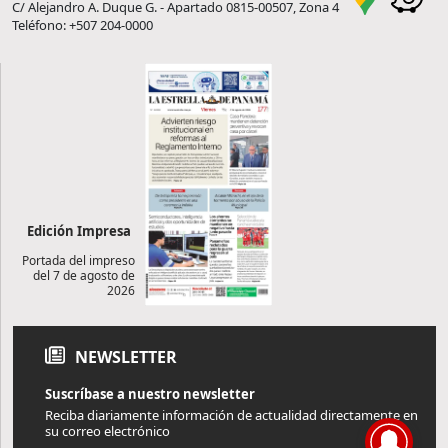
C/ Alejandro A. Duque G. - Apartado 0815-00507, Zona 4
Teléfono: +507 204-0000
Edición Impresa
Portada del impreso
del 7 de agosto de
2026
NEWSLETTER
Suscríbase a nuestro newsletter
Reciba diariamente información de actualidad directamente en
su correo electrónico