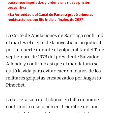
para cinco imputados y ordena una nueva prisión
preventiva
La Autoridad del Canal de Panamá prevé primeras
reubicaciones por Río Indio a finales de 2027
La Corte de Apelaciones de Santiago confirmó
el martes el cierre de la investigación judicial
por la muerte durante el golpe militar del 11 de
septiembre de 1973 del presidente Salvador
Allende y confirmó así que el mandatario se
quitó la vida para evitar caer en manos de los
militares golpistas encabezados por Augusto
Pinochet.
La tercera sala del tribunal en fallo unánime
confirmó la resolución en diciembre del año