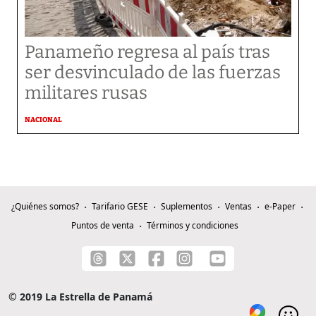
Panameño regresa al país tras
ser desvinculado de las fuerzas
militares rusas
NACIONAL
¿Quiénes somos?
Tarifario GESE
Suplementos
Ventas
e-Paper
Puntos de venta
Términos y condiciones
© 2019 La Estrella de Panamá