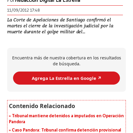
Por
Redacción Digital La Estrella
11/09/2012 17:48
La Corte de Apelaciones de Santiago confirmó el
martes el cierre de la investigación judicial por la
muerte durante el golpe militar del...
Encuentra más de nuestra cobertura en los resultados
de búsqueda.
Agrega La Estrella en Google ↗️
Tribunal mantiene detenidos a imputados en Operación
Pandora
Caso Pandora: Tribunal confirma detención provisional