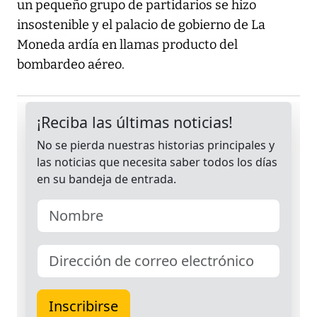
un pequeño grupo de partidarios se hizo
insostenible y el palacio de gobierno de La
Moneda ardía en llamas producto del
bombardeo aéreo.