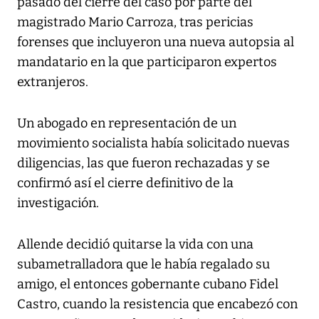
pasado del cierre del caso por parte del
magistrado Mario Carroza, tras pericias
forenses que incluyeron una nueva autopsia al
mandatario en la que participaron expertos
extranjeros.
Un abogado en representación de un
movimiento socialista había solicitado nuevas
diligencias, las que fueron rechazadas y se
confirmó así el cierre definitivo de la
investigación.
Allende decidió quitarse la vida con una
subametralladora que le había regalado su
amigo, el entonces gobernante cubano Fidel
Castro, cuando la resistencia que encabezó con