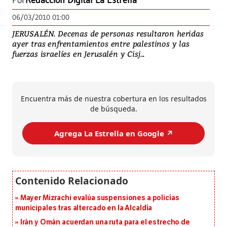
Por
Redacción Digital La Estrella
06/03/2010 01:00
JERUSALÉN. Decenas de personas resultaron heridas
ayer tras enfrentamientos entre palestinos y las
fuerzas israelíes en Jerusalén y Cisj...
Encuentra más de nuestra cobertura en los resultados
de búsqueda.
Agrega La Estrella en Google ↗️
Mayer Mizrachi evalúa suspensiones a policías
municipales tras altercado en la Alcaldía
Irán y Omán acuerdan una ruta para el estrecho de