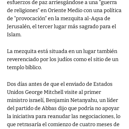
esfuerzos de paz arriesgándose a una “guerra
de religiones” en Oriente Medio con una política
de “provocación” en la mezquita al-Aqsa de
Jerusalén, el tercer lugar más sagrado para el
Islam.
La mezquita está situada en un lugar también
reverenciado por los judíos como el sitio de un
templo bíblico.
Dos días antes de que el enviado de Estados
Unidos George Mitchell visite al primer
ministro israelí, Benjamin Netanyahu, un líder
del partido de Abbas dijo que podría no apoyar
la iniciativa para reanudar las negociaciones, lo
que retrasaría el comienzo de cuatro meses de