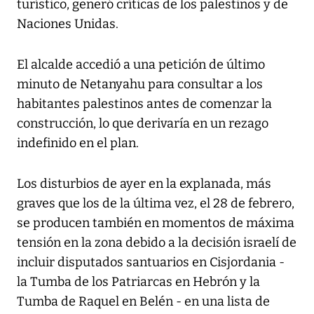
turístico, generó críticas de los palestinos y de
Naciones Unidas.
El alcalde accedió a una petición de último
minuto de Netanyahu para consultar a los
habitantes palestinos antes de comenzar la
construcción, lo que derivaría en un rezago
indefinido en el plan.
Los disturbios de ayer en la explanada, más
graves que los de la última vez, el 28 de febrero,
se producen también en momentos de máxima
tensión en la zona debido a la decisión israelí de
incluir disputados santuarios en Cisjordania -
la Tumba de los Patriarcas en Hebrón y la
Tumba de Raquel en Belén - en una lista de