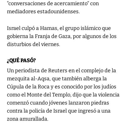
“conversaciones de acercamiento” con
mediadores estadounidenses.
Israel culpó a Hamas, el grupo islámico que
gobierna la Franja de Gaza, por algunos de los
disturbios del viernes.
¿QUÉ PASÓ?
Un periodista de Reuters en el complejo de la
mezquita al-Aqsa, que también alberga la
Cúpula de la Roca y es conocido por los judíos
como el Monte del Templo, dijo que la violencia
comenzó cuando jóvenes lanzaron piedras
contra la policía de Israel que ingresó a una
zona amurallada.