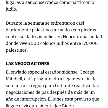
lugares a ser conservados como patrimonio
judío.
Durante la semana se enfrentaron casi
diariamente palestinos armados con piedras
contra soldados israelíes en Hebrón, una ciudad
donde viven 500 colonos judíos entre 170,000
palestinos.
LAS NEGOCIACIONES
El enviado especial estadounidense, George
Mitchell, está programado a llegar este fin de
semana a la región para tratar de reactivar las
negociaciones de paz después de más de un
año de interrupción. El lunes está previsto que
llegue el vicepresidente Joe Biden.