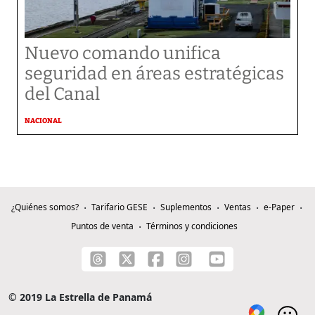
Nuevo comando unifica
seguridad en áreas estratégicas
del Canal
NACIONAL
¿Quiénes somos?
Tarifario GESE
Suplementos
Ventas
e-Paper
Puntos de venta
Términos y condiciones
© 2019 La Estrella de Panamá