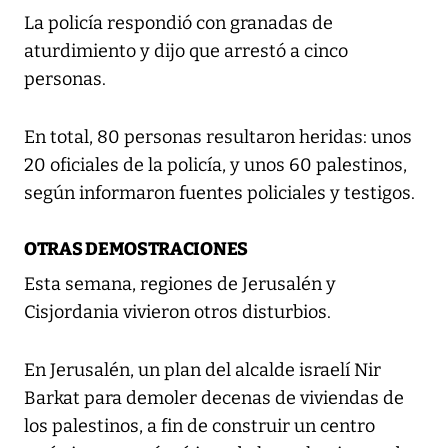
La policía respondió con granadas de
aturdimiento y dijo que arrestó a cinco
personas.
En total, 80 personas resultaron heridas: unos
20 oficiales de la policía, y unos 60 palestinos,
según informaron fuentes policiales y testigos.
OTRAS DEMOSTRACIONES
Esta semana, regiones de Jerusalén y
Cisjordania vivieron otros disturbios.
En Jerusalén, un plan del alcalde israelí Nir
Barkat para demoler decenas de viviendas de
los palestinos, a fin de construir un centro