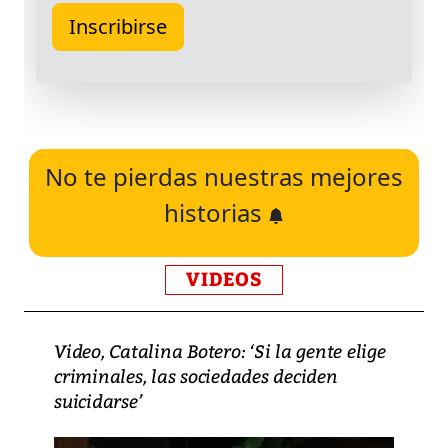
No te pierdas nuestras mejores
historias
VIDEOS
Video, Catalina Botero: ‘Si la gente elige
criminales, las sociedades deciden
suicidarse’