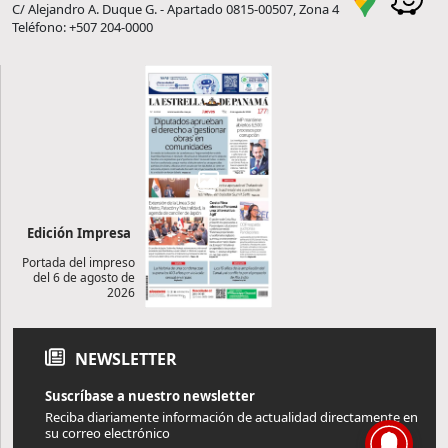
C/ Alejandro A. Duque G. - Apartado 0815-00507, Zona 4
Teléfono: +507 204-0000
Edición Impresa
Portada del impreso
del 6 de agosto de
2026
NEWSLETTER
Suscríbase a nuestro newsletter
Reciba diariamente información de actualidad directamente en
su correo electrónico