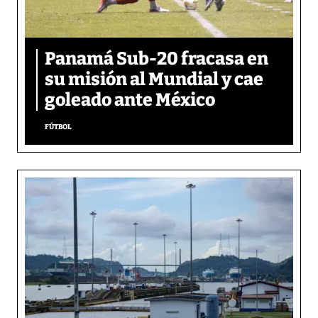
Panamá Sub-20 fracasa en
su misión al Mundial y cae
goleado ante México
FÚTBOL