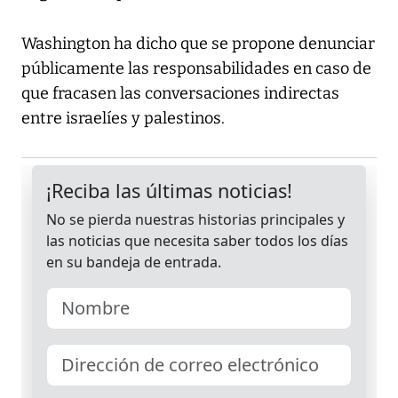
Washington ha dicho que se propone denunciar
públicamente las responsabilidades en caso de
que fracasen las conversaciones indirectas
entre israelíes y palestinos.