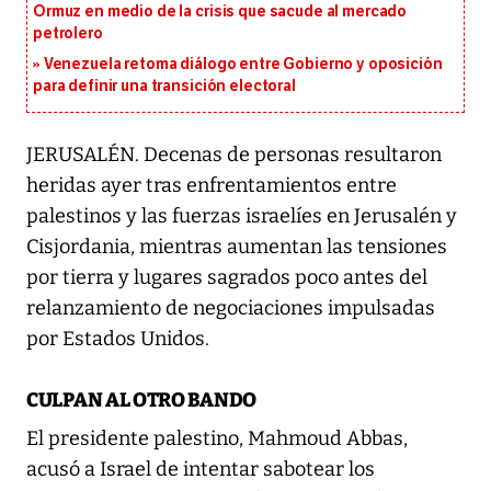
Ormuz en medio de la crisis que sacude al mercado
petrolero
Venezuela retoma diálogo entre Gobierno y oposición
para definir una transición electoral
JERUSALÉN. Decenas de personas resultaron
heridas ayer tras enfrentamientos entre
palestinos y las fuerzas israelíes en Jerusalén y
Cisjordania, mientras aumentan las tensiones
por tierra y lugares sagrados poco antes del
relanzamiento de negociaciones impulsadas
por Estados Unidos.
CULPAN AL OTRO BANDO
El presidente palestino, Mahmoud Abbas,
acusó a Israel de intentar sabotear los