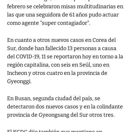
febrero se celebraron misas multitudinarias en
las que una seguidora de 61 años pudo actuar
como agente "super contagiador".
En cuanto a otros nuevos casos en Corea del
Sur, donde han fallecido 13 personas a causa
del COVID-19, 11 se reportaron hoy en torno a la
región capitalina, con seis en Seúl, uno en
Incheon y otros cuatro en la provincia de
Gyeonggi.
En Busan, segunda ciudad del país, se
detectaron dos nuevos casos y en la colindante
provincia de Gyeongsang del Sur otros tres.