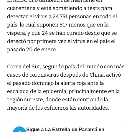
El KCDC dijo también que mantiene en
cuarentena y está sometiendo a tests para
detectar el virus a 24.751 personas en todo el
país, lo cual suponen 817 menos que en la
víspera, y que 24 se han curado desde que se
detectó por primera vez el virus en el país el
pasado 20 de enero.
Corea del Sur, segundo país del mundo con más
casos de coronavirus después de China, activó
el pasado domingo la alerta roja ante la
escalada de la epidemia, principalmente en la
región sureste, donde están centrando la
mayoría de los esfuerzos las autoridades.
Sigue a La Estrella de Panamá en