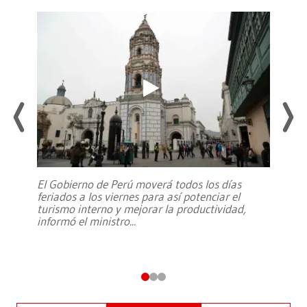
El Gobierno de Perú moverá todos los días
feriados a los viernes para así potenciar el
turismo interno y mejorar la productividad,
informó el ministro
...