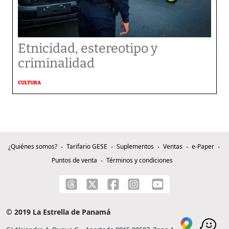
Etnicidad, estereotipo y
criminalidad
CULTURA
¿Quiénes somos?
Tarifario GESE
Suplementos
Ventas
e-Paper
Puntos de venta
Términos y condiciones
© 2019 La Estrella de Panamá