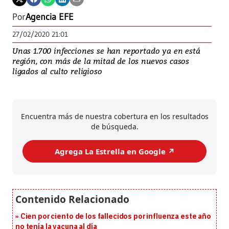
Por
Agencia EFE
27/02/2020 21:01
Unas 1.700 infecciones se han reportado ya en está
región, con más de la mitad de los nuevos casos
ligados al culto religioso
Encuentra más de nuestra cobertura en los resultados
de búsqueda.
Agrega La Estrella en Google ↗️
Cien por ciento de los fallecidos por influenza este año
no tenía la vacuna al día