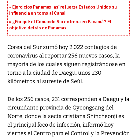
Ejercicios Panamax: así refuerza Estados Unidos su
influencia en torno al Canal
¿Por qué el Comando Sur entrena en Panamá? El
objetivo detrás de Panamax
Corea del Sur sumó hoy 2.022 contagios de
coronavirus al reportar 256 nuevos casos, la
mayoría de los cuales siguen registrándose en
torno a la ciudad de Daegu, unos 230
kilómetros al sureste de Seúl.
De los 256 casos, 231 corresponden a Daegu y la
circundante provincia de Gyeongsang del
Norte, donde la secta cristiana Shincheonji es
el principal foco de infección, informó hoy
viernes el Centro para el Control y la Prevención