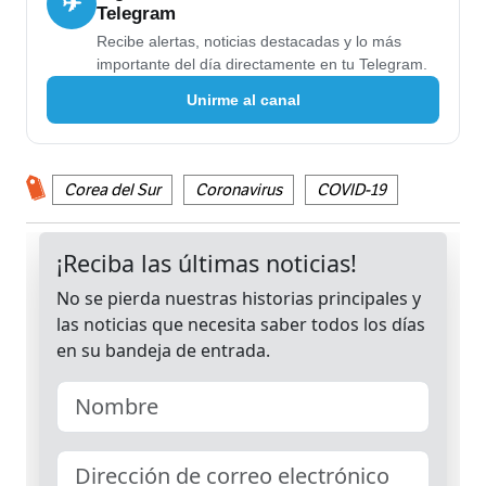
✈
Telegram
Recibe alertas, noticias destacadas y lo más
importante del día directamente en tu Telegram.
Unirme al canal
Corea del Sur
Coronavirus
COVID-19