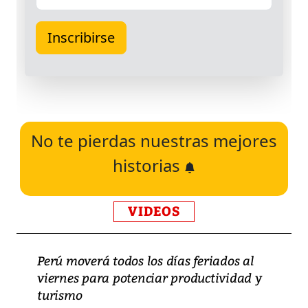
No te pierdas nuestras mejores
historias
VIDEOS
Perú moverá todos los días feriados al
viernes para potenciar productividad y
turismo