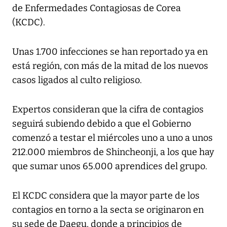
de Enfermedades Contagiosas de Corea
(KCDC).
Unas 1.700 infecciones se han reportado ya en
está región, con más de la mitad de los nuevos
casos ligados al culto religioso.
Expertos consideran que la cifra de contagios
seguirá subiendo debido a que el Gobierno
comenzó a testar el miércoles uno a uno a unos
212.000 miembros de Shincheonji, a los que hay
que sumar unos 65.000 aprendices del grupo.
El KCDC considera que la mayor parte de los
contagios en torno a la secta se originaron en
su sede de Daegu, donde a principios de