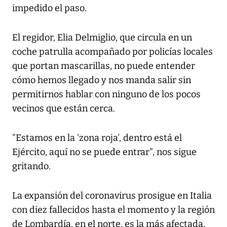
impedido el paso.
El regidor, Elia Delmiglio, que circula en un
coche patrulla acompañado por policías locales
que portan mascarillas, no puede entender
cómo hemos llegado y nos manda salir sin
permitirnos hablar con ninguno de los pocos
vecinos que están cerca.
"Estamos en la 'zona roja', dentro está el
Ejército, aquí no se puede entrar", nos sigue
gritando.
La expansión del coronavirus prosigue en Italia
con diez fallecidos hasta el momento y la región
de Lombardía, en el norte, es la más afectada,