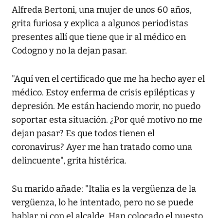
Alfreda Bertoni, una mujer de unos 60 años,
grita furiosa y explica a algunos periodistas
presentes allí que tiene que ir al médico en
Codogno y no la dejan pasar.
"Aquí ven el certificado que me ha hecho ayer el
médico. Estoy enferma de crisis epilépticas y
depresión. Me están haciendo morir, no puedo
soportar esta situación. ¿Por qué motivo no me
dejan pasar? Es que todos tienen el
coronavirus? Ayer me han tratado como una
delincuente", grita histérica.
Su marido añade: "Italia es la vergüenza de la
vergüenza, lo he intentado, pero no se puede
hablar ni con el alcalde. Han colocado el puesto