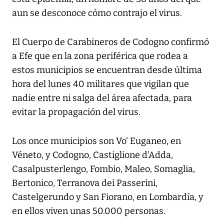
aun se desconoce cómo contrajo el virus.
El Cuerpo de Carabineros de Codogno confirmó
a Efe que en la zona periférica que rodea a
estos municipios se encuentran desde última
hora del lunes 40 militares que vigilan que
nadie entre ni salga del área afectada, para
evitar la propagación del virus.
Los once municipios son Vo' Euganeo, en
Véneto, y Codogno, Castiglione d'Adda,
Casalpusterlengo, Fombio, Maleo, Somaglia,
Bertonico, Terranova dei Passerini,
Castelgerundo y San Fiorano, en Lombardía, y
en ellos viven unas 50.000 personas.