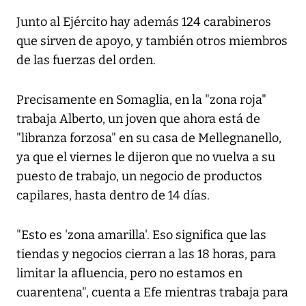
Junto al Ejército hay además 124 carabineros
que sirven de apoyo, y también otros miembros
de las fuerzas del orden.
Precisamente en Somaglia, en la "zona roja"
trabaja Alberto, un joven que ahora está de
"libranza forzosa" en su casa de Mellegnanello,
ya que el viernes le dijeron que no vuelva a su
puesto de trabajo, un negocio de productos
capilares, hasta dentro de 14 días.
"Esto es 'zona amarilla'. Eso significa que las
tiendas y negocios cierran a las 18 horas, para
limitar la afluencia, pero no estamos en
cuarentena", cuenta a Efe mientras trabaja para