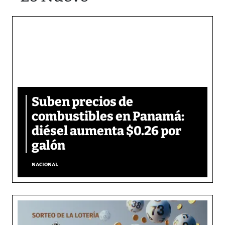
Suben precios de
combustibles en Panamá:
diésel aumenta $0.26 por
galón
NACIONAL