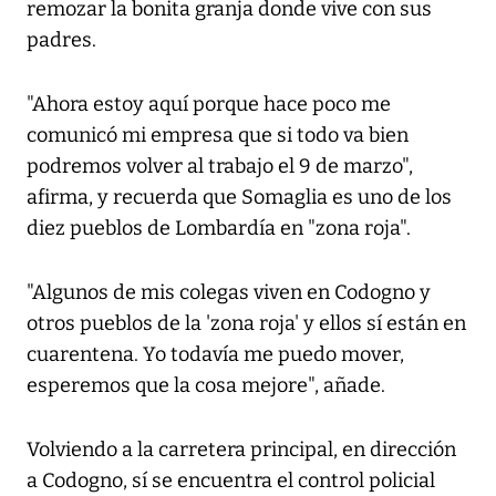
remozar la bonita granja donde vive con sus
padres.
"Ahora estoy aquí porque hace poco me
comunicó mi empresa que si todo va bien
podremos volver al trabajo el 9 de marzo",
afirma, y recuerda que Somaglia es uno de los
diez pueblos de Lombardía en "zona roja".
"Algunos de mis colegas viven en Codogno y
otros pueblos de la 'zona roja' y ellos sí están en
cuarentena. Yo todavía me puedo mover,
esperemos que la cosa mejore", añade.
Volviendo a la carretera principal, en dirección
a Codogno, sí se encuentra el control policial