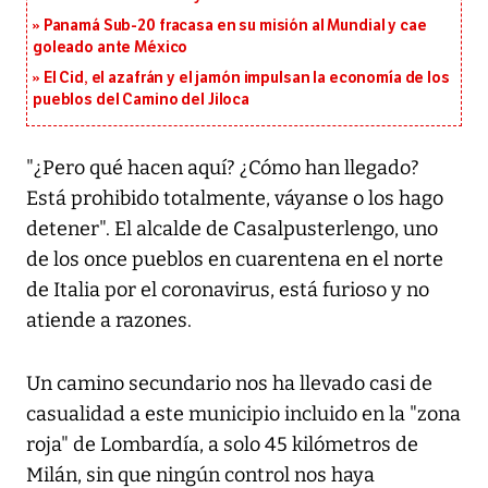
Panamá Sub-20 fracasa en su misión al Mundial y cae
goleado ante México
El Cid, el azafrán y el jamón impulsan la economía de los
pueblos del Camino del Jiloca
"¿Pero qué hacen aquí? ¿Cómo han llegado?
Está prohibido totalmente, váyanse o los hago
detener". El alcalde de Casalpusterlengo, uno
de los once pueblos en cuarentena en el norte
de Italia por el coronavirus, está furioso y no
atiende a razones.
Un camino secundario nos ha llevado casi de
casualidad a este municipio incluido en la "zona
roja" de Lombardía, a solo 45 kilómetros de
Milán, sin que ningún control nos haya