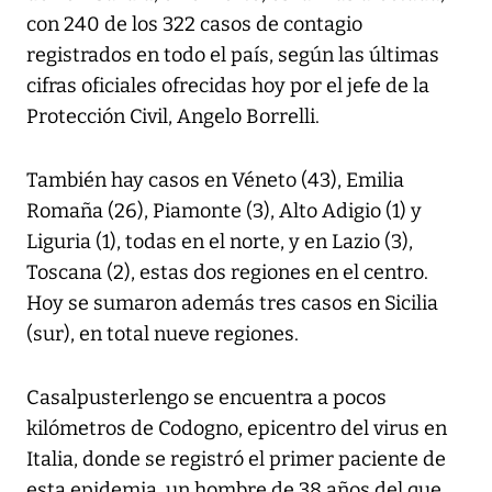
con 240 de los 322 casos de contagio
registrados en todo el país, según las últimas
cifras oficiales ofrecidas hoy por el jefe de la
Protección Civil, Angelo Borrelli.
También hay casos en Véneto (43), Emilia
Romaña (26), Piamonte (3), Alto Adigio (1) y
Liguria (1), todas en el norte, y en Lazio (3),
Toscana (2), estas dos regiones en el centro.
Hoy se sumaron además tres casos en Sicilia
(sur), en total nueve regiones.
Casalpusterlengo se encuentra a pocos
kilómetros de Codogno, epicentro del virus en
Italia, donde se registró el primer paciente de
esta epidemia, un hombre de 38 años del que