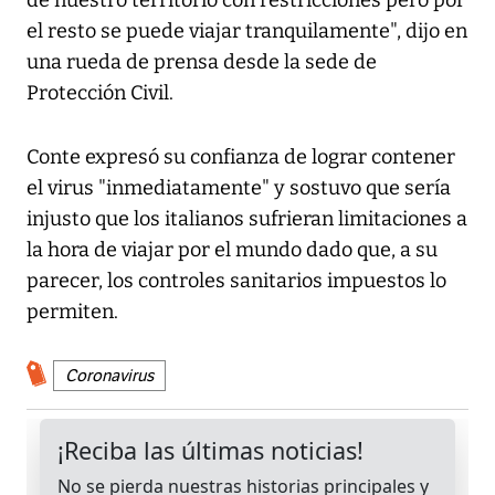
de nuestro territorio con restricciones pero por
el resto se puede viajar tranquilamente", dijo en
una rueda de prensa desde la sede de
Protección Civil.
Conte expresó su confianza de lograr contener
el virus "inmediatamente" y sostuvo que sería
injusto que los italianos sufrieran limitaciones a
la hora de viajar por el mundo dado que, a su
parecer, los controles sanitarios impuestos lo
permiten.
Coronavirus