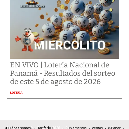
EN VIVO | Lotería Nacional de
Panamá - Resultados del sorteo
de este 5 de agosto de 2026
LOTERÍA
¿Quiénes somos?
Tarifario GESE
Suplementos
Ventas
e-Paper