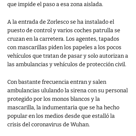
que impide el paso a esa zona aislada.
A la entrada de Zorlesco se ha instalado el
puesto de control y varios coches patrulla se
cruzan en la carretera. Los agentes, tapados
con mascarillas piden los papeles a los pocos
vehículos que tratan de pasar y solo autorizan a
las ambulancias y vehículos de protección civil.
Con bastante frecuencia entran y salen
ambulancias ululando la sirena con su personal
protegido por los monos blancos y la
mascarilla, la indumentaria que se ha hecho
popular en los medios desde que estalló la
crisis del coronavirus de Wuhan.