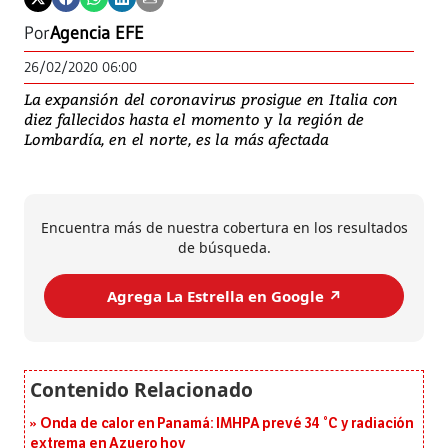
Por
Agencia EFE
26/02/2020 06:00
La expansión del coronavirus prosigue en Italia con
diez fallecidos hasta el momento y la región de
Lombardía, en el norte, es la más afectada
Encuentra más de nuestra cobertura en los resultados
de búsqueda.
Agrega La Estrella en Google ↗️
Onda de calor en Panamá: IMHPA prevé 34 °C y radiación
extrema en Azuero hoy