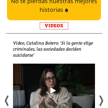
No te pierdas nuestras mejores
historias
VIDEOS
Video, Catalina Botero: ‘Si la gente elige
criminales, las sociedades deciden
suicidarse’