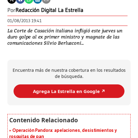
Por
Redacción Digital La Estrella
01/08/2013 19:41
La Corte de Casación italiana infligió este jueves un
duro golpe al ex primer ministro y magnate de las
comunicaciones Silvio Berlusconi...
Encuentra más de nuestra cobertura en los resultados
de búsqueda.
Agrega La Estrella en Google ↗️
Operación Pandora: apelaciones, desistimientos y
rosquitas de pan