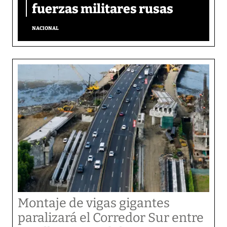
fuerzas militares rusas
NACIONAL
Montaje de vigas gigantes
paralizará el Corredor Sur entre