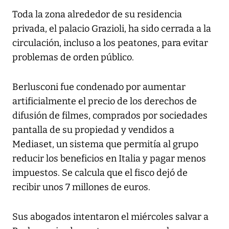
Toda la zona alrededor de su residencia
privada, el palacio Grazioli, ha sido cerrada a la
circulación, incluso a los peatones, para evitar
problemas de orden público.
Berlusconi fue condenado por aumentar
artificialmente el precio de los derechos de
difusión de filmes, comprados por sociedades
pantalla de su propiedad y vendidos a
Mediaset, un sistema que permitía al grupo
reducir los beneficios en Italia y pagar menos
impuestos. Se calcula que el fisco dejó de
recibir unos 7 millones de euros.
Sus abogados intentaron el miércoles salvar a