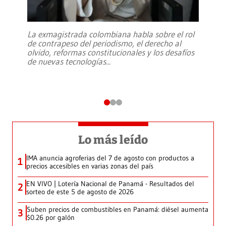
La exmagistrada colombiana habla sobre el rol
de contrapeso del periodismo, el derecho al
olvido, reformas constitucionales y los desafíos
de nuevas tecnologías
...
Lo más leído
IMA anuncia agroferias del 7 de agosto con productos a
1
precios accesibles en varias zonas del país
EN VIVO | Lotería Nacional de Panamá - Resultados del
2
sorteo de este 5 de agosto de 2026
Suben precios de combustibles en Panamá: diésel aumenta
3
$0.26 por galón