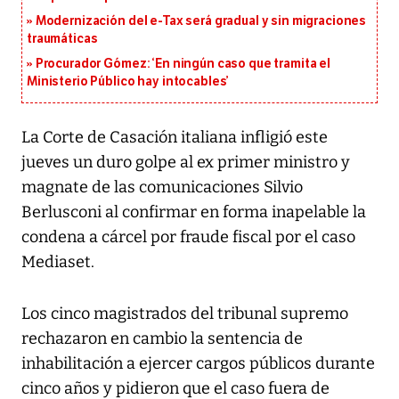
Modernización del e-Tax será gradual y sin migraciones
traumáticas
Procurador Gómez: ‘En ningún caso que tramita el
Ministerio Público hay intocables’
La Corte de Casación italiana infligió este
jueves un duro golpe al ex primer ministro y
magnate de las comunicaciones Silvio
Berlusconi al confirmar en forma inapelable la
condena a cárcel por fraude fiscal por el caso
Mediaset.
Los cinco magistrados del tribunal supremo
rechazaron en cambio la sentencia de
inhabilitación a ejercer cargos públicos durante
cinco años y pidieron que el caso fuera de