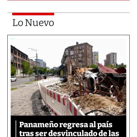
Lo Nuevo
Panameño regresa al país
tras ser desvinculado de las