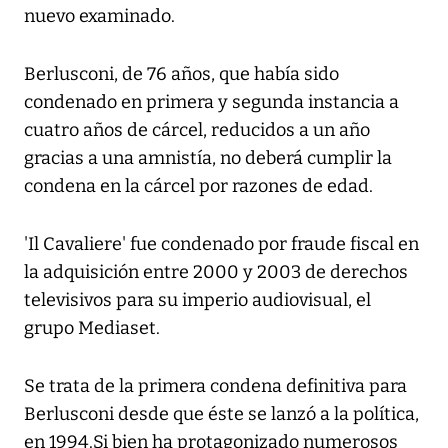
nuevo examinado.
Berlusconi, de 76 años, que había sido
condenado en primera y segunda instancia a
cuatro años de cárcel, reducidos a un año
gracias a una amnistía, no deberá cumplir la
condena en la cárcel por razones de edad.
'Il Cavaliere' fue condenado por fraude fiscal en
la adquisición entre 2000 y 2003 de derechos
televisivos para su imperio audiovisual, el
grupo Mediaset.
Se trata de la primera condena definitiva para
Berlusconi desde que éste se lanzó a la política,
en 1994.Si bien ha protagonizado numerosos