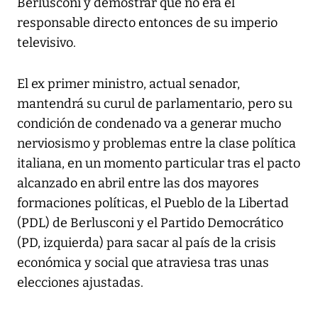
Berlusconi y demostrar que no era el
responsable directo entonces de su imperio
televisivo.
El ex primer ministro, actual senador,
mantendrá su curul de parlamentario, pero su
condición de condenado va a generar mucho
nerviosismo y problemas entre la clase política
italiana, en un momento particular tras el pacto
alcanzado en abril entre las dos mayores
formaciones políticas, el Pueblo de la Libertad
(PDL) de Berlusconi y el Partido Democrático
(PD, izquierda) para sacar al país de la crisis
económica y social que atraviesa tras unas
elecciones ajustadas.