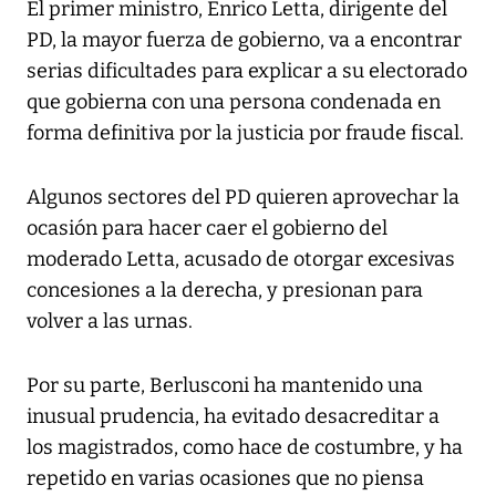
El primer ministro, Enrico Letta, dirigente del
PD, la mayor fuerza de gobierno, va a encontrar
serias dificultades para explicar a su electorado
que gobierna con una persona condenada en
forma definitiva por la justicia por fraude fiscal.
Algunos sectores del PD quieren aprovechar la
ocasión para hacer caer el gobierno del
moderado Letta, acusado de otorgar excesivas
concesiones a la derecha, y presionan para
volver a las urnas.
Por su parte, Berlusconi ha mantenido una
inusual prudencia, ha evitado desacreditar a
los magistrados, como hace de costumbre, y ha
repetido en varias ocasiones que no piensa