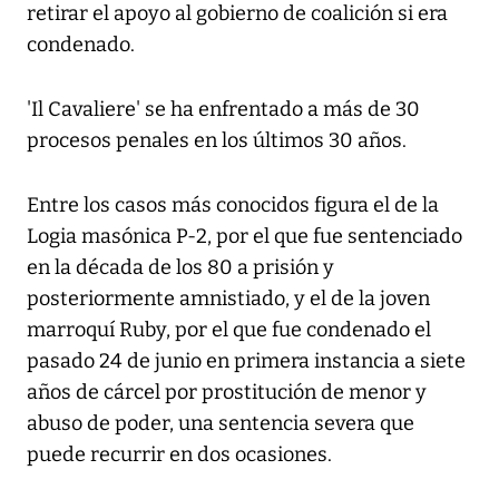
retirar el apoyo al gobierno de coalición si era
condenado.
'Il Cavaliere' se ha enfrentado a más de 30
procesos penales en los últimos 30 años.
Entre los casos más conocidos figura el de la
Logia masónica P-2, por el que fue sentenciado
en la década de los 80 a prisión y
posteriormente amnistiado, y el de la joven
marroquí Ruby, por el que fue condenado el
pasado 24 de junio en primera instancia a siete
años de cárcel por prostitución de menor y
abuso de poder, una sentencia severa que
puede recurrir en dos ocasiones.