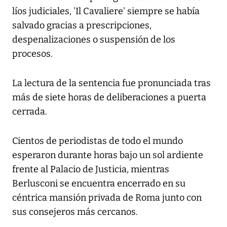
líos judiciales, 'Il Cavaliere' siempre se había
salvado gracias a prescripciones,
despenalizaciones o suspensión de los
procesos.
La lectura de la sentencia fue pronunciada tras
más de siete horas de deliberaciones a puerta
cerrada.
Cientos de periodistas de todo el mundo
esperaron durante horas bajo un sol ardiente
frente al Palacio de Justicia, mientras
Berlusconi se encuentra encerrado en su
céntrica mansión privada de Roma junto con
sus consejeros más cercanos.