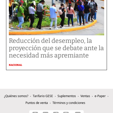
Reducción del desempleo, la
proyección que se debate ante la
necesidad más apremiante
NACIONAL
¿Quiénes somos?
Tarifario GESE
Suplementos
Ventas
e-Paper
Puntos de venta
Términos y condiciones