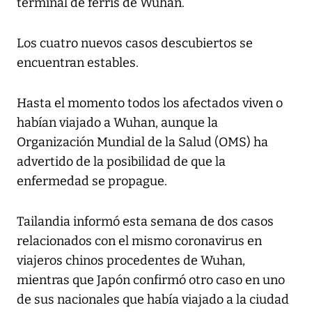
terminal de ferris de Wuhan.
Los cuatro nuevos casos descubiertos se
encuentran estables.
Hasta el momento todos los afectados viven o
habían viajado a Wuhan, aunque la
Organización Mundial de la Salud (OMS) ha
advertido de la posibilidad de que la
enfermedad se propague.
Tailandia informó esta semana de dos casos
relacionados con el mismo coronavirus en
viajeros chinos procedentes de Wuhan,
mientras que Japón confirmó otro caso en uno
de sus nacionales que había viajado a la ciudad