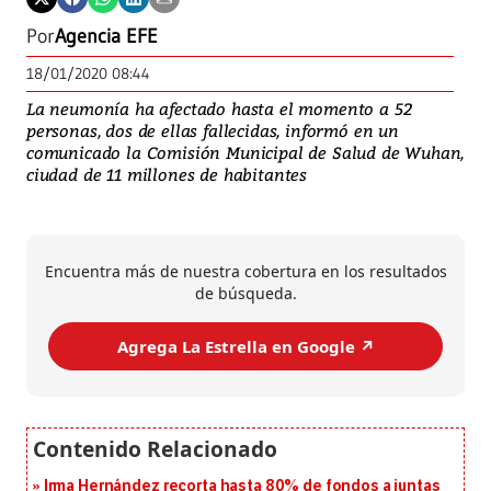
Por
Agencia EFE
18/01/2020 08:44
La neumonía ha afectado hasta el momento a 52
personas, dos de ellas fallecidas, informó en un
comunicado la Comisión Municipal de Salud de Wuhan,
ciudad de 11 millones de habitantes
Encuentra más de nuestra cobertura en los resultados
de búsqueda.
Agrega La Estrella en Google ↗️
Irma Hernández recorta hasta 80% de fondos a juntas