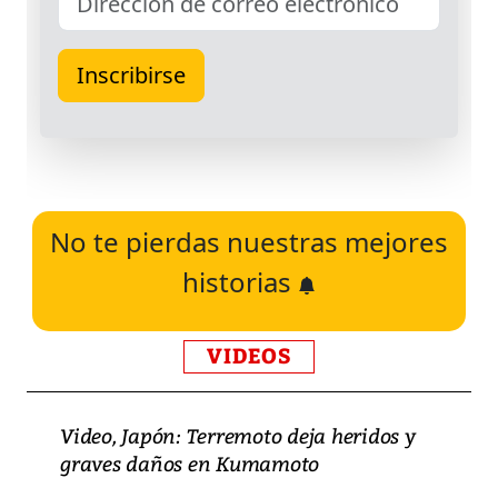
No te pierdas nuestras mejores
historias
VIDEOS
Video, Japón: Terremoto deja heridos y
graves daños en Kumamoto