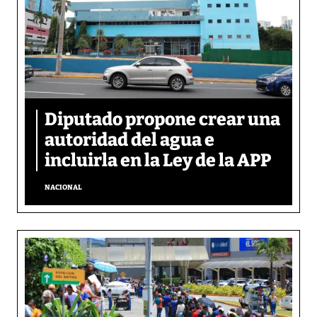
Diputado propone crear una
autoridad del agua e
incluirla en la Ley de la APP
NACIONAL