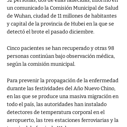
52 personas, dos de ellas fallecidas, informó en
un comunicado la Comisión Municipal de Salud
de Wuhan, ciudad de 11 millones de habitantes
y capital de la provincia de Hubei en la que se
detectó el brote el pasado diciembre.
Cinco pacientes se han recuperado y otras 98
personas continúan bajo observación médica,
según la comisión municipal.
Para prevenir la propagación de la enfermedad
durante las festividades del Año Nuevo Chino,
en las que se produce una masiva migración en
todo el país, las autoridades han instalado
detectores de temperatura corporal en el
aeropuerto, las tres estaciones ferroviarias y la