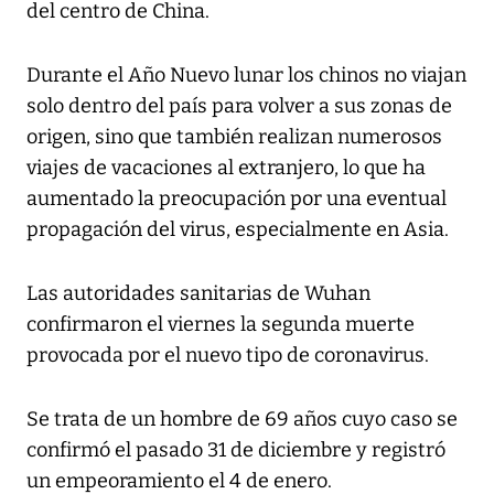
del centro de China.
Durante el Año Nuevo lunar los chinos no viajan
solo dentro del país para volver a sus zonas de
origen, sino que también realizan numerosos
viajes de vacaciones al extranjero, lo que ha
aumentado la preocupación por una eventual
propagación del virus, especialmente en Asia.
Las autoridades sanitarias de Wuhan
confirmaron el viernes la segunda muerte
provocada por el nuevo tipo de coronavirus.
Se trata de un hombre de 69 años cuyo caso se
confirmó el pasado 31 de diciembre y registró
un empeoramiento el 4 de enero.