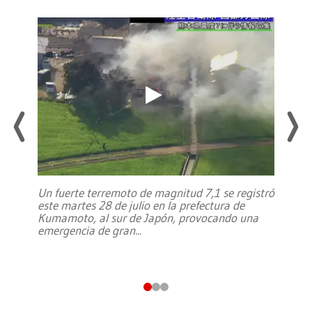
Un fuerte terremoto de magnitud 7,1 se registró
este martes 28 de julio en la prefectura de
Kumamoto, al sur de Japón, provocando una
emergencia de gran
...