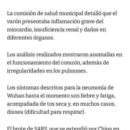
La comisión de salud municipal detalló que el
varón presentaba inflamación grave del
miocardio, insuficiencia renal y daños en
diferentes órganos.
Los análisis realizados mostraron anomalías en
el funcionamiento del corazón, además de
irregularidades en los pulmones.
Los síntomas descritos para la neumonía de
Wuhan hasta el momento son fiebre y fatiga,
acompañada de tos seca y, en muchos casos,
disnea (dificultad para respirar).
El brote de SARS, que se extendió por China en