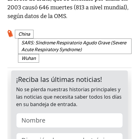
2003 causó 646 muertes (813 a nivel mundial),
según datos de la OMS.
China
SARS: Síndrome Respiratorio Agudo Grave (Severe
Acute Respiratory Syndrome)
Wuhan