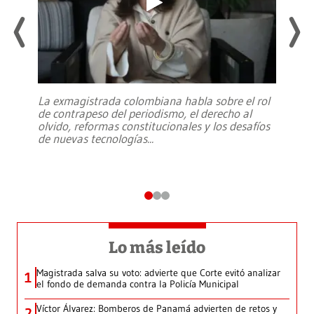
La exmagistrada colombiana habla sobre el rol
de contrapeso del periodismo, el derecho al
olvido, reformas constitucionales y los desafíos
de nuevas tecnologías
...
Lo más leído
Magistrada salva su voto: advierte que Corte evitó analizar
1
el fondo de demanda contra la Policía Municipal
Víctor Álvarez: Bomberos de Panamá advierten de retos y
2