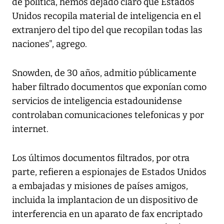
de política, hemos dejado claro que Estados
Unidos recopila material de inteligencia en el
extranjero del tipo del que recopilan todas las
naciones", agrego.
Snowden, de 30 años, admitio públicamente
haber filtrado documentos que exponían como
servicios de inteligencia estadounidense
controlaban comunicaciones telefonicas y por
internet.
Los últimos documentos filtrados, por otra
parte, refieren a espionajes de Estados Unidos
a embajadas y misiones de países amigos,
incluida la implantacion de un dispositivo de
interferencia en un aparato de fax encriptado