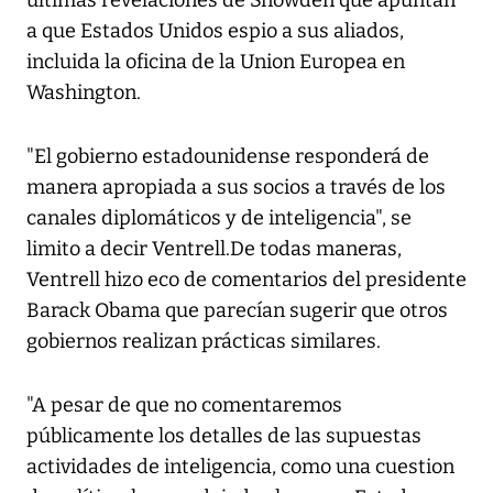
últimas revelaciones de Snowden que apuntan
a que Estados Unidos espio a sus aliados,
incluida la oficina de la Union Europea en
Washington.
"El gobierno estadounidense responderá de
manera apropiada a sus socios a través de los
canales diplomáticos y de inteligencia", se
limito a decir Ventrell.De todas maneras,
Ventrell hizo eco de comentarios del presidente
Barack Obama que parecían sugerir que otros
gobiernos realizan prácticas similares.
"A pesar de que no comentaremos
públicamente los detalles de las supuestas
actividades de inteligencia, como una cuestion