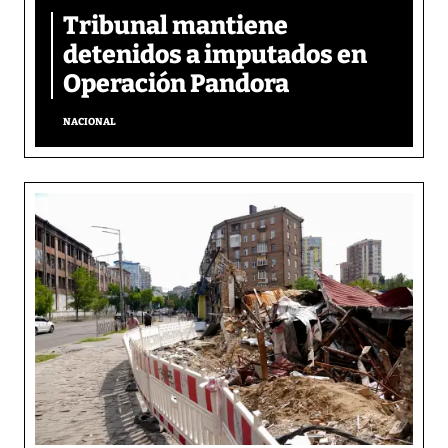
Tribunal mantiene
detenidos a imputados en
Operación Pandora
NACIONAL