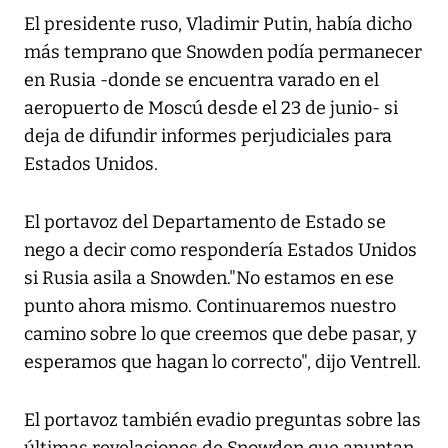
El presidente ruso, Vladimir Putin, había dicho
más temprano que Snowden podía permanecer
en Rusia -donde se encuentra varado en el
aeropuerto de Moscú desde el 23 de junio- si
deja de difundir informes perjudiciales para
Estados Unidos.
El portavoz del Departamento de Estado se
nego a decir como respondería Estados Unidos
si Rusia asila a Snowden."No estamos en ese
punto ahora mismo. Continuaremos nuestro
camino sobre lo que creemos que debe pasar, y
esperamos que hagan lo correcto", dijo Ventrell.
El portavoz también evadio preguntas sobre las