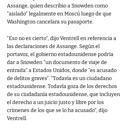
Assange, quien describio a Snowden como
"aislado" legalmente en Moscú luego de que
Washington cancelara su pasaporte.
"Eso no es cierto", dijo Ventrell en referencia a
las declaraciones de Assange. Según el
portavoz, el gobierno estadounidense podría
dar a Snowden "un documento de viaje de
entrada" a Estados Unidos, donde "es acusado
de delitos graves". "Todavía es un ciudadano
estadounidense. Todavía goza de los derechos
de su ciudadanía estadounidense, que incluyen
el derecho a un juicio justo y libre por los
crímenes de los que se lo ha acusado", dijo
Ventrell.