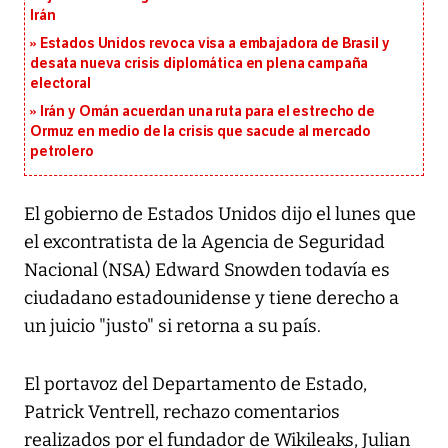
Irán
Estados Unidos revoca visa a embajadora de Brasil y
desata nueva crisis diplomática en plena campaña
electoral
Irán y Omán acuerdan una ruta para el estrecho de
Ormuz en medio de la crisis que sacude al mercado
petrolero
El gobierno de Estados Unidos dijo el lunes que
el excontratista de la Agencia de Seguridad
Nacional (NSA) Edward Snowden todavía es
ciudadano estadounidense y tiene derecho a
un juicio "justo" si retorna a su país.
El portavoz del Departamento de Estado,
Patrick Ventrell, rechazo comentarios
realizados por el fundador de Wikileaks, Julian