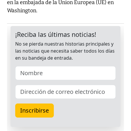
en la embajada de la Union Europea (UE) en
Washington.