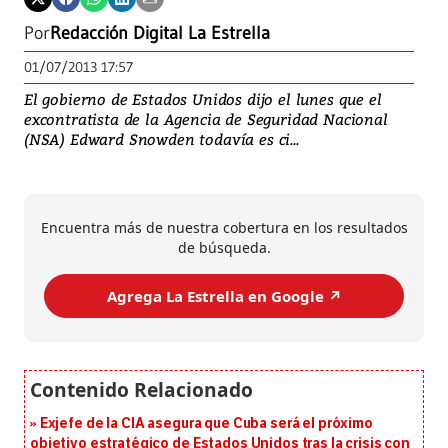
Por
Redacción Digital La Estrella
01/07/2013 17:57
El gobierno de Estados Unidos dijo el lunes que el
excontratista de la Agencia de Seguridad Nacional
(NSA) Edward Snowden todavía es ci...
Encuentra más de nuestra cobertura en los resultados
de búsqueda.
Agrega La Estrella en Google ↗️
Exjefe de la CIA asegura que Cuba será el próximo
objetivo estratégico de Estados Unidos tras la crisis con