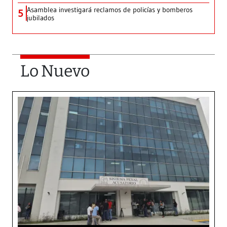
Asamblea investigará reclamos de policías y bomberos
5
jubilados
Lo Nuevo