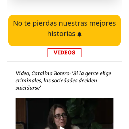
No te pierdas nuestras mejores
historias
VIDEOS
Video, Catalina Botero: ‘Si la gente elige
criminales, las sociedades deciden
suicidarse’