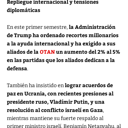
Repliegue internacional y tensiones
diplomáticas
la Administración
En este primer semestre,
de Trump ha ordenado recortes millonarios
a la ayuda internacional y ha exigido a sus
aliados de la
OTAN
un aumento del 2% al 5%
en las partidas que los aliados dedican a la
defensa
.
lograr acuerdos de
También ha insistido en
paz en Ucrania, con recientes presiones al
presidente ruso, Vladímir Putin, y una
resolución al conflicto israelí en Gaza
,
mientras mantiene su fuerte respaldo al
primer ministro israelí, Benjamín Netanyahu, al