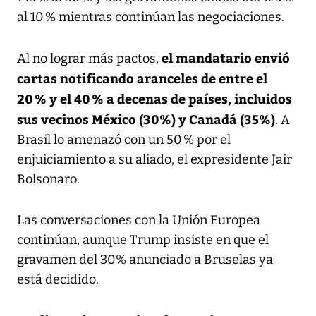
al 10 % mientras continúan las negociaciones.
el mandatario envió
Al no lograr más pactos,
cartas notificando aranceles de entre el
20 % y el 40 % a decenas de países, incluidos
sus vecinos México (30%) y Canadá (35%)
. A
Brasil lo amenazó con un 50 % por el
enjuiciamiento a su aliado, el expresidente Jair
Bolsonaro.
Las conversaciones con la Unión Europea
continúan, aunque Trump insiste en que el
gravamen del 30% anunciado a Bruselas ya
está decidido.