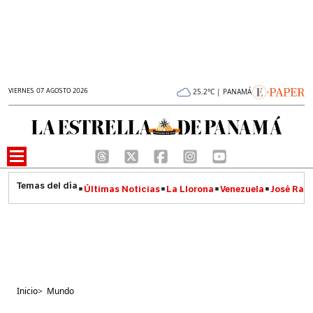
VIERNES 07 AGOSTO 2026
25.2°C | PANAMÁ
Últimas Noticias
La Llorona
Venezuela
José Raúl
Inicio
>
Mundo