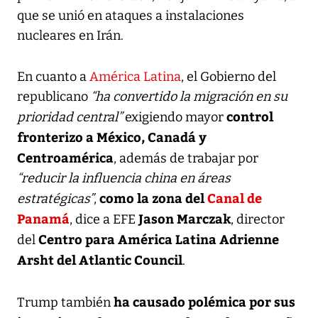
que se unió en ataques a instalaciones
nucleares en Irán.
En cuanto a
América Latina
, el Gobierno del
republicano
“ha convertido la migración en su
control
prioridad central”
exigiendo mayor
fronterizo a México, Canadá y
Centroamérica
, además de trabajar por
“reducir la influencia china en áreas
como la zona del
Canal de
estratégicas”
,
Panamá
Jason Marczak
, dice a EFE
, director
Centro para América Latina Adrienne
del
Arsht del Atlantic Council
.
ha causado polémica por sus
Trump también