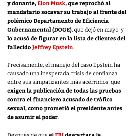
y donante,
Elon Musk
, que reprochó al
mandatario socavar su trabajo al frente del
polémico Departamento de Eficiencia
Gubernamental (DOGE)
, que dejó en mayo, y
lo acusó de figurar en la lista de clientes del
fallecido
Jeffrey Epstein
.
Precisamente, el manejo del caso Epstein ha
causado una inesperada crisis de confianza
entre sus simpatizantes más acérrimos, que
exigen la publicación de todas las pruebas
contra el financiero acusado de tráfico
sexual, como prometió el presidente antes
de asumir el poder
.
el
FBI
descartara la
Después de que