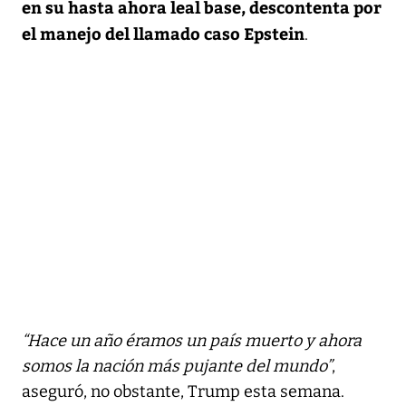
en su hasta ahora leal base, descontenta por
el manejo del llamado caso Epstein
.
“Hace un año éramos un país muerto y ahora
somos la nación más pujante del mundo”
,
aseguró, no obstante, Trump esta semana.