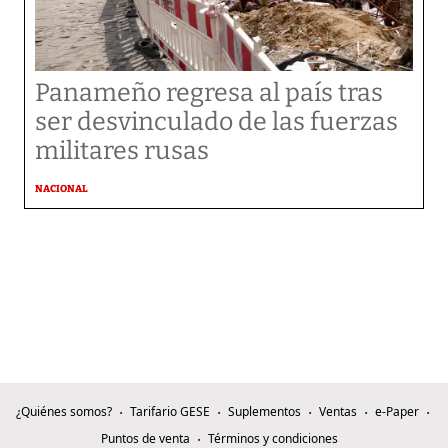
Panameño regresa al país tras
ser desvinculado de las fuerzas
militares rusas
NACIONAL
¿Quiénes somos?
Tarifario GESE
Suplementos
Ventas
e-Paper
Puntos de venta
Términos y condiciones