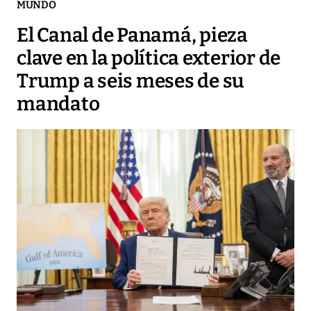
MUNDO
El Canal de Panamá, pieza
clave en la política exterior de
Trump a seis meses de su
mandato