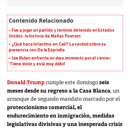
Fue a jugar un partido y terminó detenido en Estados
Unidos: la historia de Matías Pourrain
¿Qué hace Infantino en Cali? La verdad sobre su
presencia con De la Espriella
Joe Biden enfrenta un duro momento por el cáncer:
‘Tiene dolor y está muy débil’
Donald Trump
seis
cumple este domingo
meses desde su regreso a la Casa Blanca
, un
arranque de segundo mandato marcado por el
proteccionismo comercial, el
endurecimiento en inmigración, medidas
legislativas divisivas y una inesperada crisis