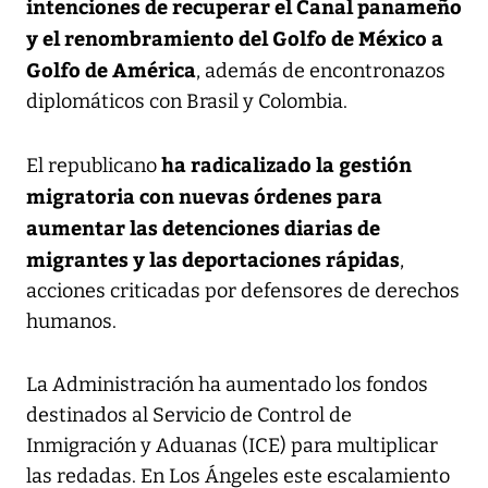
intenciones de recuperar el Canal panameño
y el renombramiento del Golfo de México a
Golfo de América
, además de encontronazos
diplomáticos con Brasil y Colombia.
ha radicalizado la gestión
El republicano
migratoria con nuevas órdenes para
aumentar las detenciones diarias de
migrantes y las deportaciones rápidas
,
acciones criticadas por defensores de derechos
humanos.
La Administración ha aumentado los fondos
destinados al Servicio de Control de
Inmigración y Aduanas (ICE) para multiplicar
las redadas. En Los Ángeles este escalamiento