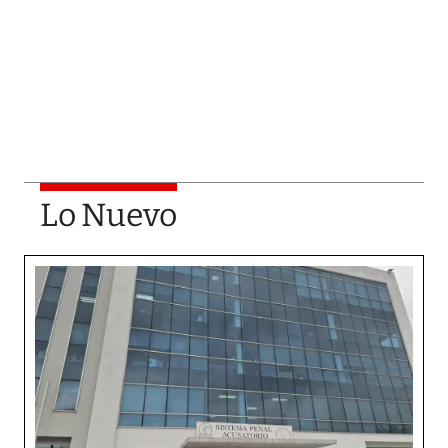
Lo Nuevo