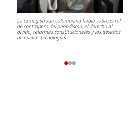
La exmagistrada colombiana habla sobre el rol
de contrapeso del periodismo, el derecho al
olvido, reformas constitucionales y los desafíos
de nuevas tecnologías
...