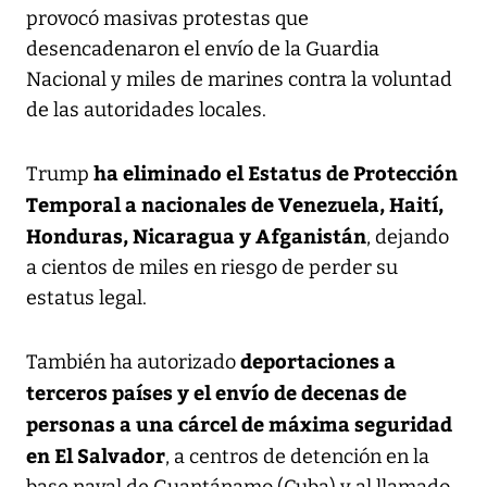
provocó masivas protestas que
desencadenaron el envío de la Guardia
Nacional y miles de marines contra la voluntad
de las autoridades locales.
ha eliminado el Estatus de Protección
Trump
Temporal a nacionales de Venezuela, Haití,
Honduras, Nicaragua y Afganistán
, dejando
a cientos de miles en riesgo de perder su
estatus legal.
deportaciones a
También ha autorizado
terceros países y el envío de decenas de
personas a una cárcel de máxima seguridad
en El Salvador
, a centros de detención en la
base naval de Guantánamo (Cuba) y al llamado