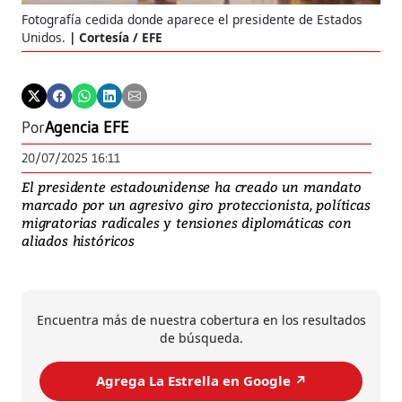
Fotografía cedida donde aparece el presidente de Estados
Unidos.
Cortesía / EFE
Por
Agencia EFE
20/07/2025 16:11
El presidente estadounidense ha creado un mandato
marcado por un agresivo giro proteccionista, políticas
migratorias radicales y tensiones diplomáticas con
aliados históricos
Encuentra más de nuestra cobertura en los resultados
de búsqueda.
Agrega La Estrella en Google ↗️