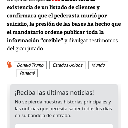
existencia de un listado de clientes y
confirmara que el pederasta murió por
suicidio, la presión de las bases ha hecho que
el mandatario ordene publicar toda la
información “creíble”
y divulgar testimonios
del gran jurado.
Donald Trump
Estados Unidos
Mundo
Panamá