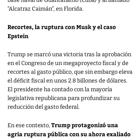
“Alcatraz Caimán”, en Florida.
Recortes, la ruptura con Musk y el caso
Epstein
Trump se marcó una victoria tras la aprobación
en el Congreso de un megaproyecto fiscal y de
recortes al gasto público, que sin embargo eleva
el déficit fiscal en unos 2.8 billones de dólares.
El presidente ha contado con la mayoría
legislativa republicana para profundizar su
reducción del gasto federal.
Trump protagonizó una
En ese contexto,
agria ruptura pública con su ahora exaliado