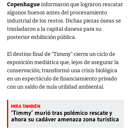
Copenhague
informaron que lograron rescatar
algunos huesos antes del procesamiento
industrial de los restos. Dichas piezas óseas se
trasladaron a la capital danesa para su
posterior exhibición pública.
El destino final de “Timmy” cierra un ciclo de
exposición mediática que, lejos de asegurar la
conservación, transformó una crisis biológica
en un espectáculo de financiamiento privado
con un saldo de nula utilidad ambiental.
‘Timmy’ murió tras polémico rescate y
ahora su cadáver amenaza zona turística