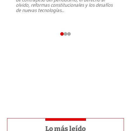
olvido, reformas constitucionales y los desafíos
de nuevas tecnologías
...
Lo más leído