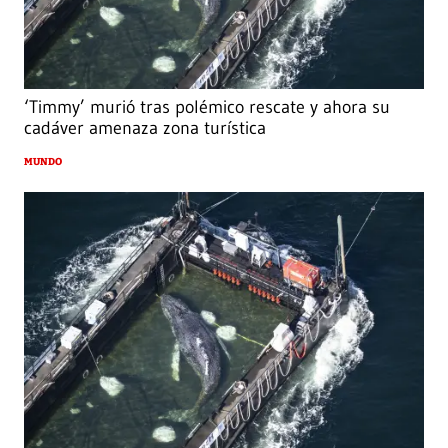
‘Timmy’ murió tras polémico rescate y ahora su
cadáver amenaza zona turística
MUNDO