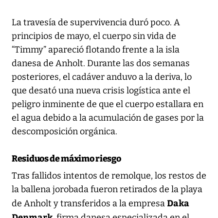
La travesía de supervivencia duró poco. A
principios de mayo, el cuerpo sin vida de
“Timmy” apareció flotando frente a la isla
danesa de Anholt. Durante las dos semanas
posteriores, el cadáver anduvo a la deriva, lo
que desató una nueva crisis logística ante el
peligro inminente de que el cuerpo estallara en
el agua debido a la acumulación de gases por la
descomposición orgánica.
Residuos de máximo riesgo
Tras fallidos intentos de remolque, los restos de
la ballena jorobada fueron retirados de la playa
Daka
de Anholt y transferidos a la empresa
Denmark
, firma danesa especializada en el