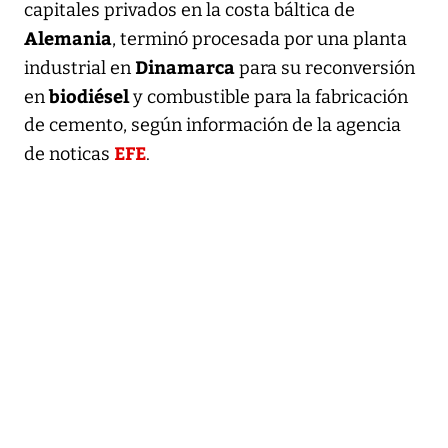
capitales privados en la costa báltica de
Alemania
, terminó procesada por una planta
Dinamarca
industrial en
para su reconversión
biodiésel
en
y combustible para la fabricación
de cemento, según información de la agencia
EFE
de noticas
.