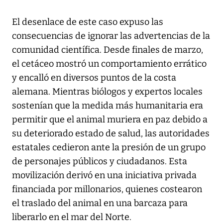
El desenlace de este caso expuso las
consecuencias de ignorar las advertencias de la
comunidad científica. Desde finales de marzo,
el cetáceo mostró un comportamiento errático
y encalló en diversos puntos de la costa
alemana. Mientras biólogos y expertos locales
sostenían que la medida más humanitaria era
permitir que el animal muriera en paz debido a
su deteriorado estado de salud, las autoridades
estatales cedieron ante la presión de un grupo
de personajes públicos y ciudadanos. Esta
movilización derivó en una iniciativa privada
financiada por millonarios, quienes costearon
el traslado del animal en una barcaza para
liberarlo en el mar del Norte.