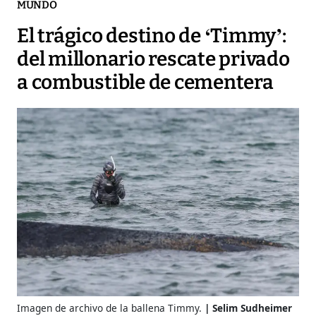
MUNDO
El trágico destino de ‘Timmy’:
del millonario rescate privado
a combustible de cementera
Imagen de archivo de la ballena Timmy.
Selim Sudheimer