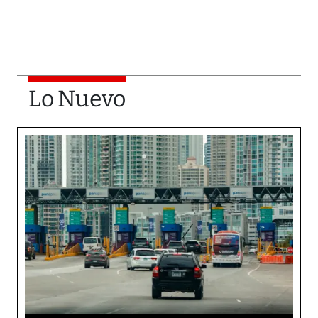
Lo Nuevo