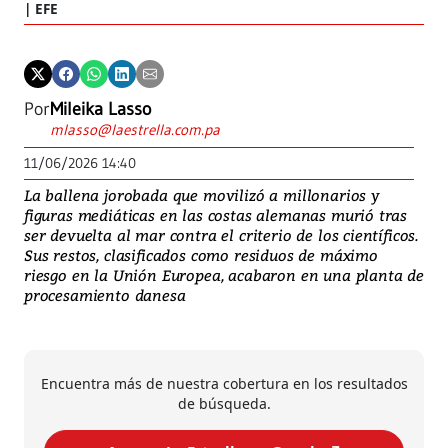
| EFE
Por
Mileika Lasso
mlasso@laestrella.com.pa
11/06/2026 14:40
La ballena jorobada que movilizó a millonarios y
figuras mediáticas en las costas alemanas murió tras
ser devuelta al mar contra el criterio de los científicos.
Sus restos, clasificados como residuos de máximo
riesgo en la Unión Europea, acabaron en una planta de
procesamiento danesa
Encuentra más de nuestra cobertura en los resultados
de búsqueda.