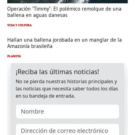
Operación ‘Timmy’: El polémico remolque de una
ballena en aguas danesas
VIDA Y CULTURA
Hallan una ballena jorobada en un manglar de la
Amazonía brasileña
PLANETA