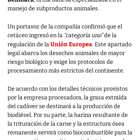
manejo de subproductos animales.
Un portavoz de la compañía confirmó que el
cetáceo ingresó en la
“categoría uno”
de la
Unión Europea
regulación de la
. Este apartado
legal abarca los desechos animales de mayor
riesgo biológico y exige los protocolos de
procesamiento más estrictos del continente.
De acuerdo con los detalles técnicos provistos
por la empresa procesadora, la grasa extraída
del cadáver se destinará a la producción de
biodiésel. Por su parte, la harina resultante de
la trituración de la carne y la estructura ósea
remanente servirá como biocombustible para la