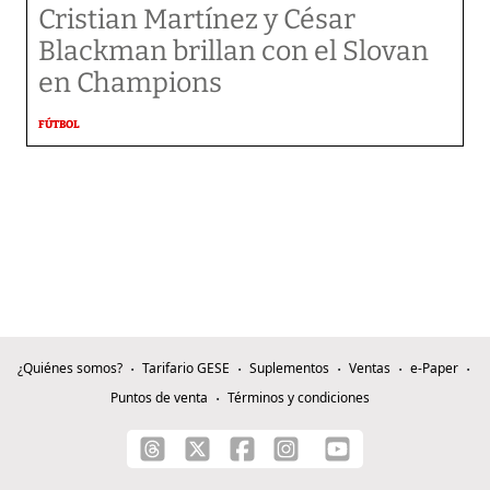
Cristian Martínez y César
Blackman brillan con el Slovan
en Champions
FÚTBOL
¿Quiénes somos?
Tarifario GESE
Suplementos
Ventas
e-Paper
Puntos de venta
Términos y condiciones