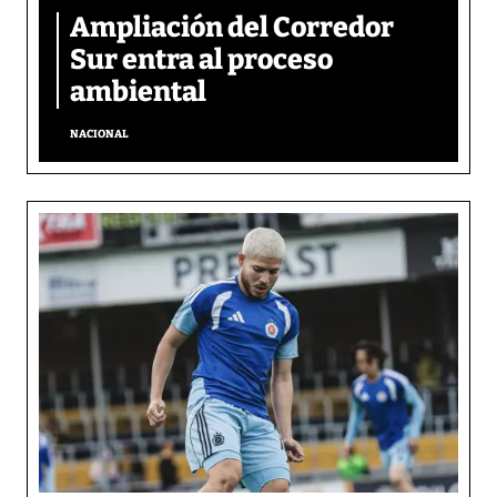
Ampliación del Corredor
Sur entra al proceso
ambiental
NACIONAL