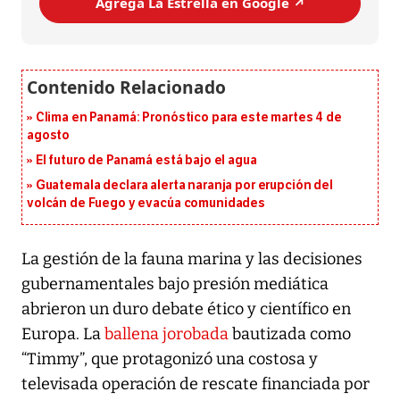
Agrega La Estrella en Google ↗️
Clima en Panamá: Pronóstico para este martes 4 de
agosto
El futuro de Panamá está bajo el agua
Guatemala declara alerta naranja por erupción del
volcán de Fuego y evacúa comunidades
La gestión de la fauna marina y las decisiones
gubernamentales bajo presión mediática
abrieron un duro debate ético y científico en
Europa. La
ballena jorobada
bautizada como
“Timmy”, que protagonizó una costosa y
televisada operación de rescate financiada por