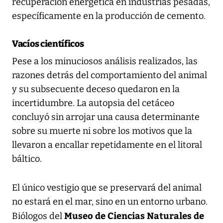
recuperación energética en industrias pesadas,
específicamente en la producción de cemento.
Vacíos científicos
Pese a los minuciosos análisis realizados, las
razones detrás del comportamiento del animal
y su subsecuente deceso quedaron en la
incertidumbre. La autopsia del cetáceo
concluyó sin arrojar una causa determinante
sobre su muerte ni sobre los motivos que la
llevaron a encallar repetidamente en el litoral
báltico.
El único vestigio que se preservará del animal
no estará en el mar, sino en un entorno urbano.
Museo de Ciencias Naturales de
Biólogos del