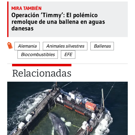
Operación ‘Timmy’: El polémico
remolque de una ballena en aguas
danesas
Alemania
Animales silvestres
Ballenas
Biocombustibles
EFE
Relacionadas