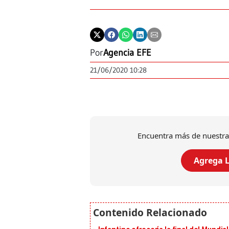
Por
Agencia EFE
21/06/2020 10:28
Encuentra más de nuestra
Agrega L