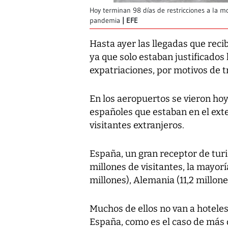
Hoy terminan 98 días de restricciones a la m
pandemia
EFE
Hasta ayer las llegadas que reci
ya que solo estaban justificados
expatriaciones, por motivos de t
En los aeropuertos se vieron ho
españoles que estaban en el exte
visitantes extranjeros.
España, un gran receptor de turi
millones de visitantes, la mayorí
millones), Alemania (11,2 millones)
Muchos de ellos no van a hotele
España, como es el caso de más 