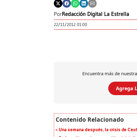
Por
Redacción Digital La Estrella
22/11/2012 01:00
Encuentra más de nuestra
Agrega L
Una semana después, la crisis de Ceu