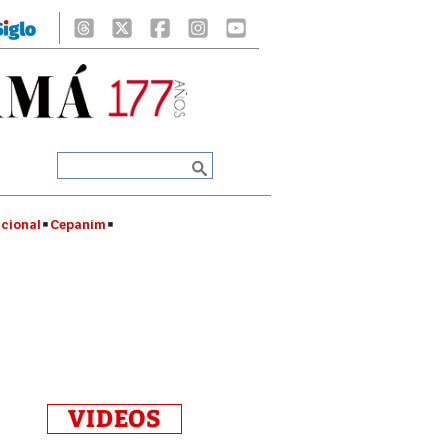
cional
Cepanim
VIDEOS