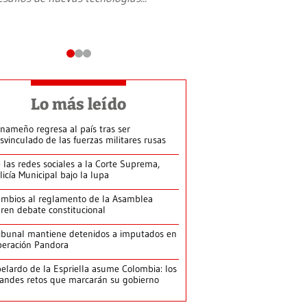
Lo más leído
nameño regresa al país tras ser
svinculado de las fuerzas militares rusas
 las redes sociales a la Corte Suprema,
licía Municipal bajo la lupa
mbios al reglamento de la Asamblea
ren debate constitucional
ibunal mantiene detenidos a imputados en
eración Pandora
elardo de la Espriella asume Colombia: los
andes retos que marcarán su gobierno