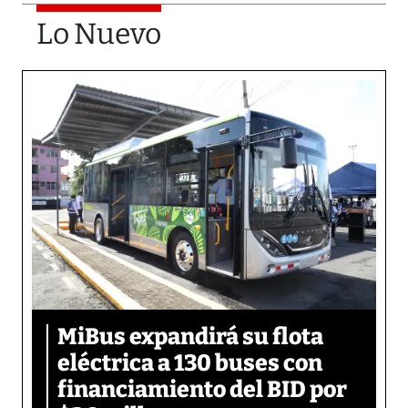
Lo Nuevo
MiBus expandirá su flota
eléctrica a 130 buses con
financiamiento del BID por