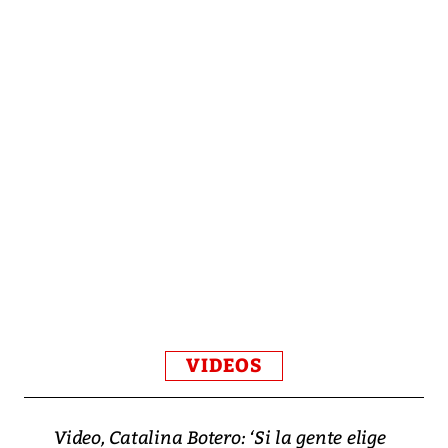
VIDEOS
Video, Catalina Botero: ‘Si la gente elige