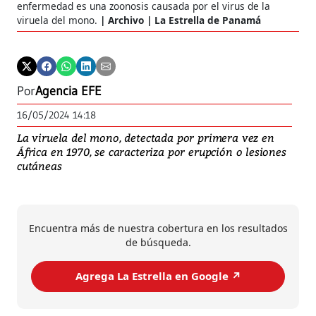
enfermedad es una zoonosis causada por el virus de la
viruela del mono.
Archivo | La Estrella de Panamá
Por
Agencia EFE
16/05/2024 14:18
La viruela del mono, detectada por primera vez en
África en 1970, se caracteriza por erupción o lesiones
cutáneas
Encuentra más de nuestra cobertura en los resultados
de búsqueda.
Agrega La Estrella en Google ↗️