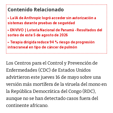
La IA de Anthropic logró acceder sin autorización a
sistemas durante pruebas de seguridad
EN VIVO | Lotería Nacional de Panamá - Resultados del
sorteo de este 5 de agosto de 2026
Terapia dirigida reduce 94 % riesgo de progresión
intracraneal en tipo de cáncer de pulmón
Los Centros para el Control y Prevención de
Enfermedades (CDC) de Estados Unidos
advirtieron este jueves 16 de mayo sobre una
versión más mortífera de la viruela del mono en
la República Democrática del Congo (RDC),
aunque no se han detectado casos fuera del
continente africano.