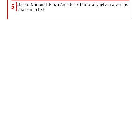
Clásico Nacional: Plaza Amador y Tauro se vuelven a ver las
5
caras en la LPF