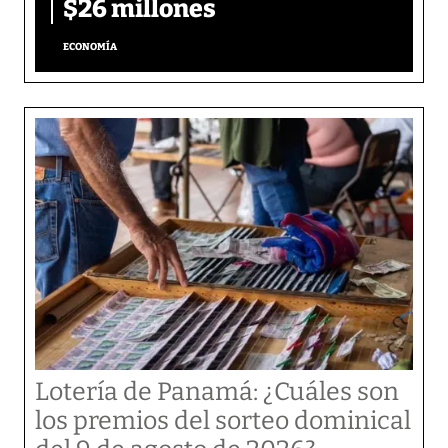
$26 millones
ECONOMÍA
Lotería de Panamá: ¿Cuáles son
los premios del sorteo dominical