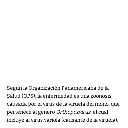
Según la Organización Panamericana de la
Salud (OPS), la enfermedad es una zoonosis
causada por el virus de la viruela del mono, que
pertenece al género
Orthopoxvirus
, el cual
incluye al virus variola (causante de la viruela).