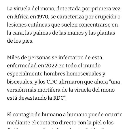
La viruela del mono, detectada por primera vez
en África en 1970, se caracteriza por erupción o
lesiones cutáneas que suelen concentrarse en
la cara, las palmas de las manos y las plantas
de los pies.
Miles de personas se infectaron de esta
enfermedad en 2022 en todo el mundo,
especialmente hombres homosexuales y
bisexuales, y los CDC afirmaron que ahora “una
versión más mortífera de la viruela del mono
está devastando la RDC”.
El contagio de humano a humano puede ocurrir
mediante el contacto directo con la piel o los