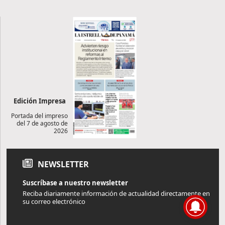
Edición Impresa
Portada del impreso
del 7 de agosto de
2026
NEWSLETTER
Suscríbase a nuestro newsletter
Reciba diariamente información de actualidad directamente en
su correo electrónico