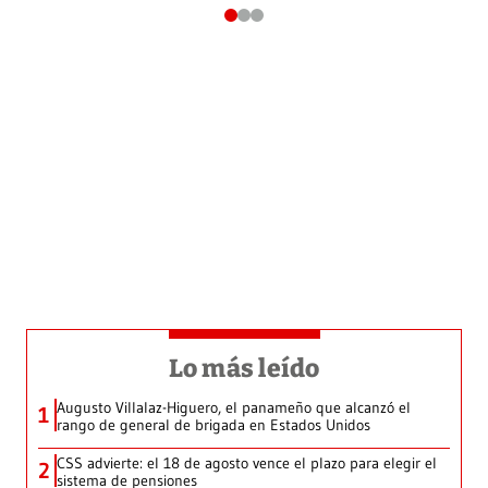
Lo más leído
Augusto Villalaz-Higuero, el panameño que alcanzó el
1
rango de general de brigada en Estados Unidos
CSS advierte: el 18 de agosto vence el plazo para elegir el
2
sistema de pensiones