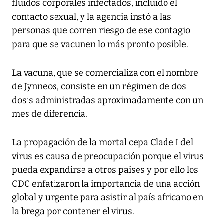
fluidos corporales infectados, incluido el
contacto sexual, y la agencia instó a las
personas que corren riesgo de ese contagio
para que se vacunen lo más pronto posible.
La vacuna, que se comercializa con el nombre
de Jynneos, consiste en un régimen de dos
dosis administradas aproximadamente con un
mes de diferencia.
La propagación de la mortal cepa Clade I del
virus es causa de preocupación porque el virus
pueda expandirse a otros países y por ello los
CDC enfatizaron la importancia de una acción
global y urgente para asistir al país africano en
la brega por contener el virus.