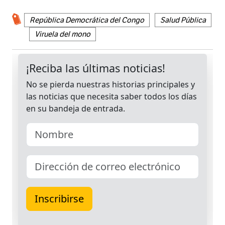
República Democrática del Congo
Salud Pública
Viruela del mono