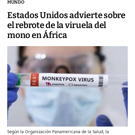
MUNDO
Estados Unidos advierte sobre
el rebrote de la viruela del
mono en África
Según la Organización Panamericana de la Salud, la