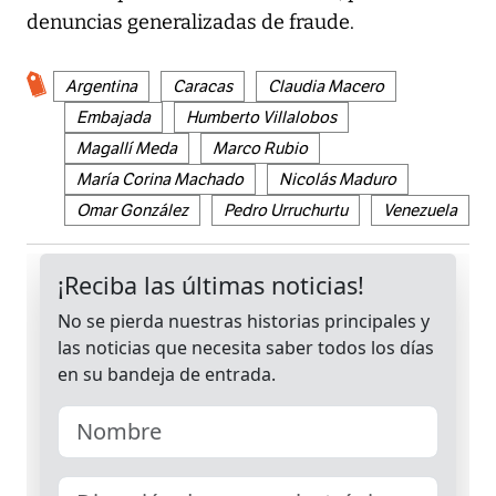
denuncias generalizadas de fraude.
Argentina
Caracas
Claudia Macero
Embajada
Humberto Villalobos
Magallí Meda
Marco Rubio
María Corina Machado
Nicolás Maduro
Omar González
Pedro Urruchurtu
Venezuela