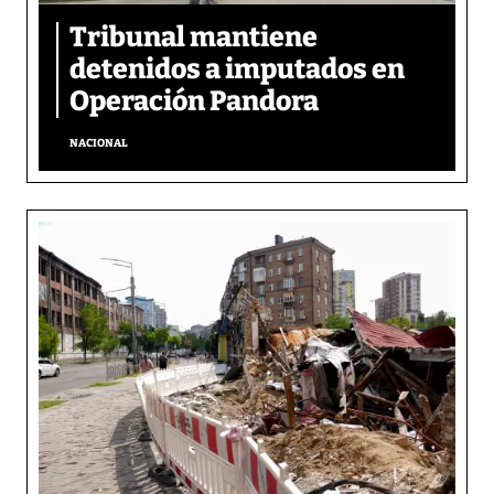
Tribunal mantiene
detenidos a imputados en
Operación Pandora
NACIONAL