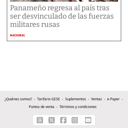
Panameño regresa al país tras
ser desvinculado de las fuerzas
militares rusas
NACIONAL
¿Quiénes somos?
Tarifario GESE
Suplementos
Ventas
e-Paper
Puntos de venta
Términos y condiciones