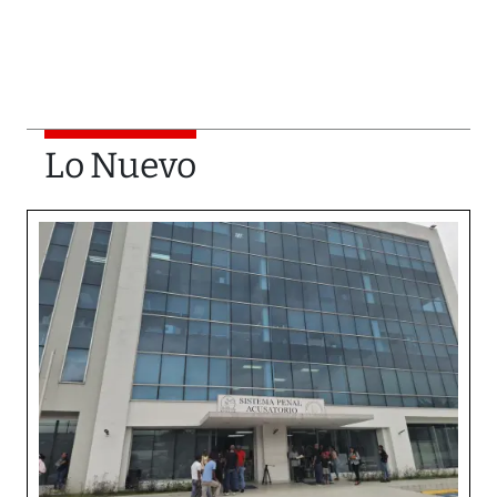
Lo Nuevo