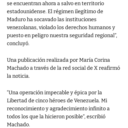
se encuentran ahora a salvo en territorio
estadounidense. El régimen ilegítimo de
Maduro ha socavado las instituciones
venezolanas, violado los derechos humanos y
puesto en peligro nuestra seguridad regional”,
concluyó.
Una publicación realizada por María Corina
Machado a través de la red social de X reafirmó
la noticia.
“Una operación impecable y épica por la
Libertad de cinco héroes de Venezuela. Mi
reconocimiento y agradecimiento infinito a
todos los que la hicieron posible”, escribió
Machado.