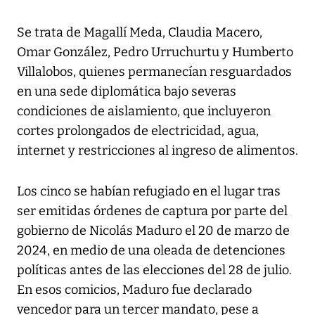
Se trata de Magallí Meda, Claudia Macero,
Omar González, Pedro Urruchurtu y Humberto
Villalobos, quienes permanecían resguardados
en una sede diplomática bajo severas
condiciones de aislamiento, que incluyeron
cortes prolongados de electricidad, agua,
internet y restricciones al ingreso de alimentos.
Los cinco se habían refugiado en el lugar tras
ser emitidas órdenes de captura por parte del
gobierno de Nicolás Maduro el 20 de marzo de
2024, en medio de una oleada de detenciones
políticas antes de las elecciones del 28 de julio.
En esos comicios, Maduro fue declarado
vencedor para un tercer mandato, pese a