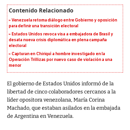
Venezuela retoma diálogo entre Gobierno y oposición
para definir una transición electoral
Estados Unidos revoca visa a embajadora de Brasil y
desata nueva crisis diplomática en plena campaña
electoral
Capturan en Chiriquí a hombre investigado en la
Operación Trillizas por nuevo caso de violación a una
menor
El gobierno de Estados Unidos informó de la
libertad de cinco colaboradores cercanos a la
líder opositora venezolana, María Corina
Machado, que estaban asilados en la embajada
de Argentina en Venezuela.