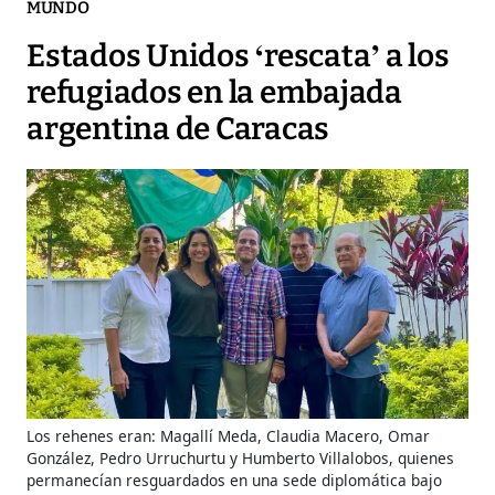
MUNDO
Estados Unidos ‘rescata’ a los
refugiados en la embajada
argentina de Caracas
Los rehenes eran: Magallí Meda, Claudia Macero, Omar
González, Pedro Urruchurtu y Humberto Villalobos, quienes
permanecían resguardados en una sede diplomática bajo