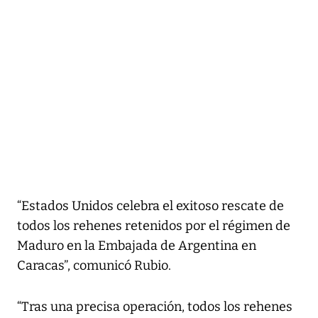
“Estados Unidos celebra el exitoso rescate de
todos los rehenes retenidos por el régimen de
Maduro en la Embajada de Argentina en
Caracas”, comunicó Rubio.
“Tras una precisa operación, todos los rehenes