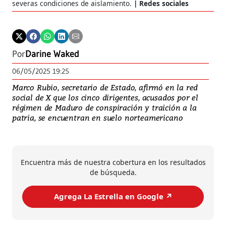
severas condiciones de aislamiento.
Redes sociales
Por
Darine Waked
06/05/2025 19:25
Marco Rubio, secretario de Estado, afirmó en la red
social de X que los cinco dirigentes, acusados por el
régimen de Maduro de conspiración y traición a la
patria, se encuentran en suelo norteamericano
Encuentra más de nuestra cobertura en los resultados
de búsqueda.
Agrega La Estrella en Google ↗️