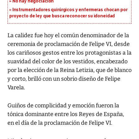
No hay negociación
Instrumentadores quirúrgicos y enfermeras chocan por
proyecto de ley que busca reconocer su idoneidad
La calidez fue hoy el común denominador de la
ceremonia de proclamación de Felipe VI, desde
los cariñosos gestos entre los protagonistas a la
suavidad del color de los vestidos, encabezado
por la elección de la Reina Letizia, que de blanco
y corto, brilló con un sobrio diseño de Felipe
Varela.
Guiños de complicidad y emoción fueron la
tónica dominante entre los Reyes de España,
en el día de la proclamación de Felipe VI.