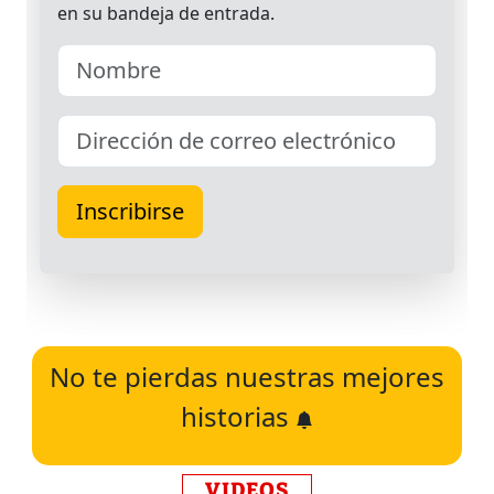
No te pierdas nuestras mejores
historias
VIDEOS