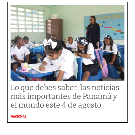
Lo que debes saber: las noticias
más importantes de Panamá y
el mundo este 4 de agosto
NACIONAL