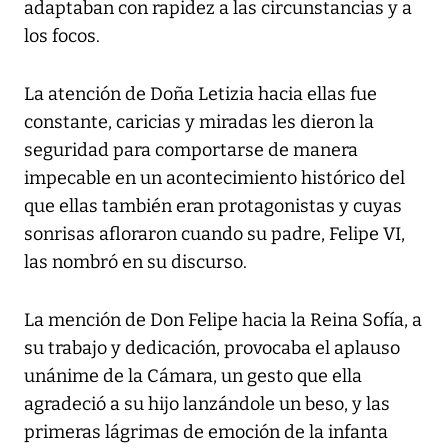
adaptaban con rapidez a las circunstancias y a
los focos.
La atención de Doña Letizia hacia ellas fue
constante, caricias y miradas les dieron la
seguridad para comportarse de manera
impecable en un acontecimiento histórico del
que ellas también eran protagonistas y cuyas
sonrisas afloraron cuando su padre, Felipe VI,
las nombró en su discurso.
La mención de Don Felipe hacia la Reina Sofía, a
su trabajo y dedicación, provocaba el aplauso
unánime de la Cámara, un gesto que ella
agradeció a su hijo lanzándole un beso, y las
primeras lágrimas de emoción de la infanta