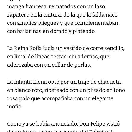
manga francesa, rematados con un lazo
zapatero en la cintura, de la que la falda nace
con amplios pliegues y que complementaban
con bailarinas en dorado y plateado.
La Reina Sofía lucía un vestido de corte sencillo,
en lima, de líneas rectas, sin adornos, que
aderezaba con un collar de perlas.
La infanta Elena optó por un traje de chaqueta
en blanco roto, ribeteado con un plisado en tono
rosa palo que acompañaba con un elegante
moño.
Como ya se había anunciado, Don Felipe vistió