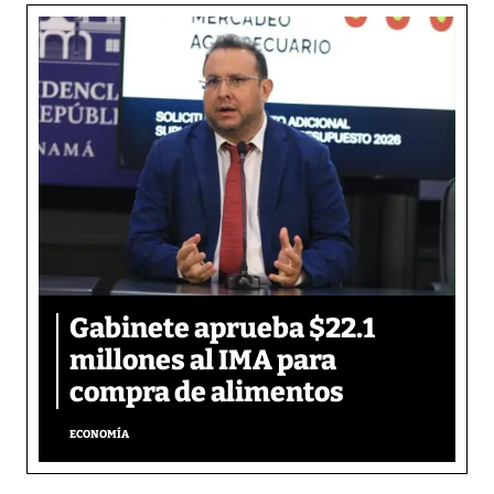
Gabinete aprueba $22.1
millones al IMA para
compra de alimentos
ECONOMÍA