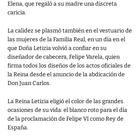
Elena, que regaló a su madre una discreta
caricia.
La calidez se plasmó también en el vestuario de
las mujeres de la Familia Real, en un día en el
que Doña Letizia volvió a confiar en su
diseñador de cabecera, Felipe Varela, quien
firma todos los diseños de los actos oficiales de
la Reina desde el anuncio de la abdicación de
Don Juan Carlos.
La Reina Letizia eligió el color de las grandes
ocasiones de su vida: el blanco roto para el día
de la proclamación de Felipe VI como Rey de
España.