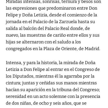
Miradas intensas, sonrisas, ternura y besos son
las expresiones que predominaron entre Don
Felipe y Doña Letizia, desde el comienzo de la
jornada en el Palacio de la Zarzuela hasta su
salida al balcón del Palacio Real donde, de
nuevo, las muestras de cariño entre ellos y sus
hijas se alternaron con el saludo a los
congregados en la Plaza de Oriente, de Madrid.
Intensa, y para la historia, la mirada de Doña
Letizia a Don Felipe al entrar en el Congreso de
los Diputados, mientras él la agarraba por la
cintura; juntas y ceñidas sus manos mientras
hacían su aparición en la tribuna del Congreso;
serenidad en un acto solemne con la presencia
de dos niñas, de ocho y seis años, que se