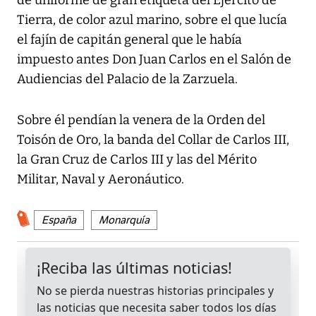
de uniforme de gran etiqueta del Ejército de
Tierra, de color azul marino, sobre el que lucía
el fajín de capitán general que le había
impuesto antes Don Juan Carlos en el Salón de
Audiencias del Palacio de la Zarzuela.
Sobre él pendían la venera de la Orden del
Toisón de Oro, la banda del Collar de Carlos III,
la Gran Cruz de Carlos III y las del Mérito
Militar, Naval y Aeronáutico.
España
Monarquía