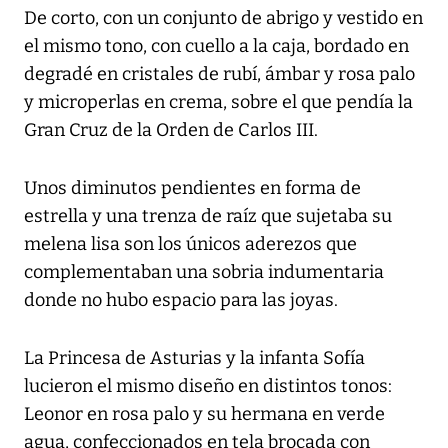
De corto, con un conjunto de abrigo y vestido en
el mismo tono, con cuello a la caja, bordado en
degradé en cristales de rubí, ámbar y rosa palo
y microperlas en crema, sobre el que pendía la
Gran Cruz de la Orden de Carlos III.
Unos diminutos pendientes en forma de
estrella y una trenza de raíz que sujetaba su
melena lisa son los únicos aderezos que
complementaban una sobria indumentaria
donde no hubo espacio para las joyas.
La Princesa de Asturias y la infanta Sofía
lucieron el mismo diseño en distintos tonos:
Leonor en rosa palo y su hermana en verde
agua, confeccionados en tela brocada con