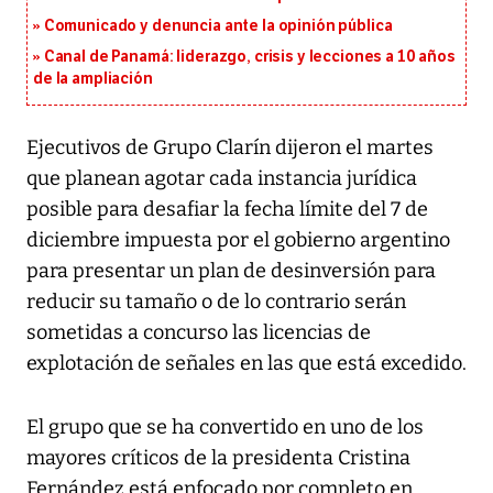
Comunicado y denuncia ante la opinión pública
Canal de Panamá: liderazgo, crisis y lecciones a 10 años
de la ampliación
Ejecutivos de Grupo Clarín dijeron el martes
que planean agotar cada instancia jurídica
posible para desafiar la fecha límite del 7 de
diciembre impuesta por el gobierno argentino
para presentar un plan de desinversión para
reducir su tamaño o de lo contrario serán
sometidas a concurso las licencias de
explotación de señales en las que está excedido.
El grupo que se ha convertido en uno de los
mayores críticos de la presidenta Cristina
Fernández está enfocado por completo en