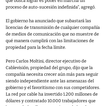
que busca lograr es poner en marcha un
proceso de auto-sucesión indefinida", agregó.
El gobierno ha anunciado que subastará las
licencias de transmisión de cualquier compañía
de medios de comunicación que no muestre de
qué manera cumplirá con las limitaciones de
propiedad para la fecha límite.
Pero Carlos Moltini, director ejecutivo de
Cablevisión, propiedad del grupo, dijo que la
compañía necesita crecer aún más para seguir
siendo independiente ante las amenazas del
gobierno y el favoritismo con sus competidores.
La red por cable ha invertido 1.200 millones de
dólares y contratado 10.000 trabajadores que