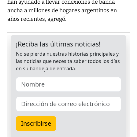
han ayudado a llevar conexiones de banda
ancha a millones de hogares argentinos en
años recientes, agregó.