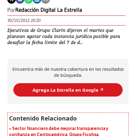
Por
Redacción Digital La Estrella
30/10/2012 20:20
Ejecutivos de Grupo Clarín dijeron el martes que
planean agotar cada instancia jurídica posible para
desafiar la fecha límite del 7 de d...
Encuentra más de nuestra cobertura en los resultados
de búsqueda.
Agrega La Estrella en Google ↗️
Sector financiero debe mejorar transparencia y
confianza en Centroamérica: Grupo Ficohsa