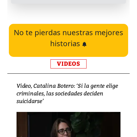
No te pierdas nuestras mejores
historias
VIDEOS
Video, Catalina Botero: ‘Si la gente elige
criminales, las sociedades deciden
suicidarse’