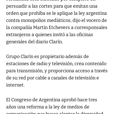
persuadir a las cortes para que emitan una
orden que prohíba se le aplique la ley argentina
contra monopolios mediáticos, dijo el vocero de
la compañía Martin Etchevers a corresponsales
extranjeros a quienes invitó a las oficinas
generales del diario Clarín.
Grupo Clarín es propietario además de
estaciones de radio y televisión, crea contenido
para transmisión, y proporciona acceso a través
de su red por cable a canales de televisión e
internet.
El Congreso de Argentina aprobó hace tres
años una reforma a la ley de medios de