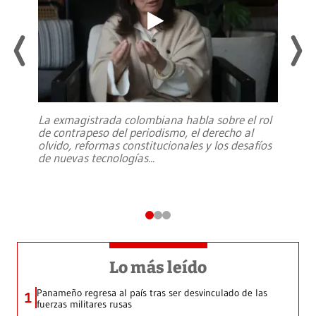
La exmagistrada colombiana habla sobre el rol
de contrapeso del periodismo, el derecho al
olvido, reformas constitucionales y los desafíos
de nuevas tecnologías
...
Lo más leído
Panameño regresa al país tras ser desvinculado de las
1
fuerzas militares rusas