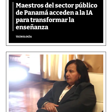
Maestros del sector público
de Panamá acceden a la IA
para transformar la
enseñanza
TECNOLOGÍA