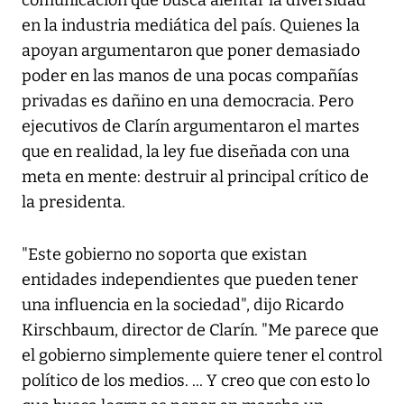
comunicación que busca alentar la diversidad
en la industria mediática del país. Quienes la
apoyan argumentaron que poner demasiado
poder en las manos de una pocas compañías
privadas es dañino en una democracia. Pero
ejecutivos de Clarín argumentaron el martes
que en realidad, la ley fue diseñada con una
meta en mente: destruir al principal crítico de
la presidenta.
"Este gobierno no soporta que existan
entidades independientes que pueden tener
una influencia en la sociedad", dijo Ricardo
Kirschbaum, director de Clarín. "Me parece que
el gobierno simplemente quiere tener el control
político de los medios. ... Y creo que con esto lo