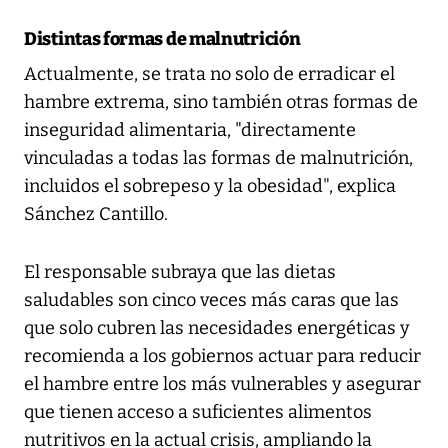
Distintas formas de malnutrición
Actualmente, se trata no solo de erradicar el
hambre extrema, sino también otras formas de
inseguridad alimentaria, "directamente
vinculadas a todas las formas de malnutrición,
incluidos el sobrepeso y la obesidad", explica
Sánchez Cantillo.
El responsable subraya que las dietas
saludables son cinco veces más caras que las
que solo cubren las necesidades energéticas y
recomienda a los gobiernos actuar para reducir
el hambre entre los más vulnerables y asegurar
que tienen acceso a suficientes alimentos
nutritivos en la actual crisis, ampliando la