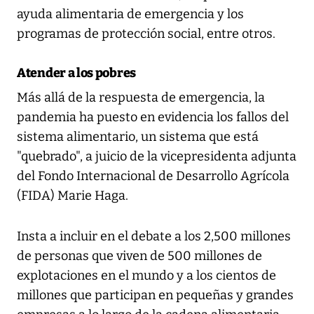
ayuda alimentaria de emergencia y los
programas de protección social, entre otros.
Atender a los pobres
Más allá de la respuesta de emergencia, la
pandemia ha puesto en evidencia los fallos del
sistema alimentario, un sistema que está
"quebrado", a juicio de la vicepresidenta adjunta
del Fondo Internacional de Desarrollo Agrícola
(FIDA) Marie Haga.
Insta a incluir en el debate a los 2,500 millones
de personas que viven de 500 millones de
explotaciones en el mundo y a los cientos de
millones que participan en pequeñas y grandes