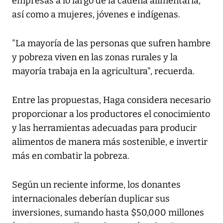
empresas a lo largo de la cadena alimentaria,
así como a mujeres, jóvenes e indígenas.
"La mayoría de las personas que sufren hambre
y pobreza viven en las zonas rurales y la
mayoría trabaja en la agricultura", recuerda.
Entre las propuestas, Haga considera necesario
proporcionar a los productores el conocimiento
y las herramientas adecuadas para producir
alimentos de manera más sostenible, e invertir
más en combatir la pobreza.
Según un reciente informe, los donantes
internacionales deberían duplicar sus
inversiones, sumando hasta $50,000 millones