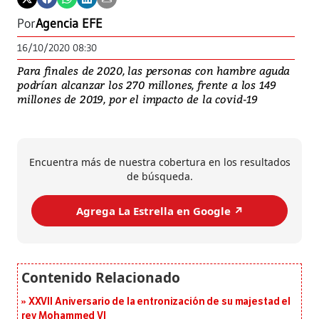
Por
Agencia EFE
16/10/2020 08:30
Para finales de 2020, las personas con hambre aguda
podrían alcanzar los 270 millones, frente a los 149
millones de 2019, por el impacto de la covid-19
Encuentra más de nuestra cobertura en los resultados
de búsqueda.
Agrega La Estrella en Google ↗️
XXVII Aniversario de la entronización de su majestad el
rey Mohammed VI