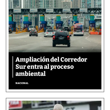
Ampliación del Corredor
Sur entra al proceso
ambiental
NACIONAL