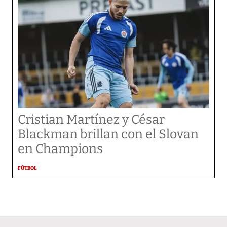
Cristian Martínez y César
Blackman brillan con el Slovan
en Champions
FÚTBOL