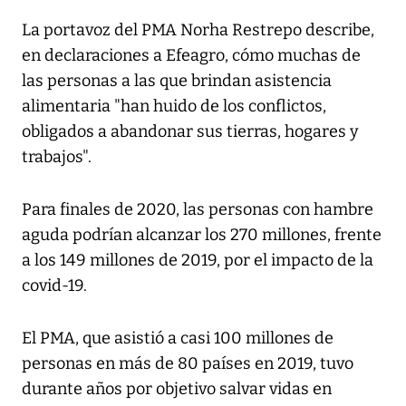
La portavoz del PMA Norha Restrepo describe,
en declaraciones a Efeagro, cómo muchas de
las personas a las que brindan asistencia
alimentaria "han huido de los conflictos,
obligados a abandonar sus tierras, hogares y
trabajos".
Para finales de 2020, las personas con hambre
aguda podrían alcanzar los 270 millones, frente
a los 149 millones de 2019, por el impacto de la
covid-19.
El PMA, que asistió a casi 100 millones de
personas en más de 80 países en 2019, tuvo
durante años por objetivo salvar vidas en