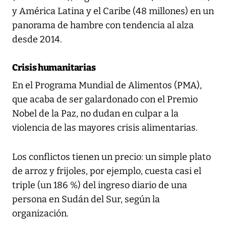
y América Latina y el Caribe (48 millones) en un
panorama de hambre con tendencia al alza
desde 2014.
Crisis humanitarias
En el Programa Mundial de Alimentos (PMA),
que acaba de ser galardonado con el Premio
Nobel de la Paz, no dudan en culpar a la
violencia de las mayores crisis alimentarias.
Los conflictos tienen un precio: un simple plato
de arroz y frijoles, por ejemplo, cuesta casi el
triple (un 186 %) del ingreso diario de una
persona en Sudán del Sur, según la
organización.