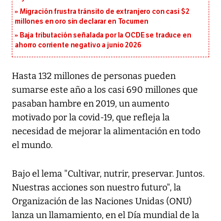
Migración frustra tránsito de extranjero con casi $2
millones en oro sin declarar en Tocumen
Baja tributación señalada por la OCDE se traduce en
ahorro corriente negativo a junio 2026
Hasta 132 millones de personas pueden
sumarse este año a los casi 690 millones que
pasaban hambre en 2019, un aumento
motivado por la covid-19, que refleja la
necesidad de mejorar la alimentación en todo
el mundo.
Bajo el lema "Cultivar, nutrir, preservar. Juntos.
Nuestras acciones son nuestro futuro", la
Organización de las Naciones Unidas (ONU)
lanza un llamamiento, en el Día mundial de la