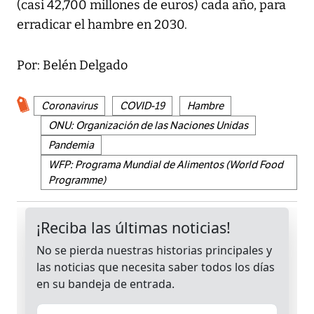
(casi 42,700 millones de euros) cada año, para
erradicar el hambre en 2030.
Por: Belén Delgado
Coronavirus
COVID-19
Hambre
ONU: Organización de las Naciones Unidas
Pandemia
WFP: Programa Mundial de Alimentos (World Food
Programme)