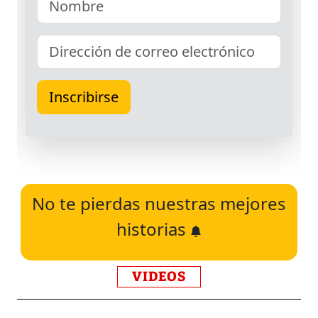
No te pierdas nuestras mejores
historias
VIDEOS