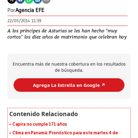
Por
Agencia EFE
22/05/2014 11:39
A los príncipes de Asturias se les han hecho "muy
cortos" los diez años de matrimonio que celebran hoy
Encuentra más de nuestra cobertura en los resultados
de búsqueda.
Agrega La Estrella en Google ↗️
Capira no cumple 171 años
Clima en Panamá: Pronóstico para este martes 4 de