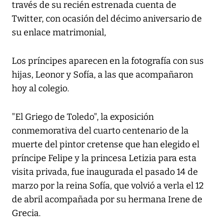
través de su recién estrenada cuenta de
Twitter, con ocasión del décimo aniversario de
su enlace matrimonial,
Los príncipes aparecen en la fotografía con sus
hijas, Leonor y Sofía, a las que acompañaron
hoy al colegio.
"El Griego de Toledo", la exposición
conmemorativa del cuarto centenario de la
muerte del pintor cretense que han elegido el
príncipe Felipe y la princesa Letizia para esta
visita privada, fue inaugurada el pasado 14 de
marzo por la reina Sofía, que volvió a verla el 12
de abril acompañada por su hermana Irene de
Grecia.