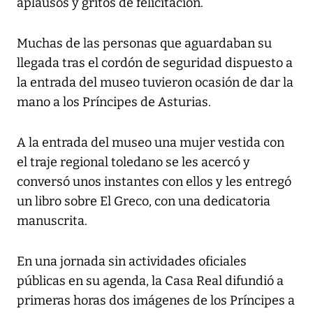
aplausos y gritos de felicitación.
Muchas de las personas que aguardaban su
llegada tras el cordón de seguridad dispuesto a
la entrada del museo tuvieron ocasión de dar la
mano a los Príncipes de Asturias.
A la entrada del museo una mujer vestida con
el traje regional toledano se les acercó y
conversó unos instantes con ellos y les entregó
un libro sobre El Greco, con una dedicatoria
manuscrita.
En una jornada sin actividades oficiales
públicas en su agenda, la Casa Real difundió a
primeras horas dos imágenes de los Príncipes a