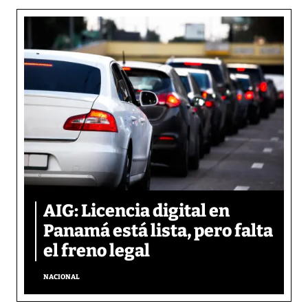
AIG: Licencia digital en
Panamá está lista, pero falta
el freno legal
NACIONAL