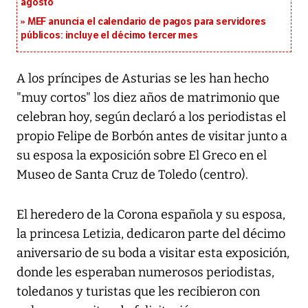
agosto
MEF anuncia el calendario de pagos para servidores
públicos: incluye el décimo tercer mes
A los príncipes de Asturias se les han hecho
"muy cortos" los diez años de matrimonio que
celebran hoy, según declaró a los periodistas el
propio Felipe de Borbón antes de visitar junto a
su esposa la exposición sobre El Greco en el
Museo de Santa Cruz de Toledo (centro).
El heredero de la Corona española y su esposa,
la princesa Letizia, dedicaron parte del décimo
aniversario de su boda a visitar esta exposición,
donde les esperaban numerosos periodistas,
toledanos y turistas que les recibieron con