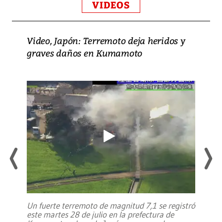
VIDEOS
Video, Japón: Terremoto deja heridos y
graves daños en Kumamoto
Un fuerte terremoto de magnitud 7,1 se registró
este martes 28 de julio en la prefectura de