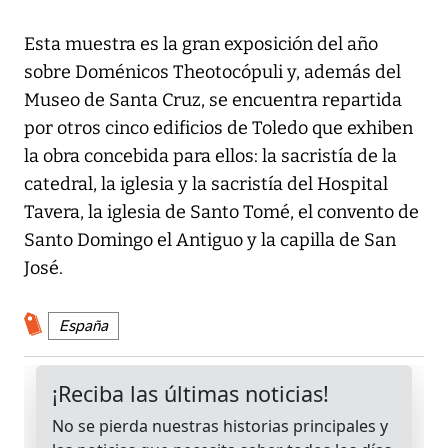
Esta muestra es la gran exposición del año
sobre Doménicos Theotocópuli y, además del
Museo de Santa Cruz, se encuentra repartida
por otros cinco edificios de Toledo que exhiben
la obra concebida para ellos: la sacristía de la
catedral, la iglesia y la sacristía del Hospital
Tavera, la iglesia de Santo Tomé, el convento de
Santo Domingo el Antiguo y la capilla de San
José.
España