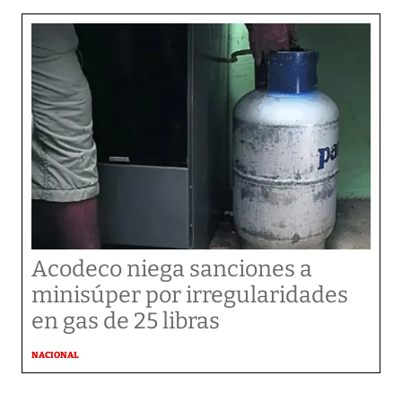
Acodeco niega sanciones a
minisúper por irregularidades
en gas de 25 libras
NACIONAL