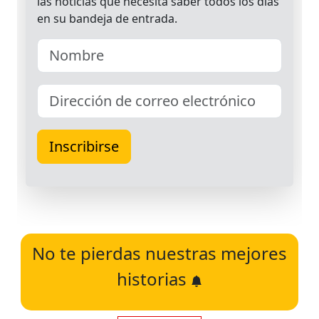
No te pierdas nuestras mejores
historias