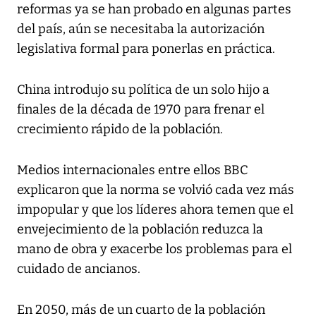
reformas ya se han probado en algunas partes
del país, aún se necesitaba la autorización
legislativa formal para ponerlas en práctica.
China introdujo su política de un solo hijo a
finales de la década de 1970 para frenar el
crecimiento rápido de la población.
Medios internacionales entre ellos BBC
explicaron que la norma se volvió cada vez más
impopular y que los líderes ahora temen que el
envejecimiento de la población reduzca la
mano de obra y exacerbe los problemas para el
cuidado de ancianos.
En 2050, más de un cuarto de la población