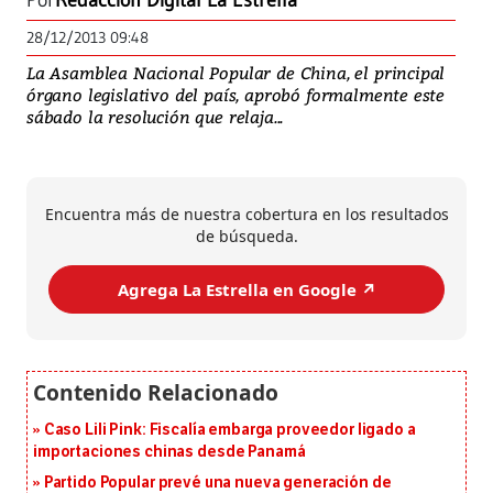
Por
Redacción Digital La Estrella
28/12/2013 09:48
La Asamblea Nacional Popular de China, el principal
órgano legislativo del país, aprobó formalmente este
sábado la resolución que relaja...
Encuentra más de nuestra cobertura en los resultados
de búsqueda.
Agrega La Estrella en Google ↗️
Caso Lili Pink: Fiscalía embarga proveedor ligado a
importaciones chinas desde Panamá
Partido Popular prevé una nueva generación de