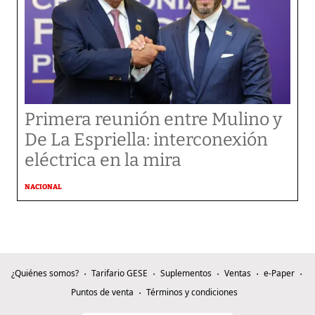
Primera reunión entre Mulino y
De La Espriella: interconexión
eléctrica en la mira
NACIONAL
¿Quiénes somos?
Tarifario GESE
Suplementos
Ventas
e-Paper
Puntos de venta
Términos y condiciones