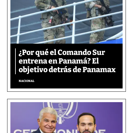
¿Por qué el Comando Sur
entrena en Panamá? El
objetivo detrás de Panamax
NACIONAL