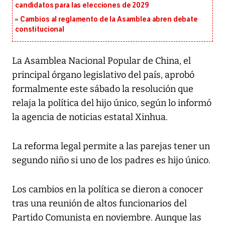
candidatos para las elecciones de 2029
Cambios al reglamento de la Asamblea abren debate
constitucional
La Asamblea Nacional Popular de China, el
principal órgano legislativo del país, aprobó
formalmente este sábado la resolución que
relaja la política del hijo único, según lo informó
la agencia de noticias estatal Xinhua.
La reforma legal permite a las parejas tener un
segundo niño si uno de los padres es hijo único.
Los cambios en la política se dieron a conocer
tras una reunión de altos funcionarios del
Partido Comunista en noviembre. Aunque las