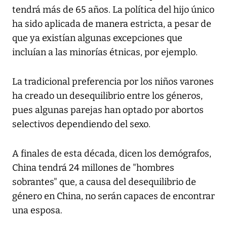
tendrá más de 65 años. La política del hijo único
ha sido aplicada de manera estricta, a pesar de
que ya existían algunas excepciones que
incluían a las minorías étnicas, por ejemplo.
La tradicional preferencia por los niños varones
ha creado un desequilibrio entre los géneros,
pues algunas parejas han optado por abortos
selectivos dependiendo del sexo.
A finales de esta década, dicen los demógrafos,
China tendrá 24 millones de "hombres
sobrantes" que, a causa del desequilibrio de
género en China, no serán capaces de encontrar
una esposa.