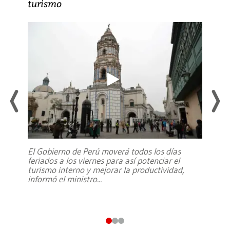
turismo
El Gobierno de Perú moverá todos los días
feriados a los viernes para así potenciar el
turismo interno y mejorar la productividad,
informó el ministro
...