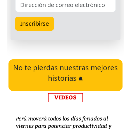
No te pierdas nuestras mejores
historias
VIDEOS
Perú moverá todos los días feriados al
viernes para potenciar productividad y