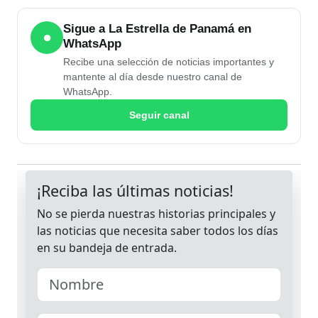
Sigue a La Estrella de Panamá en
●
WhatsApp
Recibe una selección de noticias importantes y
mantente al día desde nuestro canal de
WhatsApp.
Seguir canal