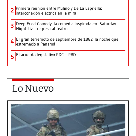
Primera reunión entre Mulino y De La Espriella:
2
interconexión eléctrica en la mira
Deep Fried Comedy: la comedia inspirada en ‘Saturday
3
Night Live’ regresa al teatro
El gran terremoto de septiembre de 1882: la noche que
4
estremeció a Panamá
El acuerdo legislativo PDC – PRD
5
Lo Nuevo