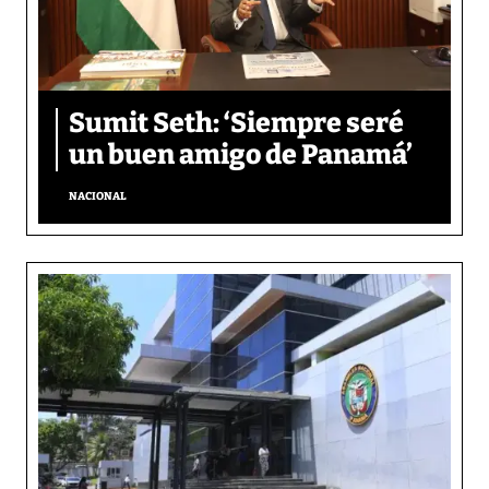
Sumit Seth: ‘Siempre seré
un buen amigo de Panamá’
NACIONAL