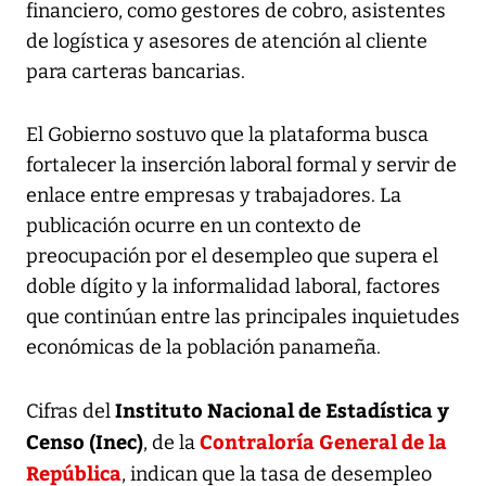
financiero, como gestores de cobro, asistentes
de logística y asesores de atención al cliente
para carteras bancarias.
El Gobierno sostuvo que la plataforma busca
fortalecer la inserción laboral formal y servir de
enlace entre empresas y trabajadores. La
publicación ocurre en un contexto de
preocupación por el desempleo que supera el
doble dígito y la informalidad laboral, factores
que continúan entre las principales inquietudes
económicas de la población panameña.
Instituto Nacional de Estadística y
Cifras del
Censo (Inec)
Contraloría General de la
, de la
República
, indican que la tasa de desempleo