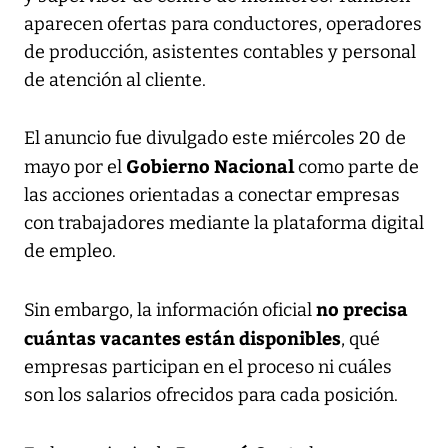
aparecen ofertas para conductores, operadores
de producción, asistentes contables y personal
de atención al cliente.
El anuncio fue divulgado este miércoles 20 de
Gobierno Nacional
mayo por el
como parte de
las acciones orientadas a conectar empresas
con trabajadores mediante la plataforma digital
de empleo.
no precisa
Sin embargo, la información oficial
cuántas vacantes están disponibles
, qué
empresas participan en el proceso ni cuáles
son los salarios ofrecidos para cada posición.