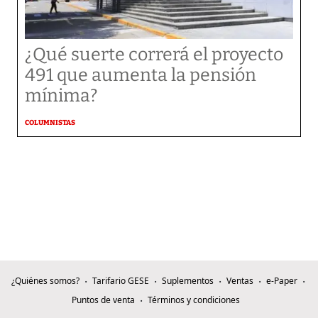
¿Qué suerte correrá el proyecto
491 que aumenta la pensión
mínima?
COLUMNISTAS
¿Quiénes somos?
Tarifario GESE
Suplementos
Ventas
e-Paper
Puntos de venta
Términos y condiciones