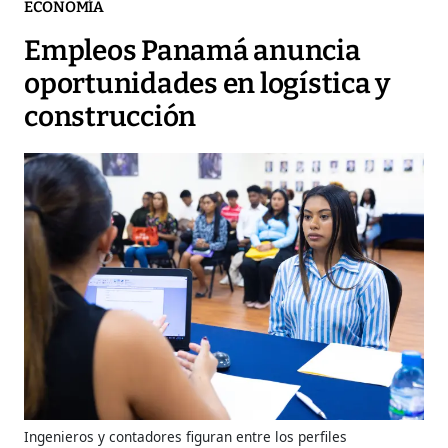
ECONOMÍA
Empleos Panamá anuncia
oportunidades en logística y
construcción
Ingenieros y contadores figuran entre los perfiles