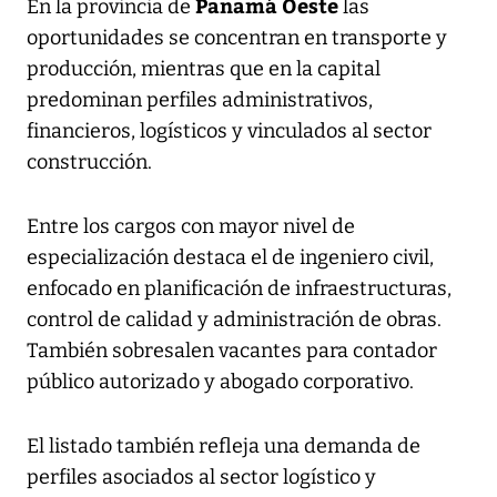
Panamá Oeste
En la provincia de
las
oportunidades se concentran en transporte y
producción, mientras que en la capital
predominan perfiles administrativos,
financieros, logísticos y vinculados al sector
construcción.
Entre los cargos con mayor nivel de
especialización destaca el de ingeniero civil,
enfocado en planificación de infraestructuras,
control de calidad y administración de obras.
También sobresalen vacantes para contador
público autorizado y abogado corporativo.
El listado también refleja una demanda de
perfiles asociados al sector logístico y