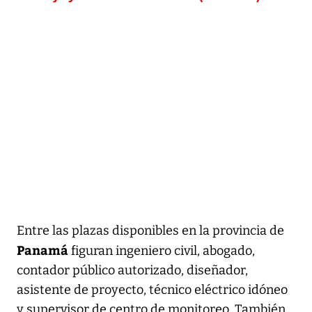
Entre las plazas disponibles en la provincia de
Panamá
figuran ingeniero civil, abogado,
contador público autorizado, diseñador,
asistente de proyecto, técnico eléctrico idóneo
y supervisor de centro de monitoreo. También