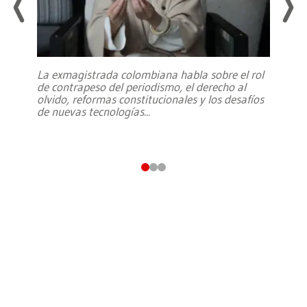
La exmagistrada colombiana habla sobre el rol
de contrapeso del periodismo, el derecho al
olvido, reformas constitucionales y los desafíos
de nuevas tecnologías
...