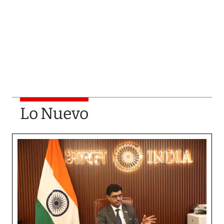
Lo Nuevo