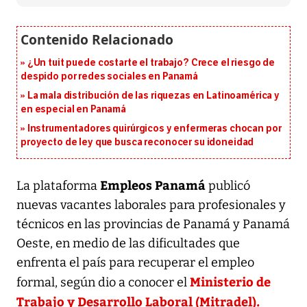
¿Un tuit puede costarte el trabajo? Crece el riesgo de
despido por redes sociales en Panamá
La mala distribución de las riquezas en Latinoamérica y
en especial en Panamá
Instrumentadores quirúrgicos y enfermeras chocan por
proyecto de ley que busca reconocer su idoneidad
Empleos Panamá
La plataforma
publicó
nuevas vacantes laborales para profesionales y
técnicos en las provincias de Panamá y Panamá
Oeste, en medio de las dificultades que
enfrenta el país para recuperar el empleo
Ministerio de
formal, según dio a conocer el
Trabajo y Desarrollo Laboral (Mitradel).