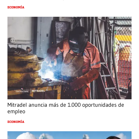
ECONOMÍA
Mitradel anuncia más de 1.000 oportunidades de
empleo
ECONOMÍA