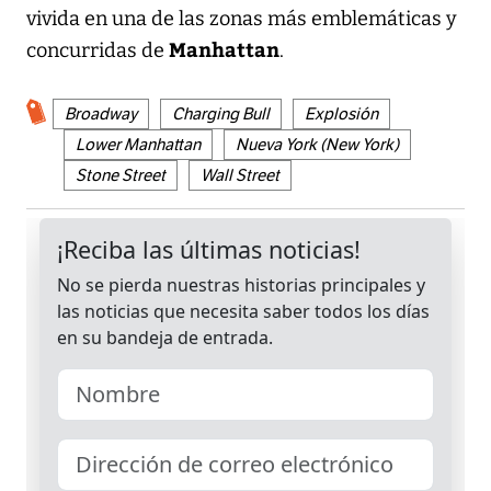
vivida en una de las zonas más emblemáticas y
Manhattan
concurridas de
.
Broadway
Charging Bull
Explosión
Lower Manhattan
Nueva York (New York)
Stone Street
Wall Street