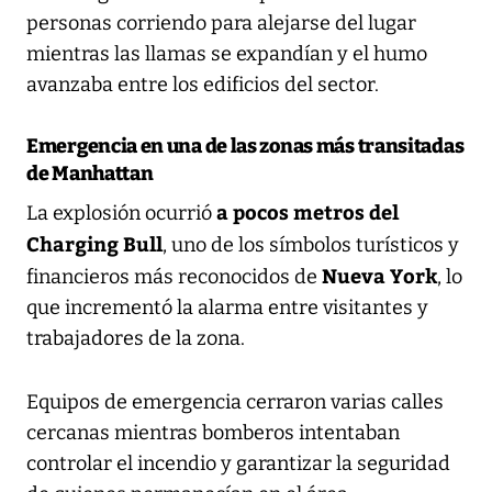
personas corriendo para alejarse del lugar
mientras las llamas se expandían y el humo
avanzaba entre los edificios del sector.
Emergencia en una de las zonas más transitadas
de Manhattan
a pocos metros del
La explosión ocurrió
Charging Bull
, uno de los símbolos turísticos y
Nueva York
financieros más reconocidos de
, lo
que incrementó la alarma entre visitantes y
trabajadores de la zona.
Equipos de emergencia cerraron varias calles
cercanas mientras bomberos intentaban
controlar el incendio y garantizar la seguridad