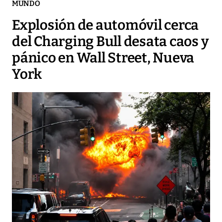
MUNDO
Explosión de automóvil cerca
del Charging Bull desata caos y
pánico en Wall Street, Nueva
York