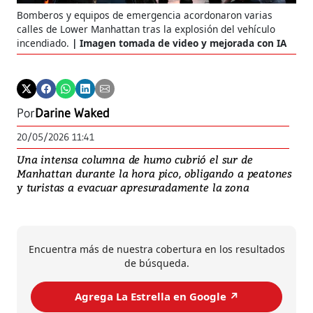
Bomberos y equipos de emergencia acordonaron varias
calles de Lower Manhattan tras la explosión del vehículo
incendiado.
Imagen tomada de video y mejorada con IA
Por
Darine Waked
20/05/2026 11:41
Una intensa columna de humo cubrió el sur de
Manhattan durante la hora pico, obligando a peatones
y turistas a evacuar apresuradamente la zona
Encuentra más de nuestra cobertura en los resultados
de búsqueda.
Agrega La Estrella en Google ↗️