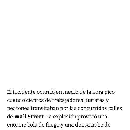
El incidente ocurrió en medio de la hora pico,
cuando cientos de trabajadores, turistas y
peatones transitaban por las concurridas calles
Wall Street
de
. La explosión provocó una
enorme bola de fuego y una densa nube de