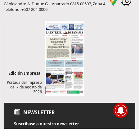
C/ Alejandro A. Duque G. - Apartado 0815-00507, Zona 4
Teléfono: +507 204-0000
Edición Impresa
Portada del impreso
del 7 de agosto de
2026
NEWSLETTER
Suscríbase a nuestro newsletter
Reciba diariamente información de actualidad directamente en
su correo electrónico