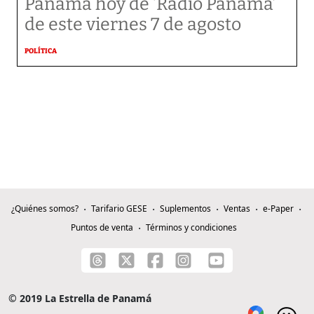
Panamá hoy de ‘Radio Panamá’
de este viernes 7 de agosto
POLÍTICA
¿Quiénes somos?
Tarifario GESE
Suplementos
Ventas
e-Paper
Puntos de venta
Términos y condiciones
© 2019 La Estrella de Panamá