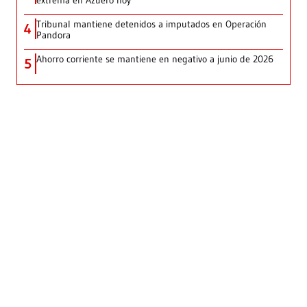
Tribunal mantiene detenidos a imputados en Operación
4
Pandora
Ahorro corriente se mantiene en negativo a junio de 2026
5