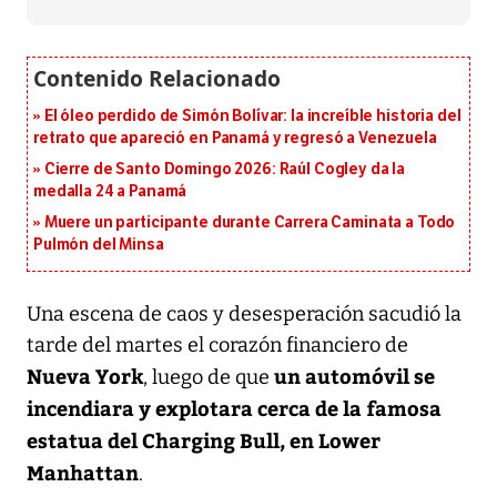
El óleo perdido de Simón Bolívar: la increíble historia del
retrato que apareció en Panamá y regresó a Venezuela
Cierre de Santo Domingo 2026: Raúl Cogley da la
medalla 24 a Panamá
Muere un participante durante Carrera Caminata a Todo
Pulmón del Minsa
Una escena de caos y desesperación sacudió la
tarde del martes el corazón financiero de
Nueva York
un automóvil se
, luego de que
incendiara y explotara cerca de la famosa
estatua del Charging Bull, en Lower
Manhattan
.