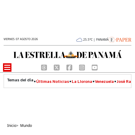
VIERNES 07 AGOSTO 2026
25.5°C | PANAMÁ
Últimas Noticias
La Llorona
Venezuela
José Raúl
Inicio
>
Mundo