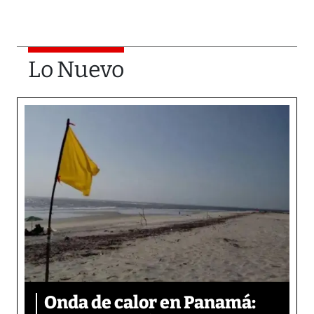
Lo Nuevo
Onda de calor en Panamá: