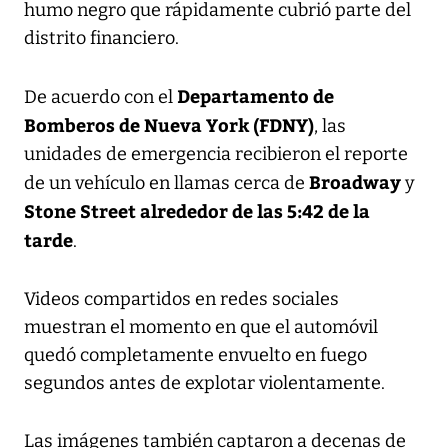
humo negro que rápidamente cubrió parte del
distrito financiero.
Departamento de
De acuerdo con el
Bomberos de Nueva York (FDNY)
, las
unidades de emergencia recibieron el reporte
Broadway
de un vehículo en llamas cerca de
y
Stone Street
alrededor de las 5:42 de la
tarde
.
Videos compartidos en redes sociales
muestran el momento en que el automóvil
quedó completamente envuelto en fuego
segundos antes de explotar violentamente.
Las imágenes también captaron a decenas de