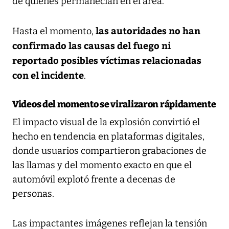
de quienes permanecían en el área.
las autoridades no han
Hasta el momento,
confirmado las causas del fuego ni
reportado posibles víctimas relacionadas
con el incidente
.
Videos del momento se viralizaron rápidamente
El impacto visual de la explosión convirtió el
hecho en tendencia en plataformas digitales,
donde usuarios compartieron grabaciones de
las llamas y del momento exacto en que el
automóvil explotó frente a decenas de
personas.
Las impactantes imágenes reflejan la tensión