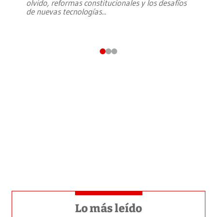
olvido, reformas constitucionales y los desafíos
de nuevas tecnologías
...
Lo más leído