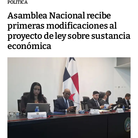
POLÍTICA
Asamblea Nacional recibe
primeras modificaciones al
proyecto de ley sobre sustancia
económica