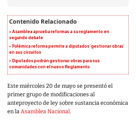
Asamblea aprueba reformas a su reglamento en
segundo debate
Polémica reforma permite a diputados ‘gestionar obras’
en sus circuitos
Diputados podrán gestionar obras para sus
comunidades con el nuevo Reglamento
Este miércoles 20 de mayo se presentó el
primer grupo de modificaciones al
anteproyecto de ley sobre sustancia económica
en la
Asamblea Nacional
.