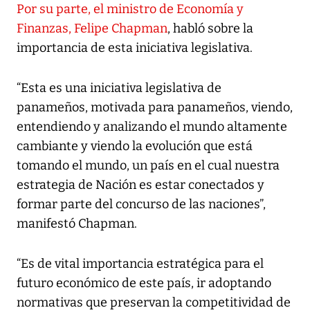
Por su parte, el ministro de Economía y
Finanzas, Felipe Chapman
, habló sobre la
importancia de esta iniciativa legislativa.
“Esta es una iniciativa legislativa de
panameños, motivada para panameños, viendo,
entendiendo y analizando el mundo altamente
cambiante y viendo la evolución que está
tomando el mundo, un país en el cual nuestra
estrategia de Nación es estar conectados y
formar parte del concurso de las naciones”,
manifestó Chapman.
“Es de vital importancia estratégica para el
futuro económico de este país, ir adoptando
normativas que preservan la competitividad de