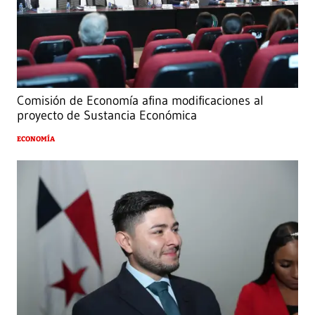
Comisión de Economía afina modificaciones al
proyecto de Sustancia Económica
ECONOMÍA