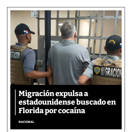
Migración expulsa a
estadounidense buscado en
Florida por cocaína
NACIONAL