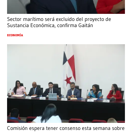
Sector marítimo será excluido del proyecto de
Sustancia Económica, confirma Gaitán
ECONOMÍA
Comisión espera tener consenso esta semana sobre