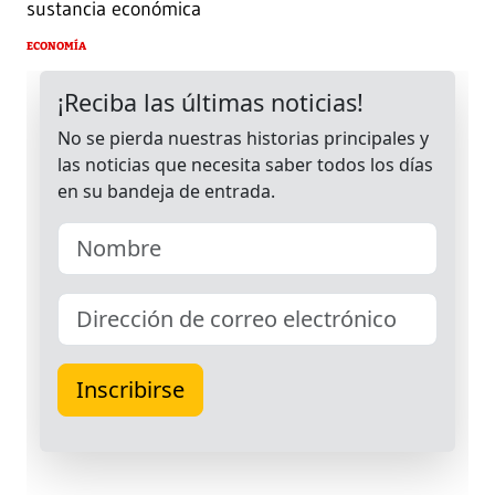
sustancia económica
ECONOMÍA