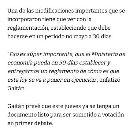
Una de las modificaciones importantes que se
incorporaron tiene que ver con la
reglamentación, estableciendo que debe
hacerse en un periodo no mayo a 30 días.
”
Eso es súper importante, que el Ministerio de
economía pueda en 90 días establecer y
entregarnos un reglamento de cómo es que
esta ley se va a poner en ejecución
”, enfatizó
Gaitán.
Gaitán prevé que este jueves ya se tenga un
documento listo para ser sometido a votación
en primer debate.