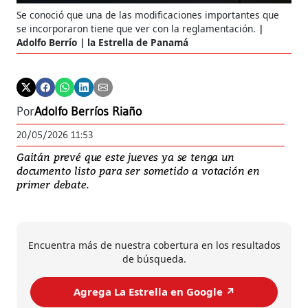
Se conoció que una de las modificaciones importantes que
se incorporaron tiene que ver con la reglamentación.
Adolfo Berrío | la Estrella de Panamá
Por
Adolfo Berríos Riaño
20/05/2026 11:53
Gaitán prevé que este jueves ya se tenga un
documento listo para ser sometido a votación en
primer debate.
Encuentra más de nuestra cobertura en los resultados
de búsqueda.
Agrega La Estrella en Google ↗️