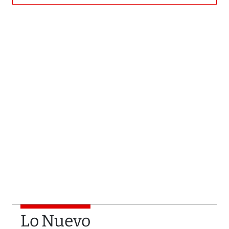
Lo Nuevo