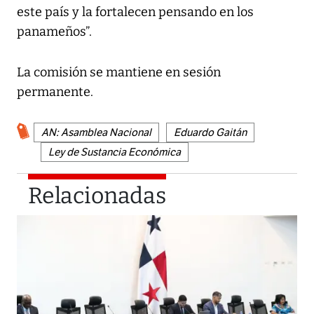
este país y la fortalecen pensando en los
panameños”.
La comisión se mantiene en sesión
permanente.
AN: Asamblea Nacional
Eduardo Gaitán
Ley de Sustancia Económica
Relacionadas