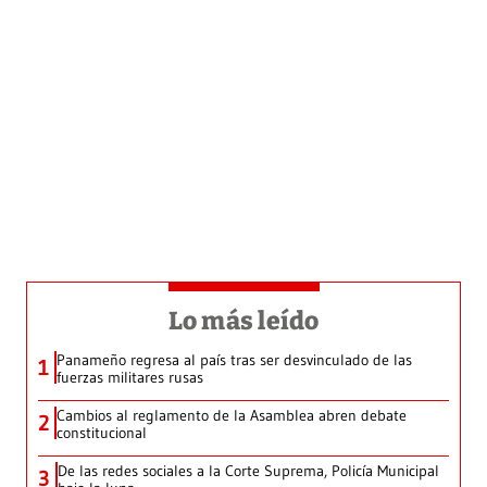
Lo más leído
Panameño regresa al país tras ser desvinculado de las
1
fuerzas militares rusas
Cambios al reglamento de la Asamblea abren debate
2
constitucional
De las redes sociales a la Corte Suprema, Policía Municipal
3