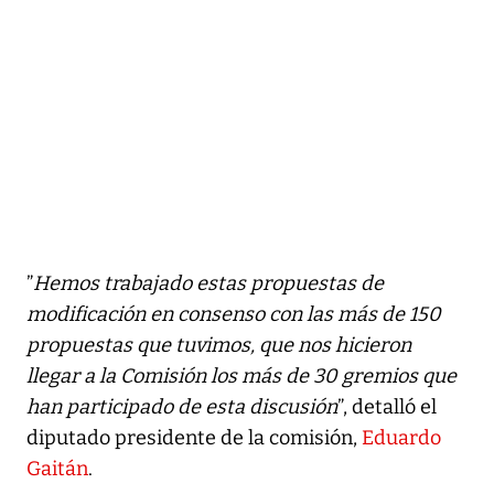
”
Hemos trabajado estas propuestas de
modificación en consenso con las más de 150
propuestas que tuvimos, que nos hicieron
llegar a la Comisión los más de 30 gremios que
han participado de esta discusión
”, detalló el
diputado presidente de la comisión,
Eduardo
Gaitán
.