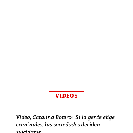
VIDEOS
Video, Catalina Botero: ‘Si la gente elige
criminales, las sociedades deciden
suicidarse’