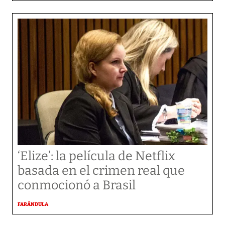
‘Elize’: la película de Netflix
basada en el crimen real que
conmocionó a Brasil
FARÁNDULA