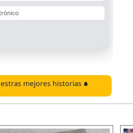
estras mejores historias