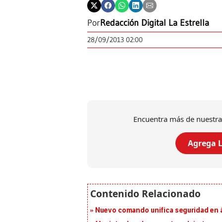
Por
Redacción Digital La Estrella
28/09/2013 02:00
Encuentra más de nuestra
Agrega L
Nuevo comando unifica seguridad en á