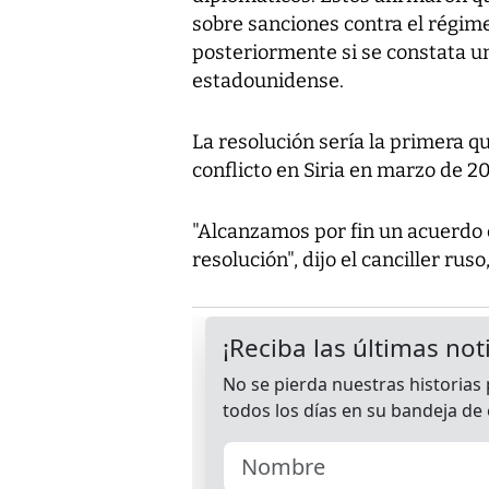
sobre sanciones contra el régime
posteriormente si se constata u
estadounidense.
La resolución sería la primera qu
conflicto en Siria en marzo de 20
"Alcanzamos por fin un acuerdo 
resolución", dijo el canciller rus