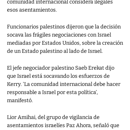
comunidad internacional considera ilegales
esos asentamientos.
Funcionarios palestinos dijeron que la decisión
socava las frágiles negociaciones con Israel
mediadas por Estados Unidos, sobre la creación
de un Estado palestino al lado de Israel.
El jefe negociador palestino Saeb Erekat dijo
que Israel está socavando los esfuerzos de
Kerry. ‘La comunidad internacional debe hacer
responsable a Israel por esta política’,
manifestó.
Lior Amihai, del grupo de vigilancia de
asentamientos israelíes Paz Ahora, señaló que