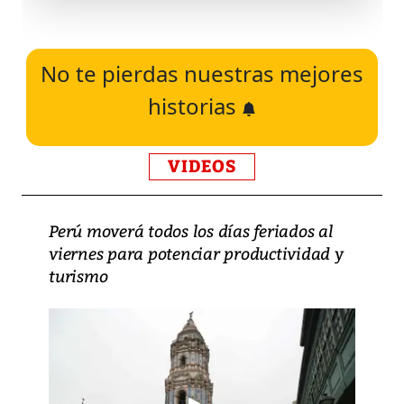
No te pierdas nuestras mejores
historias
VIDEOS
Perú moverá todos los días feriados al
viernes para potenciar productividad y
turismo