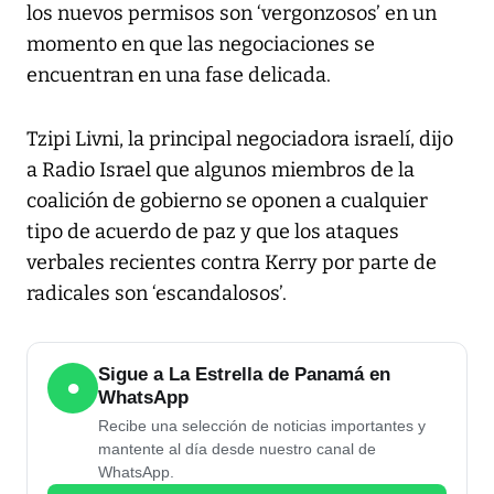
los nuevos permisos son ‘vergonzosos’ en un
momento en que las negociaciones se
encuentran en una fase delicada.
Tzipi Livni, la principal negociadora israelí, dijo
a Radio Israel que algunos miembros de la
coalición de gobierno se oponen a cualquier
tipo de acuerdo de paz y que los ataques
verbales recientes contra Kerry por parte de
radicales son ‘escandalosos’.
Sigue a La Estrella de Panamá en
●
WhatsApp
Recibe una selección de noticias importantes y
mantente al día desde nuestro canal de
WhatsApp.