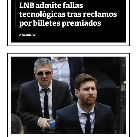
LNB admite fallas
tecnológicas tras reclamos
por billetes premiados
NACIONAL