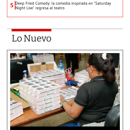
Deep Fried Comedy: la comedia inspirada en ‘Saturday
5
Night Live’ regresa al teatro
Lo Nuevo