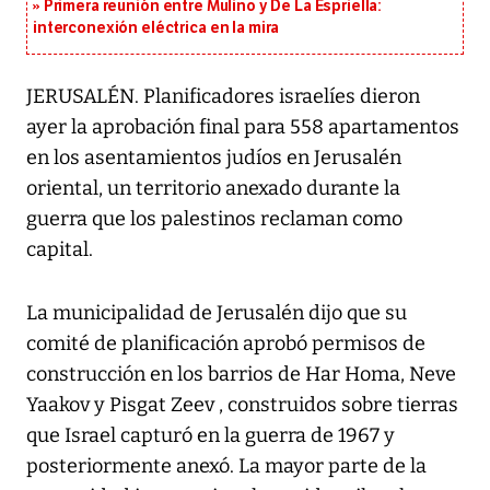
Primera reunión entre Mulino y De La Espriella:
interconexión eléctrica en la mira
JERUSALÉN. Planificadores israelíes dieron
ayer la aprobación final para 558 apartamentos
en los asentamientos judíos en Jerusalén
oriental, un territorio anexado durante la
guerra que los palestinos reclaman como
capital.
La municipalidad de Jerusalén dijo que su
comité de planificación aprobó permisos de
construcción en los barrios de Har Homa, Neve
Yaakov y Pisgat Zeev , construidos sobre tierras
que Israel capturó en la guerra de 1967 y
posteriormente anexó. La mayor parte de la