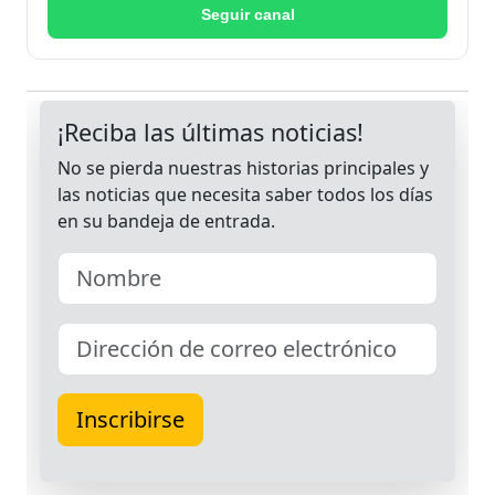
Seguir canal