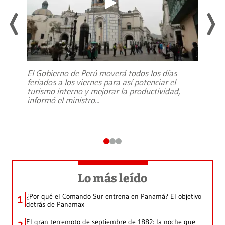
El Gobierno de Perú moverá todos los días
feriados a los viernes para así potenciar el
turismo interno y mejorar la productividad,
informó el ministro
...
Lo más leído
¿Por qué el Comando Sur entrena en Panamá? El objetivo
1
detrás de Panamax
El gran terremoto de septiembre de 1882: la noche que