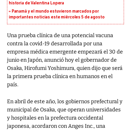
historia de Valentina Lopera
Panamá y el mundo estuvieron marcados por
importantes noticias este miércoles 5 de agosto
Una prueba clínica de una potencial vacuna
contra la covid-19 desarrollada por una
empresa médica emergente empezará el 30 de
junio en Japón, anunció hoy el gobernador de
Osaka, Hirofumi Yoshimura, quien dijo que será
la primera prueba clínica en humanos en el
país.
En abril de este año, los gobiernos prefectural y
municipal de Osaka, que operan universidades
y hospitales en la prefectura occidental
japonesa, acordaron con Anges Inc., una