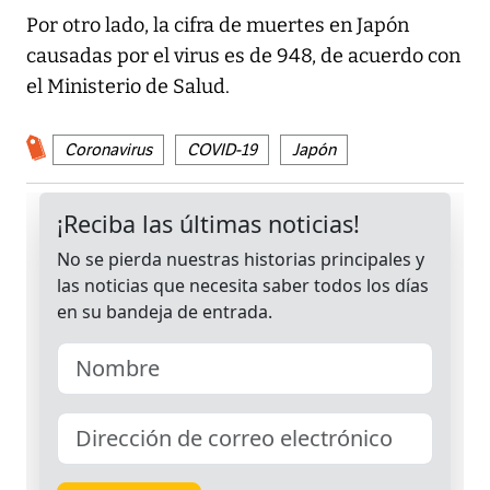
Por otro lado, la cifra de muertes en Japón
causadas por el virus es de 948, de acuerdo con
el Ministerio de Salud.
Coronavirus
COVID-19
Japón