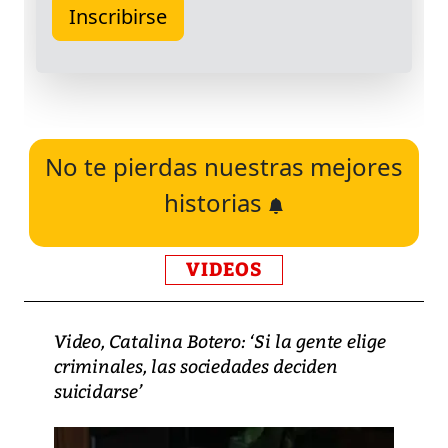
No te pierdas nuestras mejores
historias
VIDEOS
Video, Catalina Botero: ‘Si la gente elige
criminales, las sociedades deciden
suicidarse’