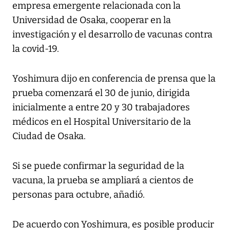
empresa emergente relacionada con la
Universidad de Osaka, cooperar en la
investigación y el desarrollo de vacunas contra
la covid-19.
Yoshimura dijo en conferencia de prensa que la
prueba comenzará el 30 de junio, dirigida
inicialmente a entre 20 y 30 trabajadores
médicos en el Hospital Universitario de la
Ciudad de Osaka.
Si se puede confirmar la seguridad de la
vacuna, la prueba se ampliará a cientos de
personas para octubre, añadió.
De acuerdo con Yoshimura, es posible producir