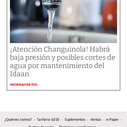
¡Atención Changuinola! Habrá
baja presión y posibles cortes de
agua por mantenimiento del
Idaan
INFORMACIÓN ÚTIL
¿Quiénes somos?
Tarifario GESE
Suplementos
Ventas
e-Paper