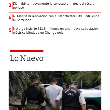
DIJ habilita nuevamente la solicitud en línea del récord
3
policivo
Ni Madrid ni renovación con el Manchester City: Rodri elige
4
al Barcelona
Naturgy invierte $11.8 millones en una nueva subestación
5
eléctrica blindada en Changuinola
Lo Nuevo