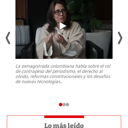
La exmagistrada colombiana habla sobre el rol
de contrapeso del periodismo, el derecho al
olvido, reformas constitucionales y los desafíos
de nuevas tecnologías
...
Lo más leído