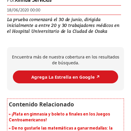
Por
Xinhua Servicios
18/06/2020 00:00
La prueba comenzará el 30 de junio, dirigida
inicialmente a entre 20 y 30 trabajadores médicos en
el Hospital Universitario de la Ciudad de Osaka
Encuentra más de nuestra cobertura en los resultados
de búsqueda.
Agrega La Estrella en Google ↗️
¡Plata en gimnasia y boleto a finales en los Juegos
Centroamericanos!
De no gustarle las matemáticas a ganar medallas: la