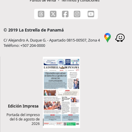
Puntos de venta
Términos y condiciones
© 2019 La Estrella de Panamá
C/ Alejandro A. Duque G. - Apartado 0815-00507, Zona 4
Teléfono: +507 204-0000
Edición Impresa
Portada del impreso
del 6 de agosto de
2026