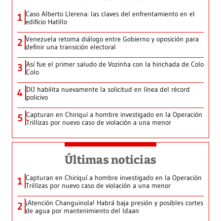
Caso Alberto Llerena: las claves del enfrentamiento en el
1
edificio Hatillo
Venezuela retoma diálogo entre Gobierno y oposición para
2
definir una transición electoral
Así fue el primer saludo de Vozinha con la hinchada de Colo
3
Colo
DIJ habilita nuevamente la solicitud en línea del récord
4
policivo
Capturan en Chiriquí a hombre investigado en la Operación
5
Trillizas por nuevo caso de violación a una menor
Últimas noticias
Capturan en Chiriquí a hombre investigado en la Operación
1
Trillizas por nuevo caso de violación a una menor
¡Atención Changuinola! Habrá baja presión y posibles cortes
2
de agua por mantenimiento del Idaan