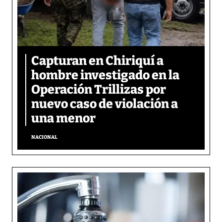
Capturan en Chiriquí a
hombre investigado en la
Operación Trillizas por
nuevo caso de violación a
una menor
NACIONAL