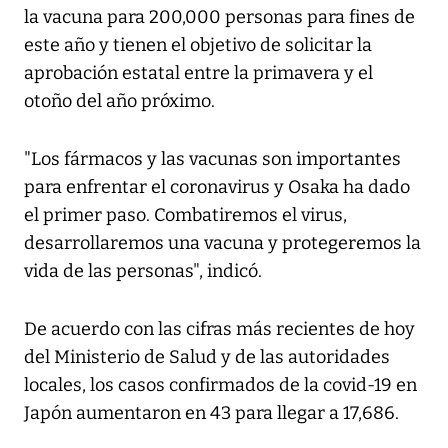
la vacuna para 200,000 personas para fines de
este año y tienen el objetivo de solicitar la
aprobación estatal entre la primavera y el
otoño del año próximo.
"Los fármacos y las vacunas son importantes
para enfrentar el coronavirus y Osaka ha dado
el primer paso. Combatiremos el virus,
desarrollaremos una vacuna y protegeremos la
vida de las personas", indicó.
De acuerdo con las cifras más recientes de hoy
del Ministerio de Salud y de las autoridades
locales, los casos confirmados de la covid-19 en
Japón aumentaron en 43 para llegar a 17,686.