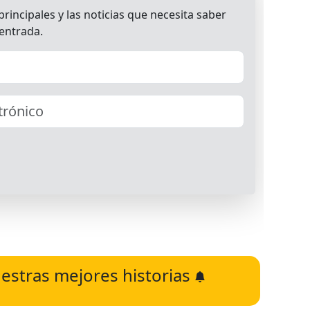
estras mejores historias