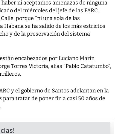
e haber ni aceptamos amenazas de ninguna
icado del miércoles del jefe de las FARC.
Calle, porque "ni una sola de las
a Habana se ha salido de los más estrictos
cho y de la preservación del sistema
 están encabezados por Luciano Marín
orge Torres Victoria, alias "Pablo Catatumbo",
rilleros.
ARC y el gobierno de Santos adelantan en la
 para tratar de poner fin a casi 50 años de
.