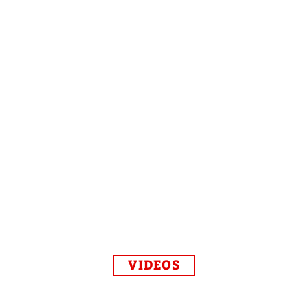
VIDEOS