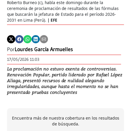
Roberto Burneo (c), habla este domingo durante la
ceremonia de proclamación de resultados de las fórmulas
que buscarán la jefatura de Estado para el período 2026-
2031 en Lima (Perú).
EFE
Por
Lourdes García Armuelles
17/05/2026 11:03
La proclamación no estuvo exenta de controversias.
Renovación Popular, partido liderado por Rafael López
Aliaga, presentó recursos de nulidad alegando
irregularidades, aunque hasta el momento no se han
presentado pruebas concluyentes
Encuentra más de nuestra cobertura en los resultados
de búsqueda.