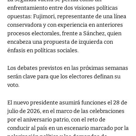
enfrentamiento entre dos visiones políticas
opuestas: Fujimori, representante de una línea
conservadora y con experiencia en anteriores
procesos electorales, frente a Sánchez, quien
encabeza una propuesta de izquierda con
énfasis en políticas sociales.
Los debates previstos en las próximas semanas
serán clave para que los electores definan su
voto.
El nuevo presidente asumirá funciones el 28 de
julio de 2026, en el marco de las celebraciones
por el aniversario patrio, con el reto de
conducir al país en un escenario marcado por la