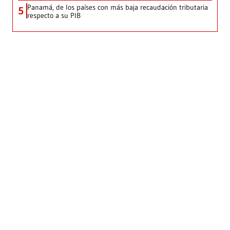
Panamá, de los países con más baja recaudación tributaria
5
respecto a su PIB