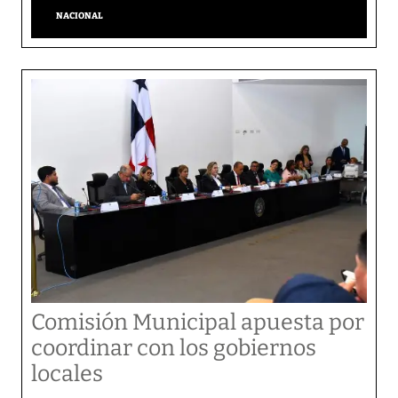
NACIONAL
Comisión Municipal apuesta por
coordinar con los gobiernos
locales