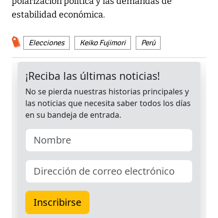
polarización política y las demandas de
estabilidad económica.
Elecciones
Keiko Fujimori
Perú