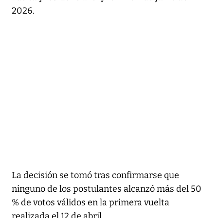
2026.
La decisión se tomó tras confirmarse que
ninguno de los postulantes alcanzó más del 50
% de votos válidos en la primera vuelta
realizada el 12 de abril.