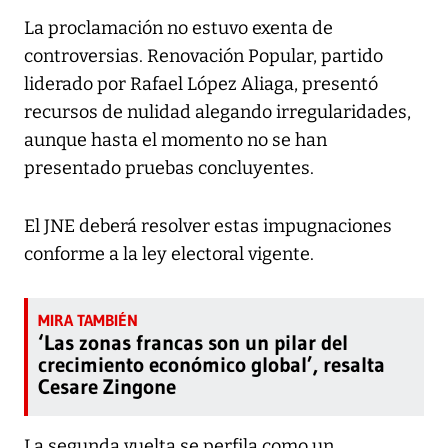
La proclamación no estuvo exenta de
controversias. Renovación Popular, partido
liderado por Rafael López Aliaga, presentó
recursos de nulidad alegando irregularidades,
aunque hasta el momento no se han
presentado pruebas concluyentes.
El JNE deberá resolver estas impugnaciones
conforme a la ley electoral vigente.
‘Las zonas francas son un pilar del
crecimiento económico global’, resalta
Cesare Zingone
La segunda vuelta se perfila como un