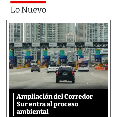
Lo Nuevo
Ampliación del Corredor
Sur entra al proceso
ambiental