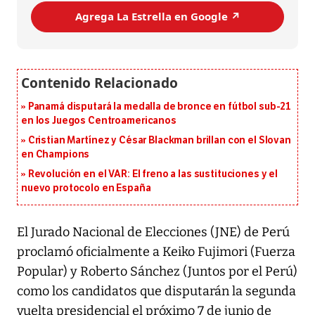
Agrega La Estrella en Google ↗️
Panamá disputará la medalla de bronce en fútbol sub-21
en los Juegos Centroamericanos
Cristian Martínez y César Blackman brillan con el Slovan
en Champions
Revolución en el VAR: El freno a las sustituciones y el
nuevo protocolo en España
El Jurado Nacional de Elecciones (JNE) de Perú
proclamó oficialmente a Keiko Fujimori (Fuerza
Popular) y Roberto Sánchez (Juntos por el Perú)
como los candidatos que disputarán la segunda
vuelta presidencial el próximo 7 de junio de