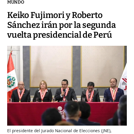
MUNDO
Keiko Fujimori y Roberto
Sánchez irán por la segunda
vuelta presidencial de Perú
El presidente del Jurado Nacional de Elecciones (JNE),