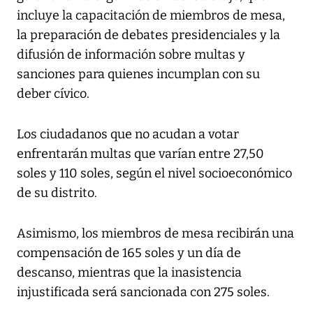
incluye la capacitación de miembros de mesa,
la preparación de debates presidenciales y la
difusión de información sobre multas y
sanciones para quienes incumplan con su
deber cívico.
Los ciudadanos que no acudan a votar
enfrentarán multas que varían entre 27,50
soles y 110 soles, según el nivel socioeconómico
de su distrito.
Asimismo, los miembros de mesa recibirán una
compensación de 165 soles y un día de
descanso, mientras que la inasistencia
injustificada será sancionada con 275 soles.