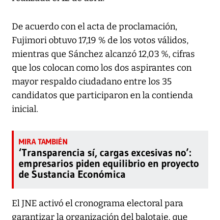
De acuerdo con el acta de proclamación,
Fujimori obtuvo 17,19 % de los votos válidos,
mientras que Sánchez alcanzó 12,03 %, cifras
que los colocan como los dos aspirantes con
mayor respaldo ciudadano entre los 35
candidatos que participaron en la contienda
inicial.
‘Transparencia sí, cargas excesivas no’:
empresarios piden equilibrio en proyecto
de Sustancia Económica
El JNE activó el cronograma electoral para
garantizar la organización del balotaje, que