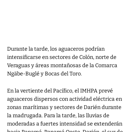
Durante la tarde, los aguaceros podrían
intensificarse en sectores de Colón, norte de
Veraguas y áreas montañosas de la Comarca
Ngäbe-Buglé y Bocas del Toro.
En la vertiente del Pacífico, el IMHPA prevé
aguaceros dispersos con actividad eléctrica en
zonas marítimas y sectores de Darién durante
la madrugada. Para la tarde, las lluvias de
moderadas a fuertes intensidad se extenderán
hacia Panamá, Panamá Oeste, Darién, el sur de