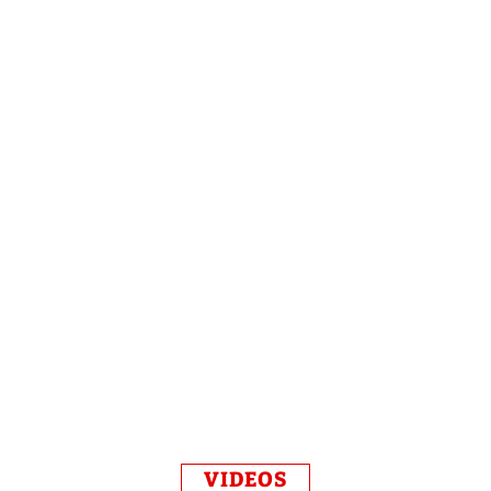
VIDEOS