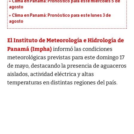
Clima en Panamá: Pronóstico para este miércoles 5 de
agosto
Clima en Panamá: Pronóstico para este lunes 3 de
agosto
El Instituto de Meteorología e Hidrología de
Panamá (Impha)
informó las condiciones
meteorológicas previstas para este domingo 17
de mayo, destacando la presencia de aguaceros
aislados, actividad eléctrica y altas
temperaturas en distintas regiones del país.