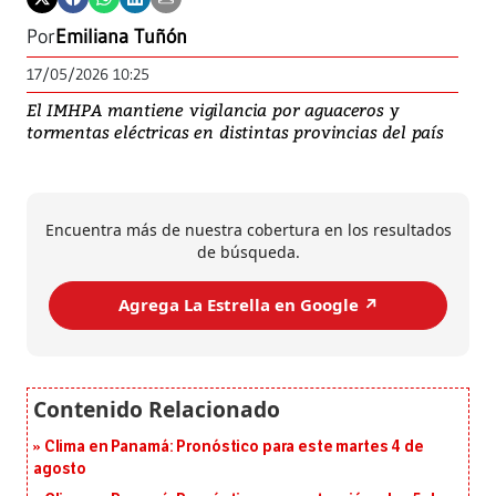
Por
Emiliana Tuñón
17/05/2026 10:25
El IMHPA mantiene vigilancia por aguaceros y
tormentas eléctricas en distintas provincias del país
Encuentra más de nuestra cobertura en los resultados
de búsqueda.
Agrega La Estrella en Google ↗️
Clima en Panamá: Pronóstico para este martes 4 de
agosto