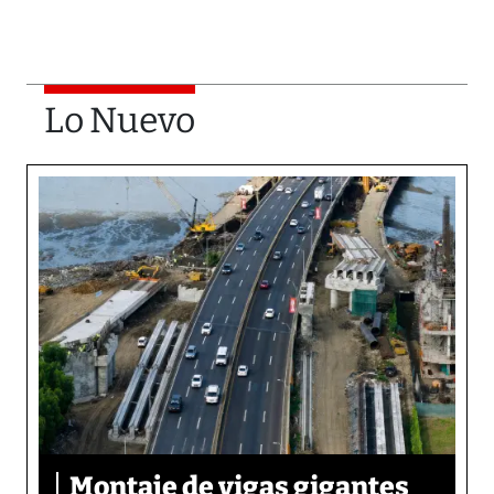
Lo Nuevo
Montaje de vigas gigantes