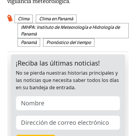
vigilancia meteorológica.
Clima
Clima en Panamá
IMHPA: Instituto de Meteorología e Hidrología de
Panamá
Panamá
​Pronóstico del tiempo