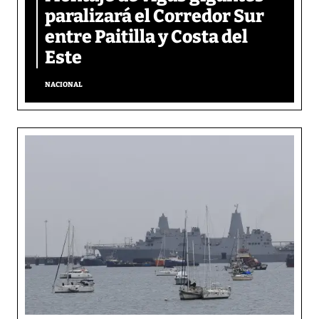
paralizará el Corredor Sur
entre Paitilla y Costa del
Este
NACIONAL