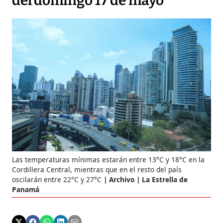
del domingo 17 de mayo
Las temperaturas mínimas estarán entre 13°C y 18°C en la
Cordillera Central, mientras que en el resto del país
oscilarán entre 22°C y 27°C
Archivo | La Estrella de
Panamá