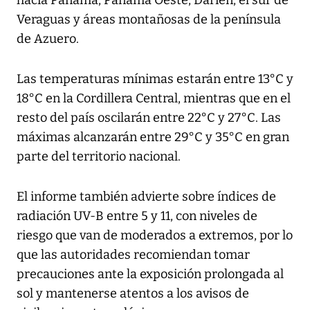
Veraguas y áreas montañosas de la península
de Azuero.
Las temperaturas mínimas estarán entre 13°C y
18°C en la Cordillera Central, mientras que en el
resto del país oscilarán entre 22°C y 27°C. Las
máximas alcanzarán entre 29°C y 35°C en gran
parte del territorio nacional.
El informe también advierte sobre índices de
radiación UV-B entre 5 y 11, con niveles de
riesgo que van de moderados a extremos, por lo
que las autoridades recomiendan tomar
precauciones ante la exposición prolongada al
sol y mantenerse atentos a los avisos de