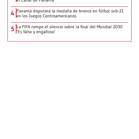
Panamá disputará la medalla de bronce en fútbol sub-21
4
en los Juegos Centroamericanos
La FIFA rompe el silencio sobre la final del Mundial 2030:
5
‘Es falso y engañoso’