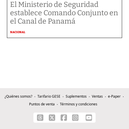
El Ministerio de Seguridad
establece Comando Conjunto en
el Canal de Panamá
NACIONAL
¿Quiénes somos?
Tarifario GESE
Suplementos
Ventas
e-Paper
Puntos de venta
Términos y condiciones