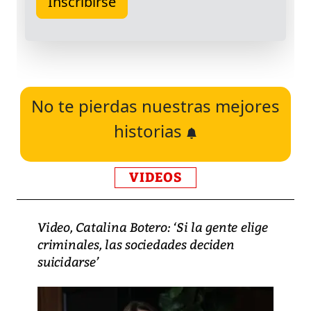
No te pierdas nuestras mejores
historias
VIDEOS
Video, Catalina Botero: ‘Si la gente elige
criminales, las sociedades deciden
suicidarse’