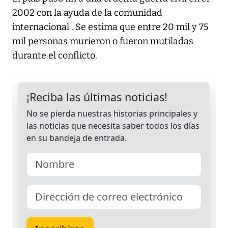
2002 con la ayuda de la comunidad
internacional . Se estima que entre 20 mil y 75
mil personas murieron o fueron mutiladas
durante el conflicto.