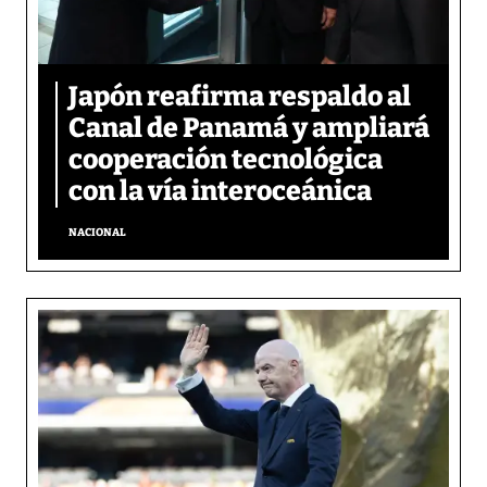
Japón reafirma respaldo al
Canal de Panamá y ampliará
cooperación tecnológica
con la vía interoceánica
NACIONAL