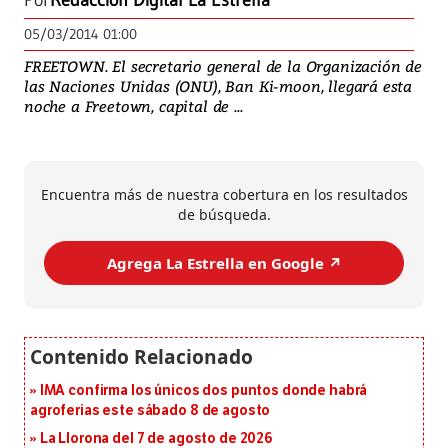
Por
Redacción Digital La Estrella
05/03/2014 01:00
FREETOWN. El secretario general de la Organización de
las Naciones Unidas (ONU), Ban Ki-moon, llegará esta
noche a Freetown, capital de ...
Encuentra más de nuestra cobertura en los resultados
de búsqueda.
Agrega La Estrella en Google ↗️
IMA confirma los únicos dos puntos donde habrá
agroferias este sábado 8 de agosto
La Llorona del 7 de agosto de 2026