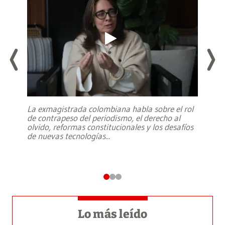
La exmagistrada colombiana habla sobre el rol
de contrapeso del periodismo, el derecho al
olvido, reformas constitucionales y los desafíos
de nuevas tecnologías
...
Lo más leído