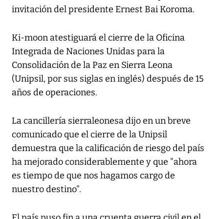
invitación del presidente Ernest Bai Koroma.
Ki-moon atestiguará el cierre de la Oficina
Integrada de Naciones Unidas para la
Consolidación de la Paz en Sierra Leona
(Unipsil, por sus siglas en inglés) después de 15
años de operaciones.
La cancillería sierraleonesa dijo en un breve
comunicado que el cierre de la Unipsil
demuestra que la calificación de riesgo del país
ha mejorado considerablemente y que "ahora
es tiempo de que nos hagamos cargo de
nuestro destino".
El país puso fin a una cruenta guerra civil en el