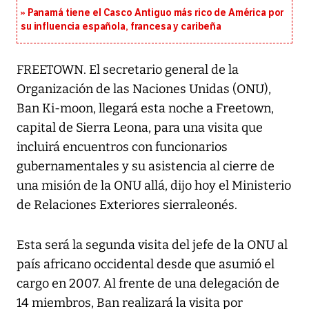
Panamá tiene el Casco Antiguo más rico de América por
su influencia española, francesa y caribeña
FREETOWN. El secretario general de la
Organización de las Naciones Unidas (ONU),
Ban Ki-moon, llegará esta noche a Freetown,
capital de Sierra Leona, para una visita que
incluirá encuentros con funcionarios
gubernamentales y su asistencia al cierre de
una misión de la ONU allá, dijo hoy el Ministerio
de Relaciones Exteriores sierraleonés.
Esta será la segunda visita del jefe de la ONU al
país africano occidental desde que asumió el
cargo en 2007. Al frente de una delegación de
14 miembros, Ban realizará la visita por