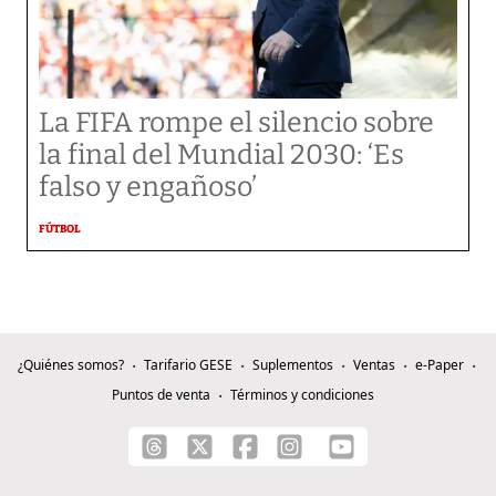
La FIFA rompe el silencio sobre
la final del Mundial 2030: ‘Es
falso y engañoso’
FÚTBOL
¿Quiénes somos?
Tarifario GESE
Suplementos
Ventas
e-Paper
Puntos de venta
Términos y condiciones