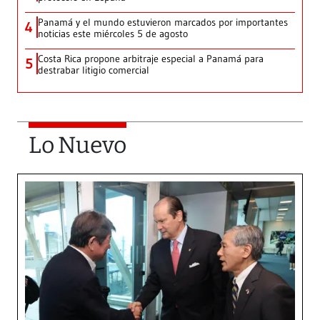
Panamá y el mundo estuvieron marcados por importantes
4
noticias este miércoles 5 de agosto
Costa Rica propone arbitraje especial a Panamá para
5
destrabar litigio comercial
Lo Nuevo