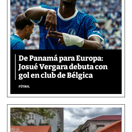
De Panamá para Europa:
Josué Vergara debuta con
gol en club de Bélgica
FÚTBOL