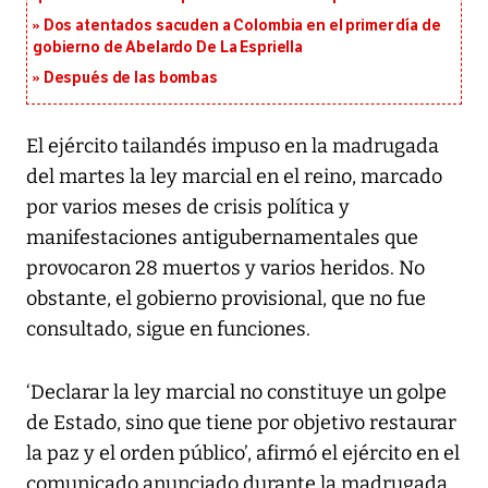
Dos atentados sacuden a Colombia en el primer día de
gobierno de Abelardo De La Espriella
Después de las bombas
El ejército tailandés impuso en la madrugada
del martes la ley marcial en el reino, marcado
por varios meses de crisis política y
manifestaciones antigubernamentales que
provocaron 28 muertos y varios heridos. No
obstante, el gobierno provisional, que no fue
consultado, sigue en funciones.
‘Declarar la ley marcial no constituye un golpe
de Estado, sino que tiene por objetivo restaurar
la paz y el orden público’, afirmó el ejército en el
comunicado anunciado durante la madrugada