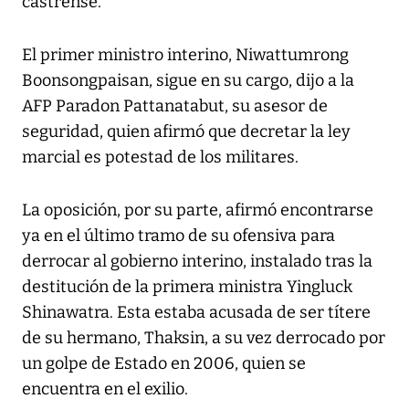
castrense.
El primer ministro interino, Niwattumrong
Boonsongpaisan, sigue en su cargo, dijo a la
AFP Paradon Pattanatabut, su asesor de
seguridad, quien afirmó que decretar la ley
marcial es potestad de los militares.
La oposición, por su parte, afirmó encontrarse
ya en el último tramo de su ofensiva para
derrocar al gobierno interino, instalado tras la
destitución de la primera ministra Yingluck
Shinawatra. Esta estaba acusada de ser títere
de su hermano, Thaksin, a su vez derrocado por
un golpe de Estado en 2006, quien se
encuentra en el exilio.