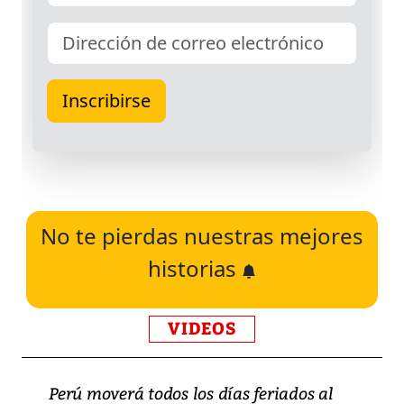
No te pierdas nuestras mejores
historias
VIDEOS
Perú moverá todos los días feriados al