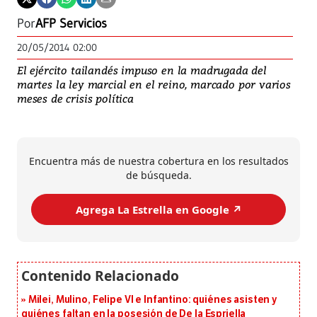
Por
AFP Servicios
20/05/2014 02:00
El ejército tailandés impuso en la madrugada del
martes la ley marcial en el reino, marcado por varios
meses de crisis política
Encuentra más de nuestra cobertura en los resultados
de búsqueda.
Agrega La Estrella en Google ↗️
Milei, Mulino, Felipe VI e Infantino: quiénes asisten y
quiénes faltan en la posesión de De la Espriella