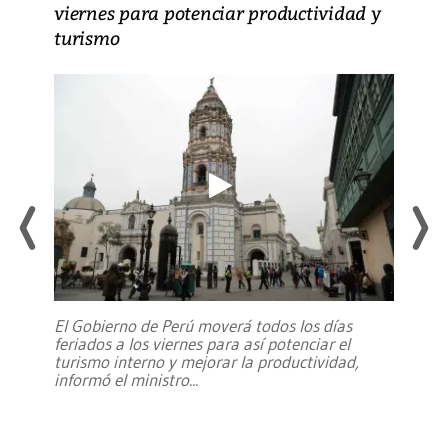
viernes para potenciar productividad y
turismo
El Gobierno de Perú moverá todos los días
feriados a los viernes para así potenciar el
turismo interno y mejorar la productividad,
informó el ministro
...