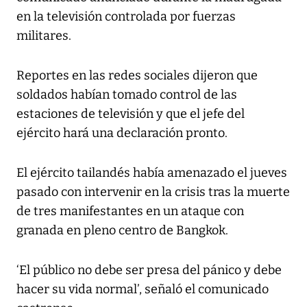
en la televisión controlada por fuerzas
militares.
Reportes en las redes sociales dijeron que
soldados habían tomado control de las
estaciones de televisión y que el jefe del
ejército hará una declaración pronto.
El ejército tailandés había amenazado el jueves
pasado con intervenir en la crisis tras la muerte
de tres manifestantes en un ataque con
granada en pleno centro de Bangkok.
‘El público no debe ser presa del pánico y debe
hacer su vida normal’, señaló el comunicado