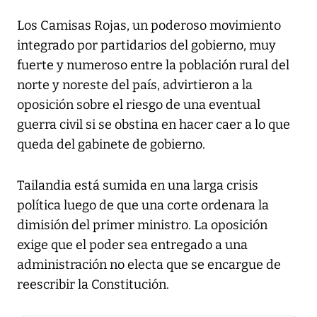
Los Camisas Rojas, un poderoso movimiento
integrado por partidarios del gobierno, muy
fuerte y numeroso entre la población rural del
norte y noreste del país, advirtieron a la
oposición sobre el riesgo de una eventual
guerra civil si se obstina en hacer caer a lo que
queda del gabinete de gobierno.
Tailandia está sumida en una larga crisis
política luego de que una corte ordenara la
dimisión del primer ministro. La oposición
exige que el poder sea entregado a una
administración no electa que se encargue de
reescribir la Constitución.