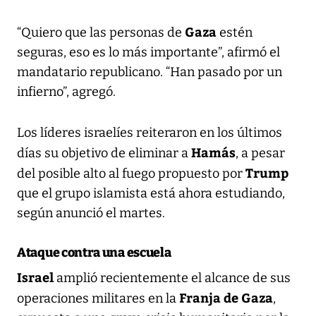
Gaza
“Quiero que las personas de
estén
seguras, eso es lo más importante”, afirmó el
mandatario republicano. “Han pasado por un
infierno”, agregó.
Los líderes israelíes reiteraron en los últimos
Hamás
días su objetivo de eliminar a
, a pesar
Trump
del posible alto al fuego propuesto por
que el grupo islamista está ahora estudiando,
según anunció el martes.
Ataque contra una escuela
Israel
amplió recientemente el alcance de sus
Franja de Gaza
operaciones militares en la
,