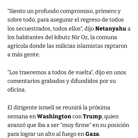
“Siento un profundo compromiso, primero y
sobre todo, para asegurar el regreso de todos
Netanyahu
los secuestrados, todos ellos”, dijo
a
los habitantes del kibutz Nir Oz, la comuna
agrícola donde las milicias islamistas raptaron
a más gente.
“Los traeremos a todos de vuelta”, dijo en unos
comentarios grabados y difundidos por su
oficina.
El dirigente israelí se reunirá la próxima
Washington
Trump
semana en
con
, quien
avanzó que iba a ser “muy firme” en su posición
Gaza
para lograr un alto al fuego en
.