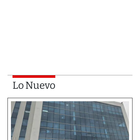
Lo Nuevo