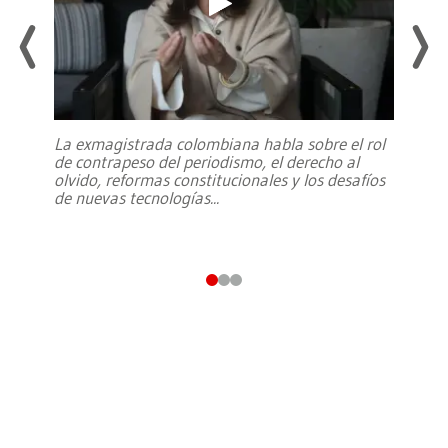
La exmagistrada colombiana habla sobre el rol
de contrapeso del periodismo, el derecho al
olvido, reformas constitucionales y los desafíos
de nuevas tecnologías
...