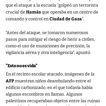
que el ataque a la escuela “golpeó un terrorista
Hamás
crucial de
que operaba en un centro de
Ciudad de Gaza
comando y control en
”.
“Antes del ataque, se tomaron numerosos
pasos para mitigar el riesgo de herir a civiles,
como el uso de municiones de precisión, la
vigilancia aérea y otra inteligencia”, apuntó.
”Esto no es vida”
En el recinto escolar atacado, imágenes de la
AFP
muestran niños deambulando entre el
edificio carbonizado, en el que todavía había
algunos escombros en llamas. Algunos
palestinos recuperaban objetos entre las ruinas