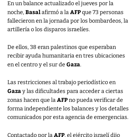
En un balance actualizado el jueves por la
Basal
AFP
noche,
afirmó a la
que 73 personas
fallecieron en la jornada por los bombardeos, la
artillería o los disparos israelíes.
De ellos, 38 eran palestinos que esperaban
recibir ayuda humanitaria en tres ubicaciones
Gaza
en el centro y el sur de
.
Las restricciones al trabajo periodístico en
Gaza
y las dificultades para acceder a ciertas
AFP
zonas hacen que la
no pueda verificar de
forma independiente los balances y los detalles
comunicados por esta agencia de emergencias.
AFP
Contactado por la
, el ejército israelí dijo