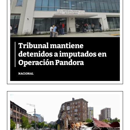
Tribunal mantiene
detenidos a imputados en
Operación Pandora
NACIONAL