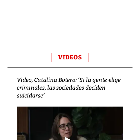
VIDEOS
Video, Catalina Botero: ‘Si la gente elige
criminales, las sociedades deciden
suicidarse’