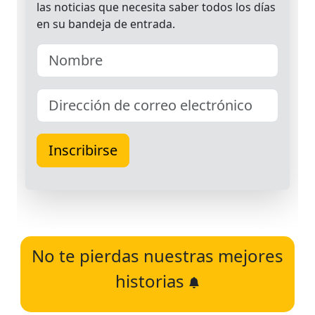
No te pierdas nuestras mejores
historias