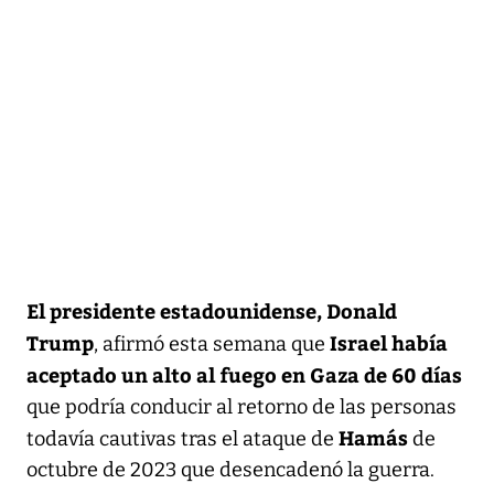
El presidente estadounidense, Donald
Trump
Israel había
, afirmó esta semana que
aceptado un alto al fuego en Gaza de 60 días
que podría conducir al retorno de las personas
Hamás
todavía cautivas tras el ataque de
de
octubre de 2023 que desencadenó la guerra.