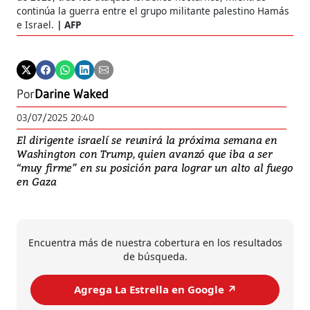
continúa la guerra entre el grupo militante palestino Hamás
e Israel.
AFP
Por
Darine Waked
03/07/2025 20:40
El dirigente israelí se reunirá la próxima semana en
Washington con Trump, quien avanzó que iba a ser
“muy firme” en su posición para lograr un alto al fuego
en Gaza
Encuentra más de nuestra cobertura en los resultados
de búsqueda.
Agrega La Estrella en Google ↗️