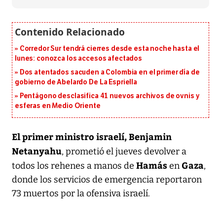
Corredor Sur tendrá cierres desde esta noche hasta el
lunes: conozca los accesos afectados
Dos atentados sacuden a Colombia en el primer día de
gobierno de Abelardo De La Espriella
Pentágono desclasifica 41 nuevos archivos de ovnis y
esferas en Medio Oriente
El primer ministro israelí, Benjamin
Netanyahu
, prometió el jueves devolver a
Hamás
Gaza
todos los rehenes a manos de
en
,
donde los servicios de emergencia reportaron
73 muertos por la ofensiva israelí.