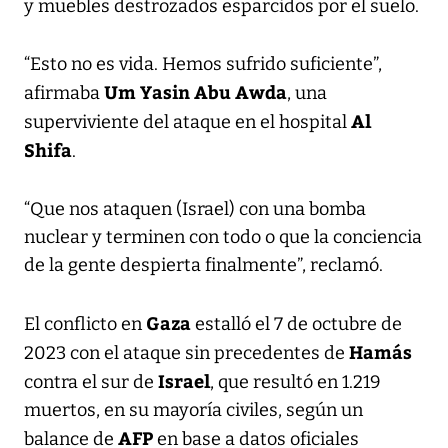
y muebles destrozados esparcidos por el suelo.
“Esto no es vida. Hemos sufrido suficiente”,
Um Yasin Abu Awda
afirmaba
, una
Al
superviviente del ataque en el hospital
Shifa
.
“Que nos ataquen (Israel) con una bomba
nuclear y terminen con todo o que la conciencia
de la gente despierta finalmente”, reclamó.
Gaza
El conflicto en
estalló el 7 de octubre de
Hamás
2023 con el ataque sin precedentes de
Israel
contra el sur de
, que resultó en 1.219
muertos, en su mayoría civiles, según un
AFP
balance de
en base a datos oficiales