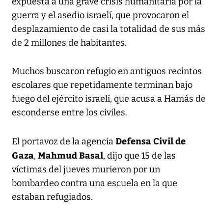
expuesta a una grave crisis humanitaria por la
guerra y el asedio israelí, que provocaron el
desplazamiento de casi la totalidad de sus más
de 2 millones de habitantes.
Muchos buscaron refugio en antiguos recintos
escolares que repetidamente terminan bajo
fuego del ejército israelí, que acusa a Hamás de
esconderse entre los civiles.
Defensa Civil de
El portavoz de la agencia
Gaza
Mahmud Basal
,
, dijo que 15 de las
víctimas del jueves murieron por un
bombardeo contra una escuela en la que
estaban refugiados.