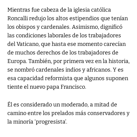
Mientras fue cabeza de la iglesia católica
Roncalli redujo los altos estipendios que tenían
los obispos y cardenales. Asimismo, dignificó
las condiciones laborales de los trabajadores
del Vaticano, que hasta ese momento carecían
de muchos derechos de los trabajadores de
Europa. También, por primera vez en la historia,
se nombró cardenales indios y africanos. Y es
esa capacidad reformista que algunos suponen
tiente el nuevo papa Francisco.
Él es considerado un moderado, a mitad de
camino entre los prelados más conservadores y
la minoría ‘progresista’.