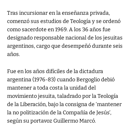
Tras incursionar en la enseñanza privada,
comenzó sus estudios de Teología y se ordenó
como sacerdote en 1969. A los 36 años fue
designado responsable nacional de los jesuitas
argentinos, cargo que desempeñó durante seis
años.
Fue en los años difíciles de la dictadura
argentina (1976-83) cuando Bergoglio debió
mantener a toda costa la unidad del
movimiento jesuita, taladrado por la Teología
de la Liberación, bajo la consigna de ‘mantener
la no politización de la Compañía de Jesús’,
según su portavoz Guillermo Marcó.