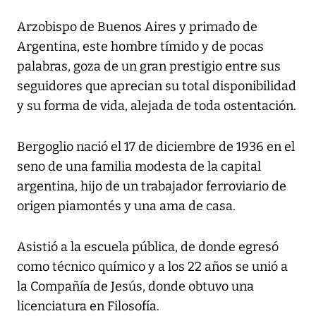
Arzobispo de Buenos Aires y primado de
Argentina, este hombre tímido y de pocas
palabras, goza de un gran prestigio entre sus
seguidores que aprecian su total disponibilidad
y su forma de vida, alejada de toda ostentación.
Bergoglio nació el 17 de diciembre de 1936 en el
seno de una familia modesta de la capital
argentina, hijo de un trabajador ferroviario de
origen piamontés y una ama de casa.
Asistió a la escuela pública, de donde egresó
como técnico químico y a los 22 años se unió a
la Compañía de Jesús, donde obtuvo una
licenciatura en Filosofía.