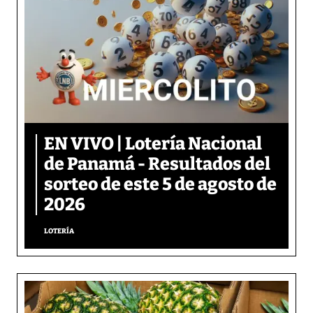
EN VIVO | Lotería Nacional
de Panamá - Resultados del
sorteo de este 5 de agosto de
2026
LOTERÍA