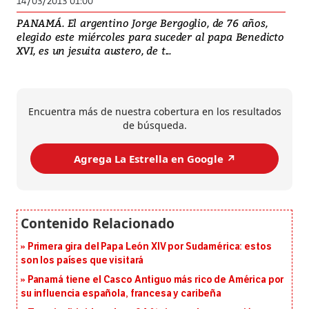
14/03/2013 01:00
PANAMÁ. El argentino Jorge Bergoglio, de 76 años,
elegido este miércoles para suceder al papa Benedicto
XVI, es un jesuita austero, de t...
Encuentra más de nuestra cobertura en los resultados
de búsqueda.
Agrega La Estrella en Google ↗️
Primera gira del Papa León XIV por Sudamérica: estos
son los países que visitará
Panamá tiene el Casco Antiguo más rico de América por
su influencia española, francesa y caribeña