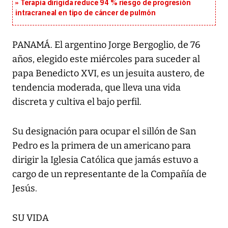
Terapia dirigida reduce 94 % riesgo de progresión
intracraneal en tipo de cáncer de pulmón
PANAMÁ. El argentino Jorge Bergoglio, de 76
años, elegido este miércoles para suceder al
papa Benedicto XVI, es un jesuita austero, de
tendencia moderada, que lleva una vida
discreta y cultiva el bajo perfil.
Su designación para ocupar el sillón de San
Pedro es la primera de un americano para
dirigir la Iglesia Católica que jamás estuvo a
cargo de un representante de la Compañía de
Jesús.
SU VIDA