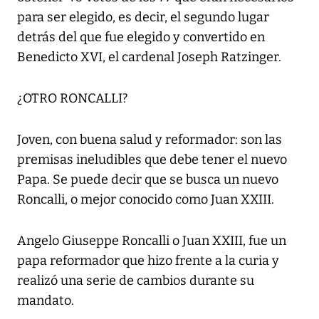
para ser elegido, es decir, el segundo lugar
detrás del que fue elegido y convertido en
Benedicto XVI, el cardenal Joseph Ratzinger.
¿OTRO RONCALLI?
Joven, con buena salud y reformador: son las
premisas ineludibles que debe tener el nuevo
Papa. Se puede decir que se busca un nuevo
Roncalli, o mejor conocido como Juan XXIII.
Angelo Giuseppe Roncalli o Juan XXIII, fue un
papa reformador que hizo frente a la curia y
realizó una serie de cambios durante su
mandato.