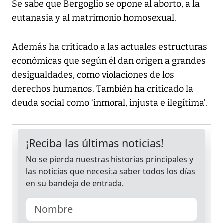
Se sabe que Bergoglio se opone al aborto, a la
eutanasia y al matrimonio homosexual.
Además ha criticado a las actuales estructuras
económicas que según él dan origen a grandes
desigualdades, como violaciones de los
derechos humanos. También ha criticado la
deuda social como ‘inmoral, injusta e ilegítima’.