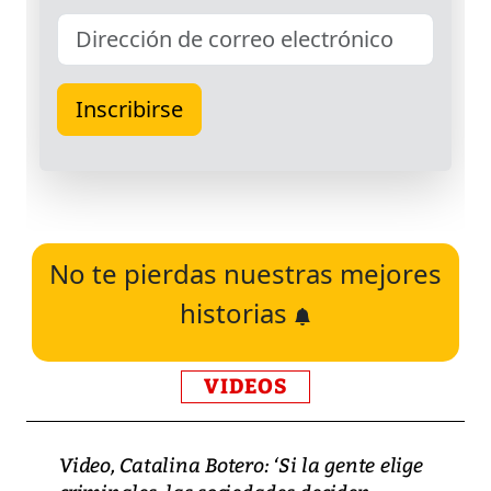
No te pierdas nuestras mejores
historias
VIDEOS
Video, Catalina Botero: ‘Si la gente elige