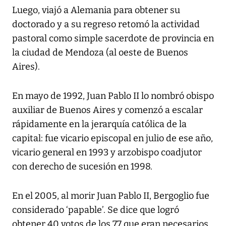
Luego, viajó a Alemania para obtener su
doctorado y a su regreso retomó la actividad
pastoral como simple sacerdote de provincia en
la ciudad de Mendoza (al oeste de Buenos
Aires).
En mayo de 1992, Juan Pablo II lo nombró obispo
auxiliar de Buenos Aires y comenzó a escalar
rápidamente en la jerarquía católica de la
capital: fue vicario episcopal en julio de ese año,
vicario general en 1993 y arzobispo coadjutor
con derecho de sucesión en 1998.
En el 2005, al morir Juan Pablo II, Bergoglio fue
considerado ‘papable’. Se dice que logró
obtener 40 votos de los 77 que eran necesarios