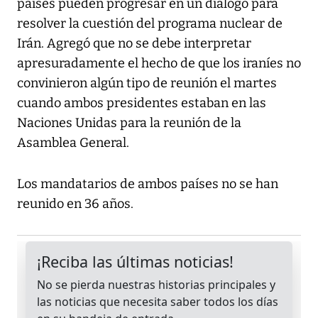
países pueden progresar en un diálogo para
resolver la cuestión del programa nuclear de
Irán. Agregó que no se debe interpretar
apresuradamente el hecho de que los iraníes no
convinieron algún tipo de reunión el martes
cuando ambos presidentes estaban en las
Naciones Unidas para la reunión de la
Asamblea General.
Los mandatarios de ambos países no se han
reunido en 36 años.