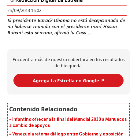
Por
Redacción Digital La Estrella
25/09/2013 16:02
El presidente Barack Obama no está decepcionado de
no haberse reunido con el presidente iraní Hasan
Ruhani esta semana, afirmó la Casa ...
Encuentra más de nuestra cobertura en los resultados
de búsqueda.
Agrega La Estrella en Google ↗️
Infantino ofrecería la final del Mundial 2030 a Marruecos
a cambio de apoyos
Venezuela retoma diálogo entre Gobierno y oposición