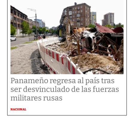
Panameño regresa al país tras
ser desvinculado de las fuerzas
militares rusas
NACIONAL