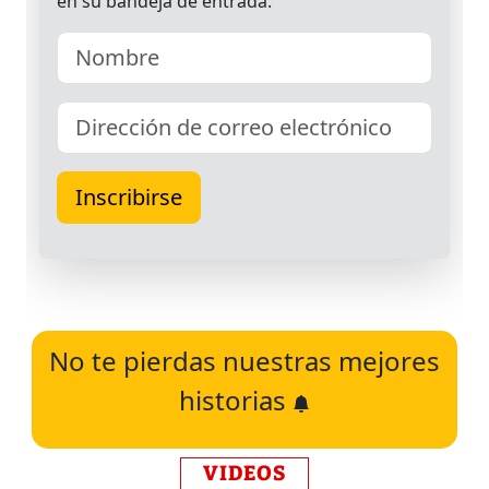
No te pierdas nuestras mejores
historias
VIDEOS