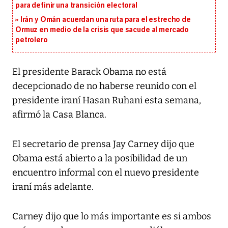
para definir una transición electoral
Irán y Omán acuerdan una ruta para el estrecho de
Ormuz en medio de la crisis que sacude al mercado
petrolero
El presidente Barack Obama no está
decepcionado de no haberse reunido con el
presidente iraní Hasan Ruhani esta semana,
afirmó la Casa Blanca.
El secretario de prensa Jay Carney dijo que
Obama está abierto a la posibilidad de un
encuentro informal con el nuevo presidente
iraní más adelante.
Carney dijo que lo más importante es si ambos