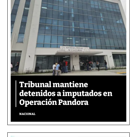
Tribunal mantiene
detenidos a imputados en
Operación Pandora
NACIONAL