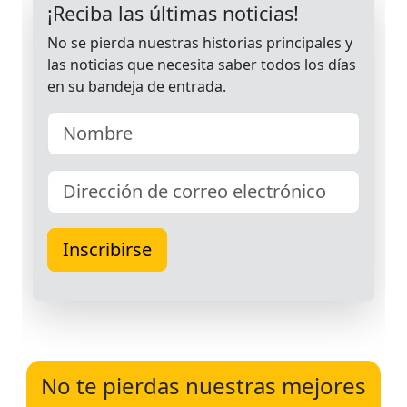
No te pierdas nuestras mejores