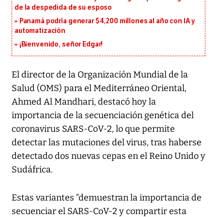
de la despedida de su esposo
Panamá podría generar $4,200 millones al año con IA y
automatización
¡Bienvenido, señor Edgar!
El director de la Organización Mundial de la
Salud (OMS) para el Mediterráneo Oriental,
Ahmed Al Mandhari, destacó hoy la
importancia de la secuenciación genética del
coronavirus SARS-CoV-2, lo que permite
detectar las mutaciones del virus, tras haberse
detectado dos nuevas cepas en el Reino Unido y
Sudáfrica.
Estas variantes “demuestran la importancia de
secuenciar el SARS-CoV-2 y compartir esta