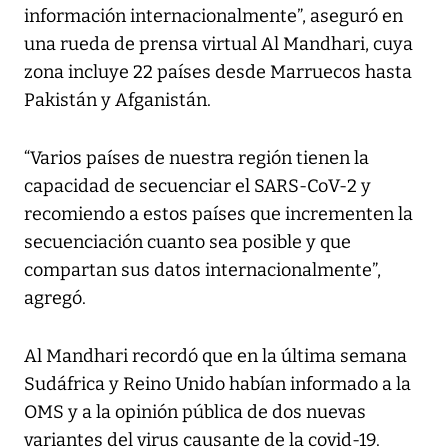
información internacionalmente”, aseguró en
una rueda de prensa virtual Al Mandhari, cuya
zona incluye 22 países desde Marruecos hasta
Pakistán y Afganistán.
“Varios países de nuestra región tienen la
capacidad de secuenciar el SARS-CoV-2 y
recomiendo a estos países que incrementen la
secuenciación cuanto sea posible y que
compartan sus datos internacionalmente”,
agregó.
Al Mandhari recordó que en la última semana
Sudáfrica y Reino Unido habían informado a la
OMS y a la opinión pública de dos nuevas
variantes del virus causante de la covid-19.