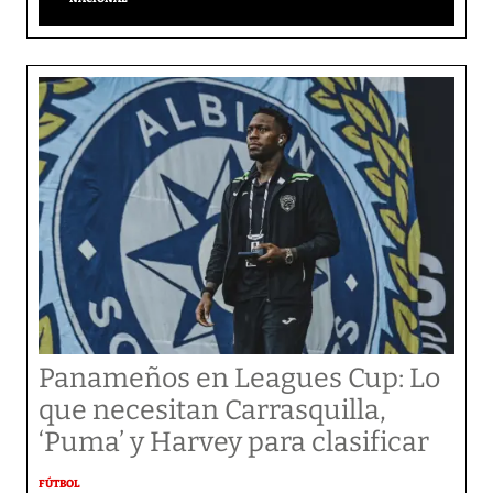
Panameños en Leagues Cup: Lo
que necesitan Carrasquilla,
‘Puma’ y Harvey para clasificar
FÚTBOL