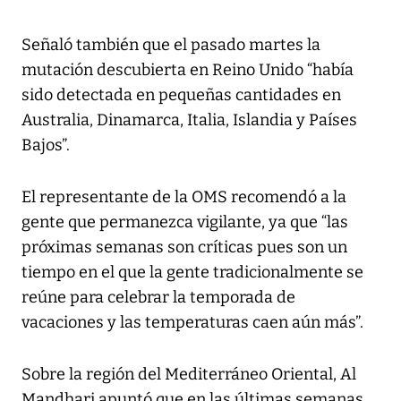
Señaló también que el pasado martes la
mutación descubierta en Reino Unido “había
sido detectada en pequeñas cantidades en
Australia, Dinamarca, Italia, Islandia y Países
Bajos”.
El representante de la OMS recomendó a la
gente que permanezca vigilante, ya que “las
próximas semanas son críticas pues son un
tiempo en el que la gente tradicionalmente se
reúne para celebrar la temporada de
vacaciones y las temperaturas caen aún más”.
Sobre la región del Mediterráneo Oriental, Al
Mandhari apuntó que en las últimas semanas