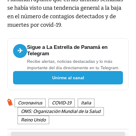
se había visto una tendencia general a la baja
en el número de contagios detectados y de
muertes por covid-19.
Sigue a La Estrella de Panamá en
✈
Telegram
Recibe alertas, noticias destacadas y lo más
importante del día directamente en tu Telegram.
Unirme al canal
Coronavirus
COVID-19
Italia
OMS: Organización Mundial de la Salud
Reino Unido