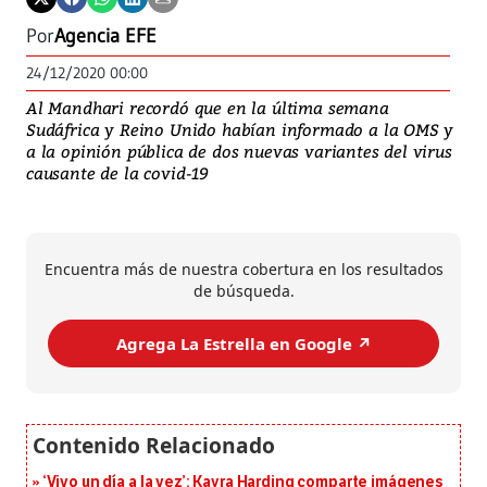
Por
Agencia EFE
24/12/2020 00:00
Al Mandhari recordó que en la última semana
Sudáfrica y Reino Unido habían informado a la OMS y
a la opinión pública de dos nuevas variantes del virus
causante de la covid-19
Encuentra más de nuestra cobertura en los resultados
de búsqueda.
Agrega La Estrella en Google ↗️
‘Vivo un día a la vez’: Kayra Harding comparte imágenes