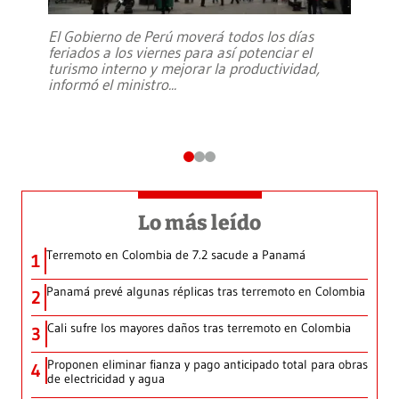
El Gobierno de Perú moverá todos los días
feriados a los viernes para así potenciar el
turismo interno y mejorar la productividad,
informó el ministro
...
Lo más leído
Terremoto en Colombia de 7.2 sacude a Panamá
1
Panamá prevé algunas réplicas tras terremoto en Colombia
2
Cali sufre los mayores daños tras terremoto en Colombia
3
Proponen eliminar fianza y pago anticipado total para obras
4
de electricidad y agua