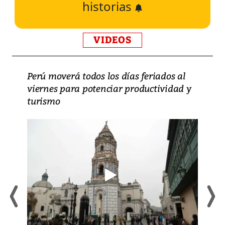
historias
VIDEOS
Perú moverá todos los días feriados al
viernes para potenciar productividad y
turismo