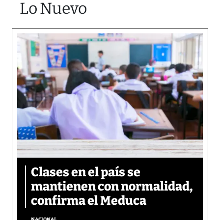
Lo Nuevo
Clases en el país se
mantienen con normalidad,
confirma el Meduca
NACIONAL