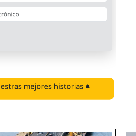
estras mejores historias