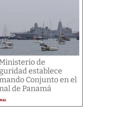
 Ministerio de
guridad establece
mando Conjunto en el
nal de Panamá
ONAL