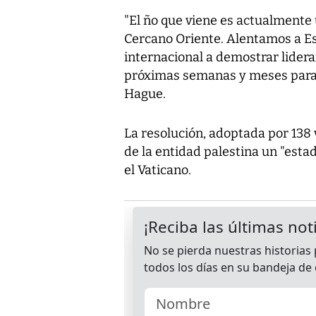
"El ño que viene es actualmente
Cercano Oriente. Alentamos a Es
internacional a demostrar lidera
próximas semanas y meses para 
Hague.
La resolución, adoptada por 138 v
de la entidad palestina un "est
el Vaticano.