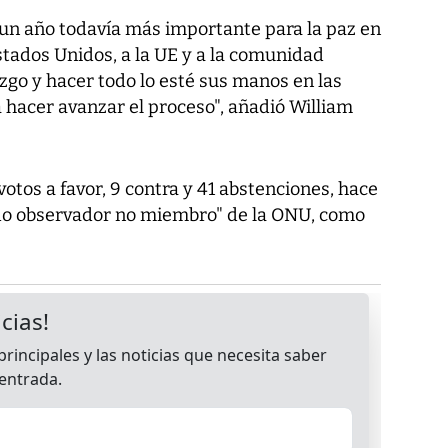
 un año todavía más importante para la paz en
tados Unidos, a la UE y a la comunidad
zgo y hacer todo lo esté sus manos en las
hacer avanzar el proceso", añadió William
otos a favor, 9 contra y 41 abstenciones, hace
ado observador no miembro" de la ONU, como