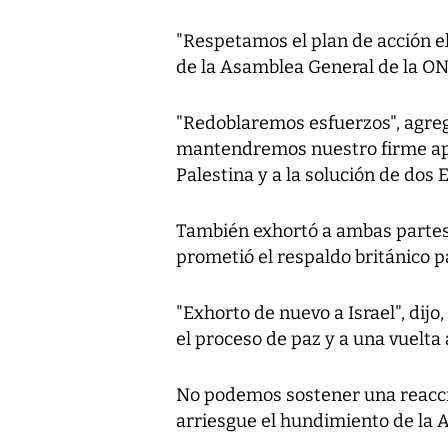
"Respetamos el plan de acción el
de la Asamblea General de la ON
"Redoblaremos esfuerzos", agregó
mantendremos nuestro firme apo
Palestina y a la solución de dos 
También exhortó a ambas partes 
prometió el respaldo británico pa
"Exhorto de nuevo a Israel", dij
el proceso de paz y a una vuelta 
No podemos sostener una reacci
arriesgue el hundimiento de la A