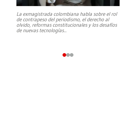
La exmagistrada colombiana habla sobre el rol
de contrapeso del periodismo, el derecho al
olvido, reformas constitucionales y los desafíos
de nuevas tecnologías
...