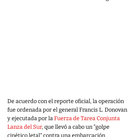
De acuerdo con el reporte oficial, la operación
fue ordenada por el general Francis L. Donovan
y ejecutada por la
Fuerza de Tarea Conjunta
Lanza del Sur
, que llevó a cabo un “golpe
cinético letal” contra una embarcación