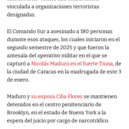
vinculada a organizaciones terroristas
designadas.
El Comando Sur a asesinado a 180 personas
durante esos ataques, los cuales iniciaron en el
segundo semestre de 2025 y que fueron la
antesala del operativo militar en el que se
capturó a
Nicolás Maduro en el fuerte Tiuna
, de
la ciudad de Caracas en la madrugada de este 3
de enero.
Maduro y
su esposa Cilia Flores
se mantienen
detenidos en el centro penitenciario de
Brooklyn, en el estado de Nueva York a la
espera del juicio por cargo de narcotráfico.