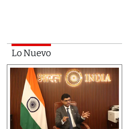
Lo Nuevo