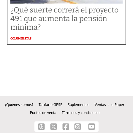
¿Qué suerte correrá el proyecto
491 que aumenta la pensión
mínima?
COLUMNISTAS
¿Quiénes somos?
Tarifario GESE
Suplementos
Ventas
e-Paper
Puntos de venta
Términos y condiciones