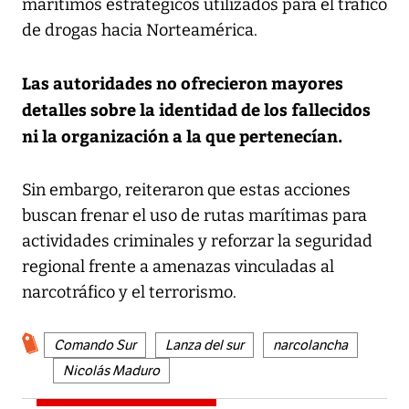
marítimos estratégicos utilizados para el tráfico
de drogas hacia Norteamérica.
Las autoridades no ofrecieron mayores
detalles sobre la identidad de los fallecidos
ni la organización a la que pertenecían.
Sin embargo, reiteraron que estas acciones
buscan frenar el uso de rutas marítimas para
actividades criminales y reforzar la seguridad
regional frente a amenazas vinculadas al
narcotráfico y el terrorismo.
Comando Sur
Lanza del sur
narcolancha
Nicolás Maduro