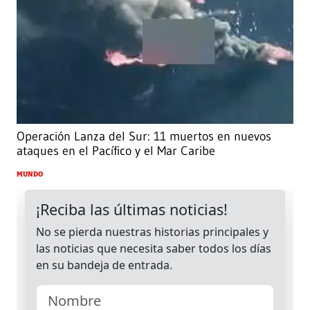
Operación Lanza del Sur: 11 muertos en nuevos
ataques en el Pacífico y el Mar Caribe
MUNDO