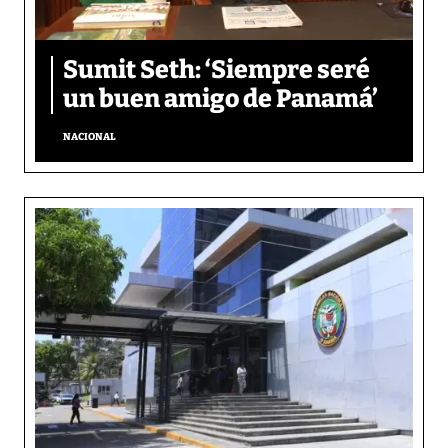
Sumit Seth: ‘Siempre seré
un buen amigo de Panamá’
NACIONAL