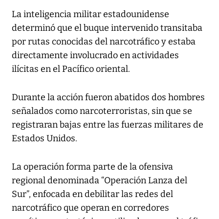
La inteligencia militar estadounidense
determinó que el buque intervenido transitaba
por rutas conocidas del narcotráfico y estaba
directamente involucrado en actividades
ilícitas en el Pacífico oriental.
Durante la acción fueron abatidos dos hombres
señalados como narcoterroristas, sin que se
registraran bajas entre las fuerzas militares de
Estados Unidos.
La operación forma parte de la ofensiva
regional denominada “Operación Lanza del
Sur”, enfocada en debilitar las redes del
narcotráfico que operan en corredores