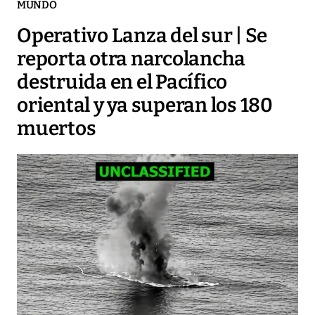
MUNDO
Operativo Lanza del sur | Se
reporta otra narcolancha
destruida en el Pacífico
oriental y ya superan los 180
muertos