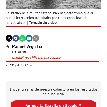
La inteligencia militar estadounidense determinó que el
buque intervenido transitaba por rutas conocidas del
narcotráfico.
Tomado de video
Por
Manuel Vega Loo
EDITOR WEB
manuel.vega@laestrella.com.pa
25/04/2026 12:34
Encuentra más de nuestra cobertura en los resultados
de búsqueda.
Agrega La Estrella en Google ↗️