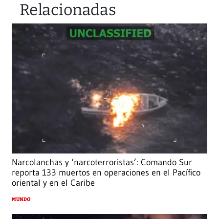
Relacionadas
Narcolanchas y ‘narcoterroristas’: Comando Sur
reporta 133 muertos en operaciones en el Pacífico
oriental y en el Caribe
MUNDO