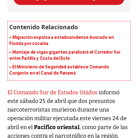
Migración expulsa a estadounidense buscado en
Florida por cocaína
Montaje de vigas gigantes paralizará el Corredor Sur
entre Paitilla y Costa del Este
El Ministerio de Seguridad establece Comando
Conjunto en el Canal de Panamá
El Comando Sur de Estados Unidos
informó
este sábado 25 de abril que dos presuntos
narcoterroristas murieron durante una
operación militar ejecutada este viernes 24 de
Pacífico oriental
abril en el
, como parte de las
acciones contra el narcotráfico en la región.