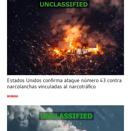
Estados Unidos confirma ataque número 43 contra
narcolanchas vinculadas al narcotráfico
MUNDO