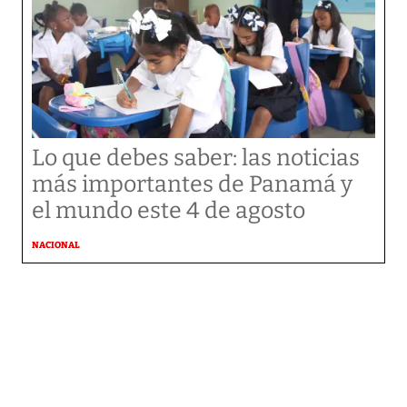
Lo que debes saber: las noticias
más importantes de Panamá y
el mundo este 4 de agosto
NACIONAL