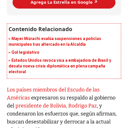
Agrega La Estrella en Google ↗️
Mayer Mizrachi evalúa suspensiones a policías
municipales tras altercado en la Alcaldía
Gol legislativo
Estados Unidos revoca visa a embajadora de Brasil y
desata nueva crisis diplomática en plena campaña
electoral
Los países miembros del Escudo de las
Américas
expresaron su respaldo al gobierno
del
presidente de Bolivia, Rodrigo Paz
, y
condenaron los esfuerzos que, según afirman,
buscan desestabilizar y derrocar a la actual