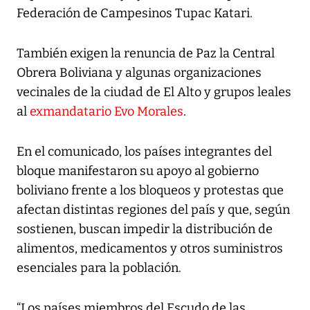
Federación de Campesinos Tupac Katari.
También exigen la renuncia de Paz la Central
Obrera Boliviana y algunas organizaciones
vecinales de la ciudad de El Alto y grupos leales
al
exmandatario Evo Morales
.
En el comunicado, los países integrantes del
bloque manifestaron su apoyo al gobierno
boliviano frente a los bloqueos y protestas que
afectan distintas regiones del país y que, según
sostienen, buscan impedir la distribución de
alimentos, medicamentos y otros suministros
esenciales para la población.
“Los países miembros del Escudo de las