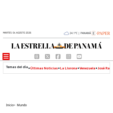
MARTES 04 AGOSTO 2026
24.1°C | PANAMÁ
Últimas Noticias
La Llorona
Venezuela
José Raúl
Inicio
>
Mundo