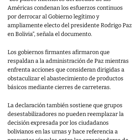
Américas condenan los esfuerzos continuos
por derrocar al Gobierno legítimo y
ampliamente electo del presidente Rodrigo Paz
en Bolivia”, señala el documento.
Los gobiernos firmantes afirmaron que
respaldan a la administración de Paz mientras
enfrenta acciones que consideran dirigidas a
obstaculizar el abastecimiento de productos
básicos mediante cierres de carreteras.
La declaración también sostiene que grupos
desestabilizadores no pueden reemplazar la
decisión expresada por los ciudadanos
bolivianos en las urnas y hace referencia a