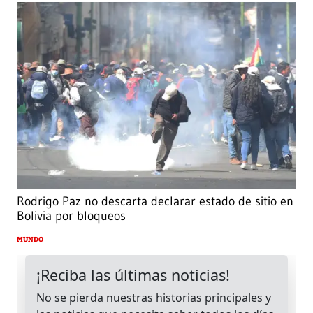
Rodrigo Paz no descarta declarar estado de sitio en
Bolivia por bloqueos
MUNDO