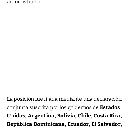
administración.
La posición fue fijada mediante una declaración
Estados
conjunta suscrita por los gobiernos de
Unidos, Argentina, Bolivia, Chile, Costa Rica,
República Dominicana, Ecuador, El Salvador,