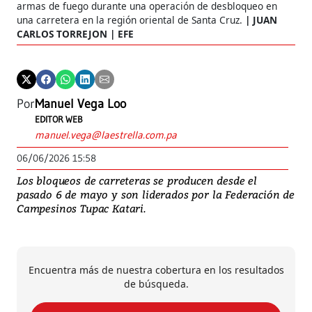
armas de fuego durante una operación de desbloqueo en
una carretera en la región oriental de Santa Cruz.
JUAN
CARLOS TORREJON | EFE
Por
Manuel Vega Loo
EDITOR WEB
manuel.vega@laestrella.com.pa
06/06/2026 15:58
Los bloqueos de carreteras se producen desde el
pasado 6 de mayo y son liderados por la Federación de
Campesinos Tupac Katari.
Encuentra más de nuestra cobertura en los resultados
de búsqueda.