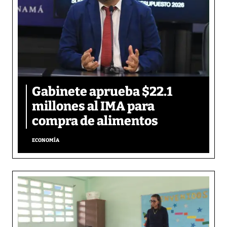
Gabinete aprueba $22.1
millones al IMA para
compra de alimentos
ECONOMÍA