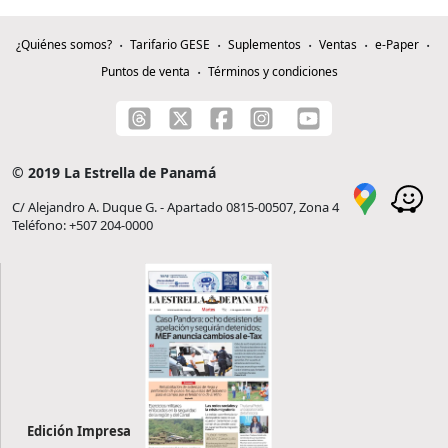
¿Quiénes somos?
Tarifario GESE
Suplementos
Ventas
e-Paper
Puntos de venta
Términos y condiciones
© 2019 La Estrella de Panamá
C/ Alejandro A. Duque G. - Apartado 0815-00507, Zona 4
Teléfono: +507 204-0000
Edición Impresa