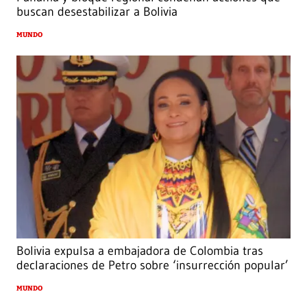
buscan desestabilizar a Bolivia
MUNDO
Bolivia expulsa a embajadora de Colombia tras
declaraciones de Petro sobre ‘insurrección popular’
MUNDO