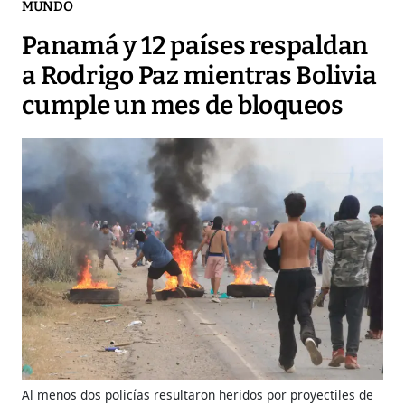
MUNDO
Panamá y 12 países respaldan
a Rodrigo Paz mientras Bolivia
cumple un mes de bloqueos
Al menos dos policías resultaron heridos por proyectiles de