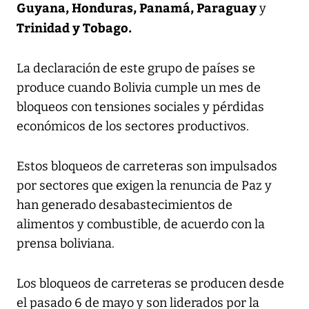
Guyana, Honduras, Panamá, Paraguay
y
Trinidad y Tobago.
La declaración de este grupo de países se
produce cuando Bolivia cumple un mes de
bloqueos con tensiones sociales y pérdidas
económicos de los sectores productivos.
Estos bloqueos de carreteras son impulsados
por sectores que exigen la renuncia de Paz y
han generado desabastecimientos de
alimentos y combustible, de acuerdo con la
prensa boliviana.
Los bloqueos de carreteras se producen desde
el pasado 6 de mayo y son liderados por la