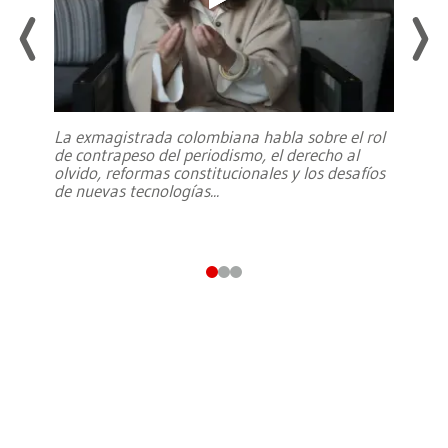
La exmagistrada colombiana habla sobre el rol
de contrapeso del periodismo, el derecho al
olvido, reformas constitucionales y los desafíos
de nuevas tecnologías
...