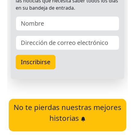
No te pierdas nuestras mejores
historias