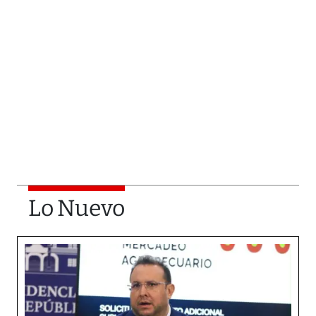
Lo Nuevo