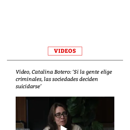
VIDEOS
Video, Catalina Botero: ‘Si la gente elige
criminales, las sociedades deciden
suicidarse’