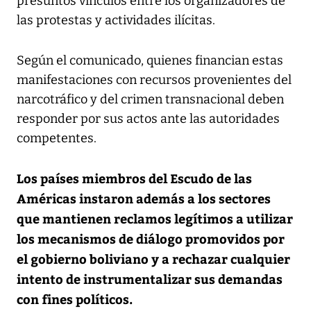
presuntos vínculos entre los organizadores de
las protestas y actividades ilícitas.
Según el comunicado, quienes financian estas
manifestaciones con recursos provenientes del
narcotráfico y del crimen transnacional deben
responder por sus actos ante las autoridades
competentes.
Los países miembros del Escudo de las
Américas instaron además a los sectores
que mantienen reclamos legítimos a utilizar
los mecanismos de diálogo promovidos por
el gobierno boliviano y a rechazar cualquier
intento de instrumentalizar sus demandas
con fines políticos.