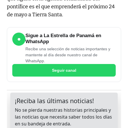
pontífice es el que emprenderá el próximo 24
de mayo a Tierra Santa.
Sigue a La Estrella de Panamá en
●
WhatsApp
Recibe una selección de noticias importantes y
mantente al día desde nuestro canal de
WhatsApp.
Seguir canal