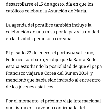
desarrollarse el 15 de agosto, día en que los
católicos celebran la Asunción de María.
La agenda del pontífice también incluye la
celebración de una misa por la paz y la unidad
en la dividida península coreana.
El pasado 22 de enero, el portavoz vaticano,
Federico Lombardi, ya dijo que la Santa Sede
estaba estudiando la posibilidad de que el papa
Francisco viajara a Corea del Sur en 2014, y
mencionó que había sido invitado al encuentro
de los jóvenes asiáticos.
Por el momento, el próximo viaje internacional
que figura en la agenda confirmada del