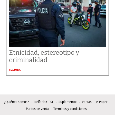
Etnicidad, estereotipo y
criminalidad
CULTURA
¿Quiénes somos?
Tarifario GESE
Suplementos
Ventas
e-Paper
Puntos de venta
Términos y condiciones