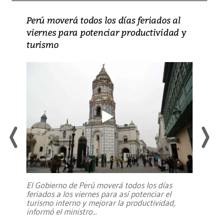
Perú moverá todos los días feriados al
viernes para potenciar productividad y
turismo
El Gobierno de Perú moverá todos los días
feriados a los viernes para así potenciar el
turismo interno y mejorar la productividad,
informó el ministro
...