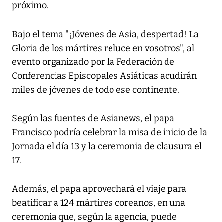
próximo.
Bajo el tema "¡Jóvenes de Asia, despertad! La
Gloria de los mártires reluce en vosotros", al
evento organizado por la Federación de
Conferencias Episcopales Asiáticas acudirán
miles de jóvenes de todo ese continente.
Según las fuentes de Asianews, el papa
Francisco podría celebrar la misa de inicio de la
Jornada el día 13 y la ceremonia de clausura el
17.
Además, el papa aprovechará el viaje para
beatificar a 124 mártires coreanos, en una
ceremonia que, según la agencia, puede