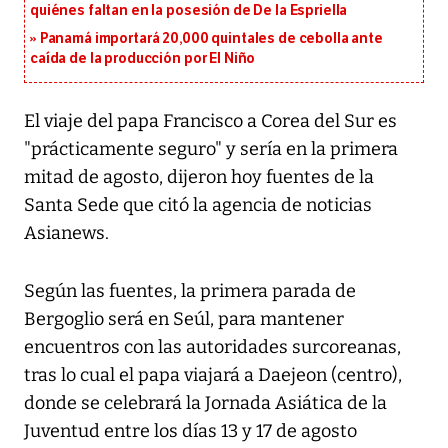
quiénes faltan en la posesión de De la Espriella
Panamá importará 20,000 quintales de cebolla ante
caída de la producción por El Niño
El viaje del papa Francisco a Corea del Sur es
"prácticamente seguro" y sería en la primera
mitad de agosto, dijeron hoy fuentes de la
Santa Sede que citó la agencia de noticias
Asianews.
Según las fuentes, la primera parada de
Bergoglio será en Seúl, para mantener
encuentros con las autoridades surcoreanas,
tras lo cual el papa viajará a Daejeon (centro),
donde se celebrará la Jornada Asiática de la
Juventud entre los días 13 y 17 de agosto