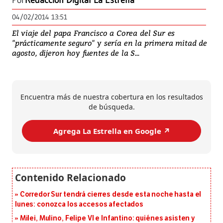
Por
Redacción Digital La Estrella
04/02/2014 13:51
El viaje del papa Francisco a Corea del Sur es
"prácticamente seguro" y sería en la primera mitad de
agosto, dijeron hoy fuentes de la S...
Encuentra más de nuestra cobertura en los resultados
de búsqueda.
Agrega La Estrella en Google ↗️
Corredor Sur tendrá cierres desde esta noche hasta el
lunes: conozca los accesos afectados
Milei, Mulino, Felipe VI e Infantino: quiénes asisten y