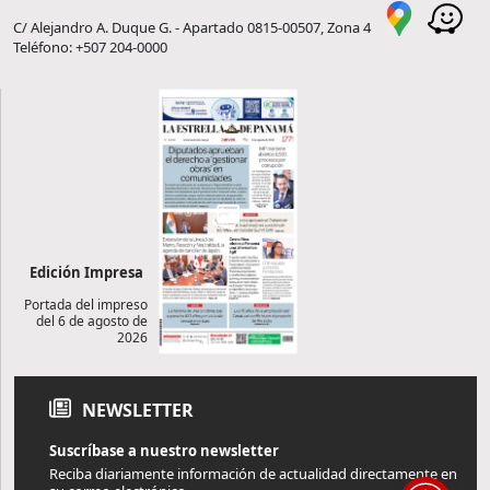
C/ Alejandro A. Duque G. - Apartado 0815-00507, Zona 4
Teléfono: +507 204-0000
Edición Impresa
Portada del impreso
del 6 de agosto de
2026
NEWSLETTER
Suscríbase a nuestro newsletter
Reciba diariamente información de actualidad directamente en