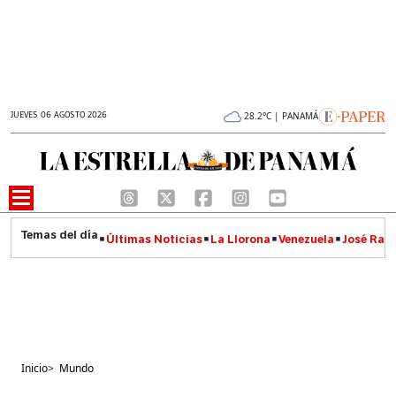
JUEVES 06 AGOSTO 2026
28.2°C | PANAMÁ
Últimas Noticias
La Llorona
Venezuela
José Raúl
Inicio
>
Mundo