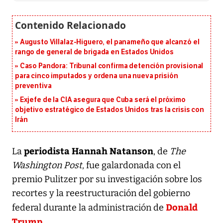
Augusto Villalaz-Higuero, el panameño que alcanzó el
rango de general de brigada en Estados Unidos
Caso Pandora: Tribunal confirma detención provisional
para cinco imputados y ordena una nueva prisión
preventiva
Exjefe de la CIA asegura que Cuba será el próximo
objetivo estratégico de Estados Unidos tras la crisis con
Irán
periodista Hannah Natanson
La
, de
The
Washington Post
, fue galardonada con el
premio Pulitzer por su investigación sobre los
recortes y la reestructuración del gobierno
Donald
federal durante la administración de
Trump.