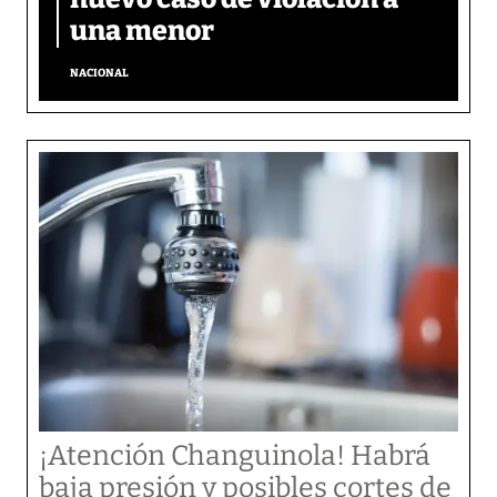
una menor
NACIONAL
¡Atención Changuinola! Habrá
baja presión y posibles cortes de