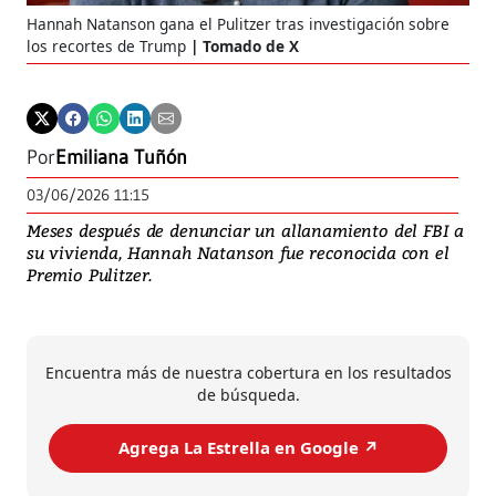
Hannah Natanson gana el Pulitzer tras investigación sobre
los recortes de Trump
Tomado de X
Por
Emiliana Tuñón
03/06/2026 11:15
Meses después de denunciar un allanamiento del FBI a
su vivienda, Hannah Natanson fue reconocida con el
Premio Pulitzer.
Encuentra más de nuestra cobertura en los resultados
de búsqueda.
Agrega La Estrella en Google ↗️