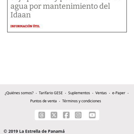
agua por mantenimiento del
Idaan
INFORMACIÓN ÚTIL
¿Quiénes somos?
Tarifario GESE
Suplementos
Ventas
e-Paper
Puntos de venta
Términos y condiciones
© 2019 La Estrella de Panamá