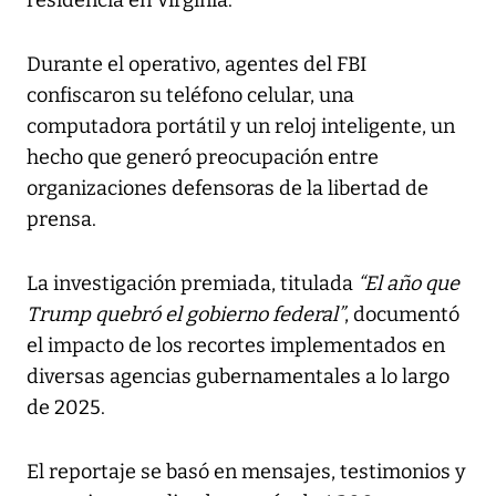
Durante el operativo, agentes del FBI
confiscaron su teléfono celular, una
computadora portátil y un reloj inteligente, un
hecho que generó preocupación entre
organizaciones defensoras de la libertad de
prensa.
La investigación premiada, titulada
“El año que
Trump quebró el gobierno federal”
, documentó
el impacto de los recortes implementados en
diversas agencias gubernamentales a lo largo
de 2025.
El reportaje se basó en mensajes, testimonios y