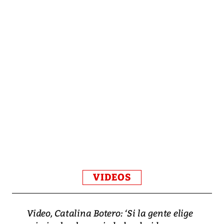
VIDEOS
Video, Catalina Botero: ‘Si la gente elige