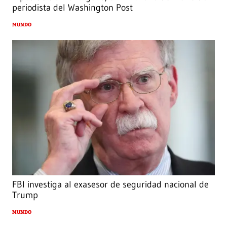
periodista del Washington Post
MUNDO
FBI investiga al exasesor de seguridad nacional de
Trump
MUNDO