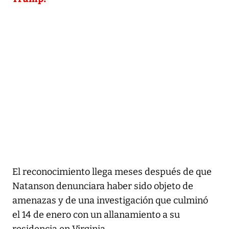
El reconocimiento llega meses después de que
Natanson denunciara haber sido objeto de
amenazas y de una investigación que culminó
el 14 de enero con un allanamiento a su
residencia en Virginia.