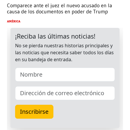
Comparece ante el juez el nuevo acusado en la
causa de los documentos en poder de Trump
AMÉRICA