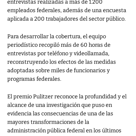
entrevistas realizadas a más de 1.200
empleados federales, además de una encuesta
aplicada a 200 trabajadores del sector público.
Para desarrollar la cobertura, el equipo
periodístico recopiló más de 60 horas de
entrevistas por teléfono y videollamada,
reconstruyendo los efectos de las medidas
adoptadas sobre miles de funcionarios y
programas federales.
El premio Pulitzer reconoce la profundidad y el
alcance de una investigación que puso en
evidencia las consecuencias de una de las
mayores transformaciones de la
administración pública federal en los últimos