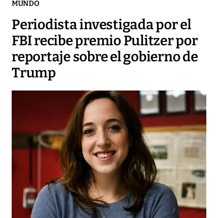
MUNDO
Periodista investigada por el
FBI recibe premio Pulitzer por
reportaje sobre el gobierno de
Trump