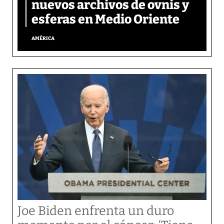
nuevos archivos de ovnis y
esferas en Medio Oriente
AMÉRICA
Joe Biden enfrenta un duro