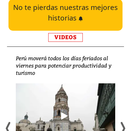
No te pierdas nuestras mejores
historias
VIDEOS
Perú moverá todos los días feriados al
viernes para potenciar productividad y
turismo