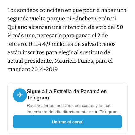
Los sondeos coinciden en que podría haber una
segunda vuelta porque ni Sánchez Cerén ni
Quijano alcanzan una intención de voto del 50
% más uno, necesario para ganar el 2 de
febrero. Unos 4,9 millones de salvadoreños
están inscritos para elegir al sustituto del
actual presidente, Mauricio Funes, para el
mandato 2014-2019.
Sigue a La Estrella de Panamá en
✈
Telegram
Recibe alertas, noticias destacadas y lo más
importante del día directamente en tu Telegram.
Unirme al canal