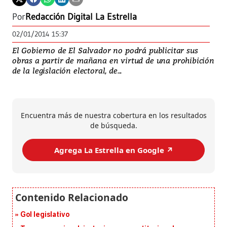
Por
Redacción Digital La Estrella
02/01/2014 15:37
El Gobierno de El Salvador no podrá publicitar sus
obras a partir de mañana en virtud de una prohibición
de la legislación electoral, de...
Encuentra más de nuestra cobertura en los resultados
de búsqueda.
Agrega La Estrella en Google ↗️
Gol legislativo