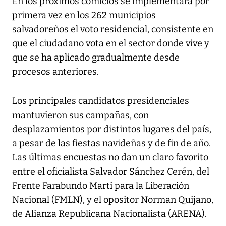
En los próximos comicios se implementará por
primera vez en los 262 municipios
salvadoreños el voto residencial, consistente en
que el ciudadano vota en el sector donde vive y
que se ha aplicado gradualmente desde
procesos anteriores.
Los principales candidatos presidenciales
mantuvieron sus campañas, con
desplazamientos por distintos lugares del país,
a pesar de las fiestas navideñas y de fin de año.
Las últimas encuestas no dan un claro favorito
entre el oficialista Salvador Sánchez Cerén, del
Frente Farabundo Martí para la Liberación
Nacional (FMLN), y el opositor Norman Quijano,
de Alianza Republicana Nacionalista (ARENA).