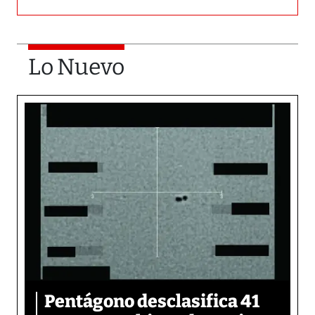
Lo Nuevo
Pentágono desclasifica 41