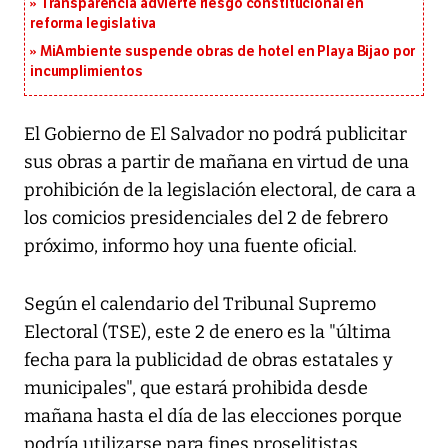
Transparencia advierte riesgo constitucional en
reforma legislativa
MiAmbiente suspende obras de hotel en Playa Bijao por
incumplimientos
El Gobierno de El Salvador no podrá publicitar
sus obras a partir de mañana en virtud de una
prohibición de la legislación electoral, de cara a
los comicios presidenciales del 2 de febrero
próximo, informo hoy una fuente oficial.
Según el calendario del Tribunal Supremo
Electoral (TSE), este 2 de enero es la "última
fecha para la publicidad de obras estatales y
municipales", que estará prohibida desde
mañana hasta el día de las elecciones porque
podría utilizarse para fines proselitistas.