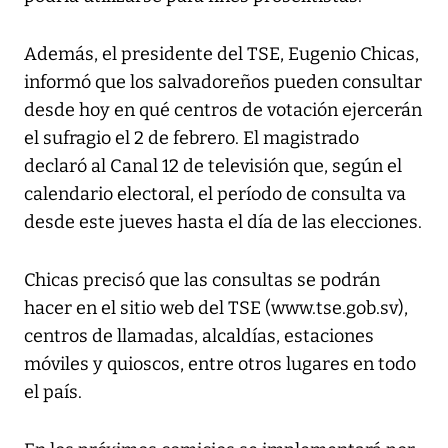
Además, el presidente del TSE, Eugenio Chicas,
informó que los salvadoreños pueden consultar
desde hoy en qué centros de votación ejercerán
el sufragio el 2 de febrero. El magistrado
declaró al Canal 12 de televisión que, según el
calendario electoral, el período de consulta va
desde este jueves hasta el día de las elecciones.
Chicas precisó que las consultas se podrán
hacer en el sitio web del TSE (www.tse.gob.sv),
centros de llamadas, alcaldías, estaciones
móviles y quioscos, entre otros lugares en todo
el país.