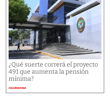
¿Qué suerte correrá el proyecto
491 que aumenta la pensión
mínima?
COLUMNISTAS