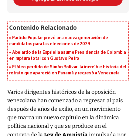
Partido Popular prevé una nueva generación de
candidatos para las elecciones de 2029
Abelardo de la Espriella asume Presidencia de Colombia
en ruptura total con Gustavo Petro
El óleo perdido de Simón Bolívar: la increíble historia del
retrato que apareció en Panamá y regresó a Venezuela
Varios dirigentes históricos de la oposición
venezolana han comenzado a regresar al país
después de años de exilio, en un movimiento
que marca un nuevo capítulo en la dinámica
política nacional y que se produce en el
Ley de Amnistía
contexto de la
impulsada por