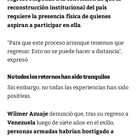
reconstrucción institucional del país
requiere la presencia física de quienes
aspiran a participar en ella
.
“Para que este proceso arranque tenemos que
regresar. Esto no se puede hacer a distancia”,
expresó.
No todos los retornos han sido tranquilos
Sin embargo, no todas las experiencias han sido
positivas.
Wilmer Azuaje
denunció que, tras su regreso a
Venezuela
luego de siete años en el exilio,
personas armadas habrían hostigado a