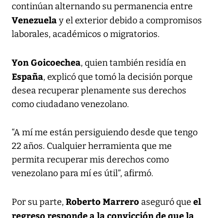
continúan alternando su permanencia entre
Venezuela
y el exterior debido a compromisos
laborales, académicos o migratorios.
Yon Goicoechea
, quien también residía en
España
, explicó que tomó la decisión porque
desea recuperar plenamente sus derechos
como ciudadano venezolano.
“A mí me están persiguiendo desde que tengo
22 años. Cualquier herramienta que me
permita recuperar mis derechos como
venezolano para mí es útil”, afirmó.
Roberto Marrero
el
Por su parte,
aseguró que
regreso responde a la convicción de que la