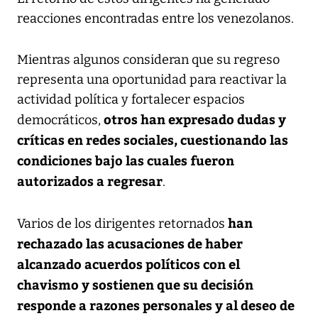
reacciones encontradas entre los venezolanos.
Mientras algunos consideran que su regreso
representa una oportunidad para reactivar la
actividad política y fortalecer espacios
otros han expresado dudas y
democráticos,
críticas en redes sociales, cuestionando las
condiciones bajo las cuales fueron
autorizados a regresar
.
han
Varios de los dirigentes retornados
rechazado las acusaciones de haber
alcanzado acuerdos políticos con el
chavismo y sostienen que su decisión
responde a razones personales y al deseo de