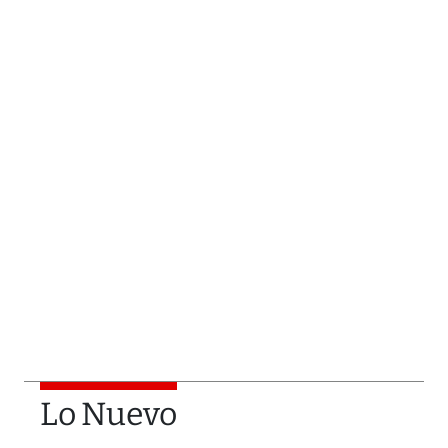
Lo Nuevo