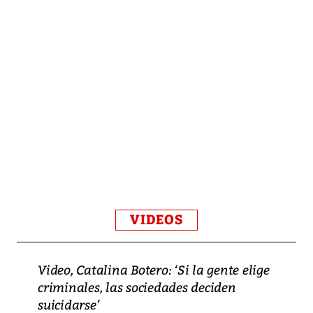
VIDEOS
Video, Catalina Botero: ‘Si la gente elige
criminales, las sociedades deciden
suicidarse’