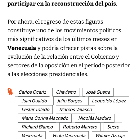
participar en la reconstrucción del país
.
Por ahora, el regreso de estas figuras
constituye uno de los movimientos políticos
más significativos de los últimos meses en
Venezuela
y podría ofrecer pistas sobre la
evolución de la relación entre el Gobierno y
sectores de la oposición en el período posterior
a las elecciones presidenciales.
Carlos Ocariz
Chavismo
José Guerra
Juan Guaidó
Julio Borges
Leopoldo López
Lester Toledo
Marcos Velasco
María Corina Machado
Nicolás Maduro
Richard Blanco
Roberto Marrero
Sucre
Venezuela
Vente Venezuela
Wilmer Azuaje