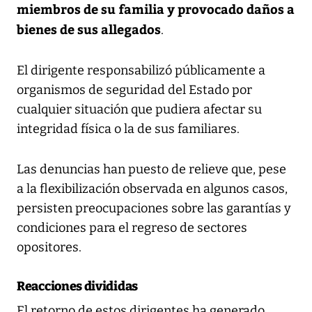
miembros de su familia y provocado daños a
bienes de sus allegados
.
El dirigente responsabilizó públicamente a
organismos de seguridad del Estado por
cualquier situación que pudiera afectar su
integridad física o la de sus familiares.
Las denuncias han puesto de relieve que, pese
a la flexibilización observada en algunos casos,
persisten preocupaciones sobre las garantías y
condiciones para el regreso de sectores
opositores.
Reacciones divididas
El retorno de estos dirigentes ha generado