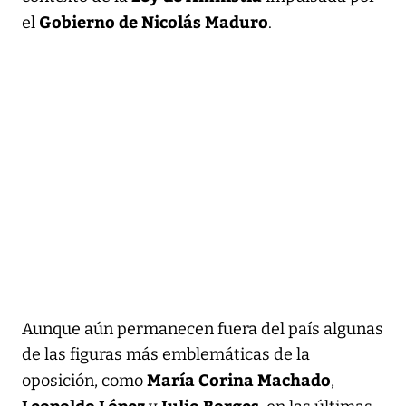
Gobierno de Nicolás Maduro
el
.
Aunque aún permanecen fuera del país algunas
de las figuras más emblemáticas de la
María Corina Machado
oposición, como
,
Leopoldo López
Julio Borges