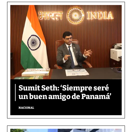
Sumit Seth: ‘Siempre seré
un buen amigo de Panamá’
NACIONAL