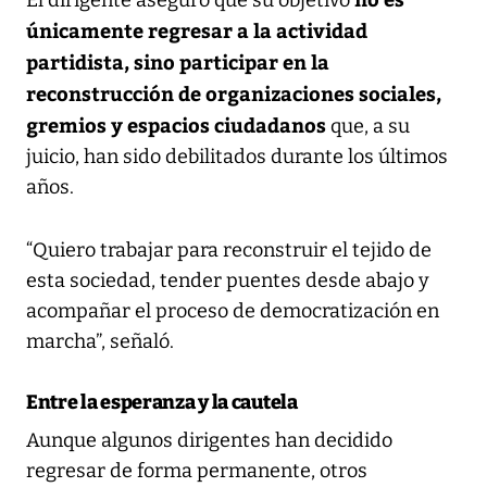
únicamente regresar a la actividad
partidista, sino participar en la
reconstrucción de organizaciones sociales,
gremios y espacios ciudadanos
que, a su
juicio, han sido debilitados durante los últimos
años.
“Quiero trabajar para reconstruir el tejido de
esta sociedad, tender puentes desde abajo y
acompañar el proceso de democratización en
marcha”, señaló.
Entre la esperanza y la cautela
Aunque algunos dirigentes han decidido
regresar de forma permanente, otros