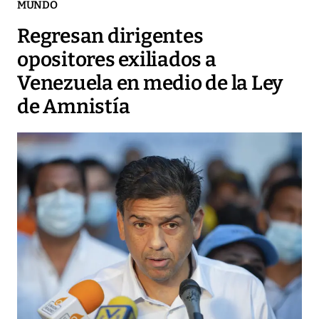
MUNDO
Regresan dirigentes
opositores exiliados a
Venezuela en medio de la Ley
de Amnistía