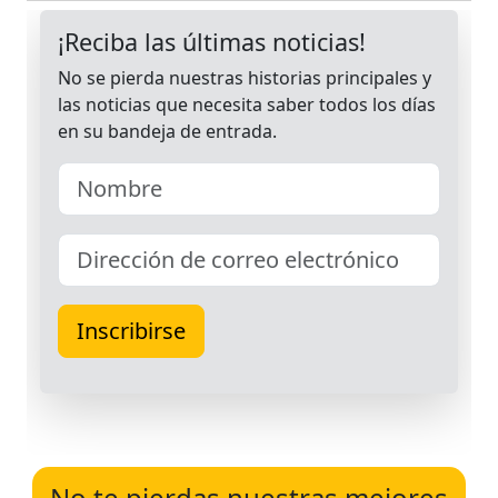
No te pierdas nuestras mejores