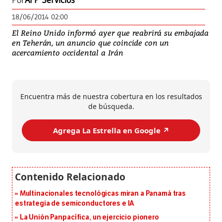
Por
AFP Servicios
18/06/2014 02:00
El Reino Unido informó ayer que reabrirá su embajada
en Teherán, un anuncio que coincide con un
acercamiento occidental a Irán
Encuentra más de nuestra cobertura en los resultados
de búsqueda.
Agrega La Estrella en Google ↗️
Multinacionales tecnológicas miran a Panamá tras
estrategia de semiconductores e IA
La Unión Panpacífica, un ejercicio pionero