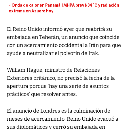
Onda de calor en Panamá: IMHPA prevé 34 °C y radiación
extrema en Azuero hoy
El Reino Unido informó ayer que reabrirá su
embajada en Teherán, un anuncio que coincide
con un acercamiento occidental a Irán para que
ayude a neutralizar el polvorín de Irak.
William Hague, ministro de Relaciones
Exteriores británico, no precisó la fecha de la
apertura porque ‘hay una serie de asuntos
prácticos’ que resolver antes.
El anuncio de Londres es la culminación de
meses de acercamiento. Reino Unido evacuó a
sus diplomáticos y cerró su embajada en