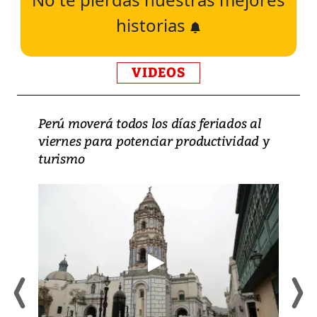
historias
VIDEOS
Perú moverá todos los días feriados al
viernes para potenciar productividad y
turismo