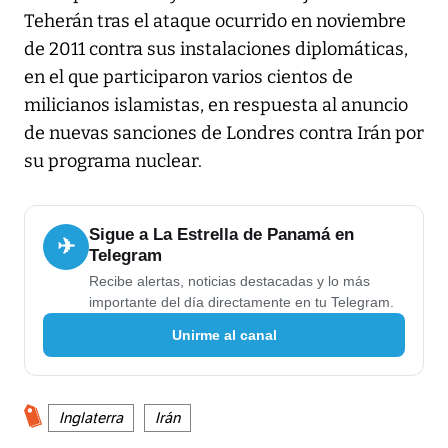
Teherán tras el ataque ocurrido en noviembre
de 2011 contra sus instalaciones diplomáticas,
en el que participaron varios cientos de
milicianos islamistas, en respuesta al anuncio
de nuevas sanciones de Londres contra Irán por
su programa nuclear.
Sigue a La Estrella de Panamá en
✈
Telegram
Recibe alertas, noticias destacadas y lo más
importante del día directamente en tu Telegram.
Unirme al canal
Inglaterra
Irán