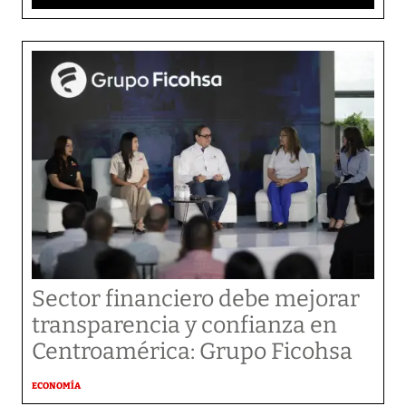
Sector financiero debe mejorar
transparencia y confianza en
Centroamérica: Grupo Ficohsa
ECONOMÍA