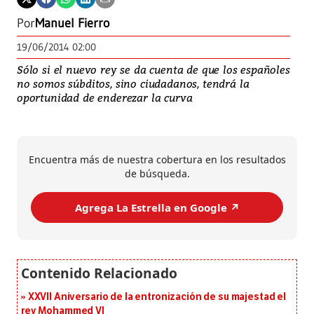
Por
Manuel Fierro
19/06/2014 02:00
Sólo si el nuevo rey se da cuenta de que los españoles
no somos súbditos, sino ciudadanos, tendrá la
oportunidad de enderezar la curva
Encuentra más de nuestra cobertura en los resultados
de búsqueda.
Agrega La Estrella en Google ↗️
XXVII Aniversario de la entronización de su majestad el
rey Mohammed VI