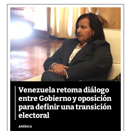
Venezuela retoma diálogo
entre Gobierno y oposición
para definir una transición
electoral
AMÉRICA