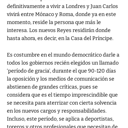
definitivamente a vivir a Londres y Juan Carlos
vivirá entre Mónaco y Roma, donde ya en este
momento, reside la persona que más le
interesa. Los nuevos Reyes residirán donde
hasta ahora, es decir, en la Casa del Príncipe.
Es costumbre en el mundo democrático darle a
todos los gobiernos recién elegidos un llamado
‘período de gracia’, durante el que 90-120 días
la oposición y los medios de comunicación se
abstienen de grandes críticas, pues se
considera que es el tiempo imprescindible que
se necesita para aterrizar con cierta solvencia
en los nuevos cargos y responsabilidades.
Incluso, este período, se aplica a deportistas,
toreros y otros profesionales que necesitan de