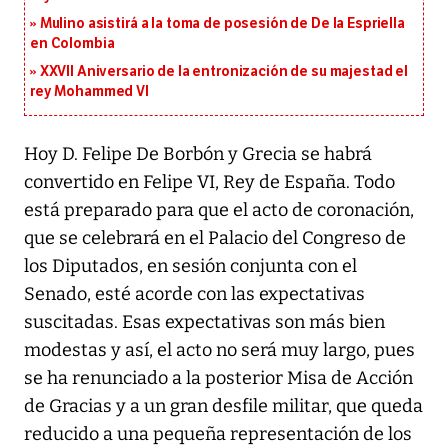
Mulino asistirá a la toma de posesión de De la Espriella
en Colombia
XXVII Aniversario de la entronización de su majestad el
rey Mohammed VI
Hoy D. Felipe De Borbón y Grecia se habrá
convertido en Felipe VI, Rey de España. Todo
está preparado para que el acto de coronación,
que se celebrará en el Palacio del Congreso de
los Diputados, en sesión conjunta con el
Senado, esté acorde con las expectativas
suscitadas. Esas expectativas son más bien
modestas y así, el acto no será muy largo, pues
se ha renunciado a la posterior Misa de Acción
de Gracias y a un gran desfile militar, que queda
reducido a una pequeña representación de los