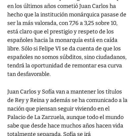
en los últimos años cometió Juan Carlos ha
hecho que la institución monárquica pasase de
ser la más valorada, con 7,76 a 3,25 sobre 10,
está claro que el prestigio y respeto de los
españoles hacia la monarquía está en caída
libre. Sólo si Felipe VI se da cuenta de que los
españoles no somos súbditos, sino ciudadanos,
tendrá la oportunidad de remontar esa curva
tan desfavorable.
Juan Carlos y Sofía van a mantener los títulos
de Rey y Reina y además se ha comunicado a la
nación que piensan seguir viviendo en el
Palacio de La Zarzuela, aunque todo el mundo
sabe que desde hace muchos años hacen vida
totalmente separada. Sofía se irá