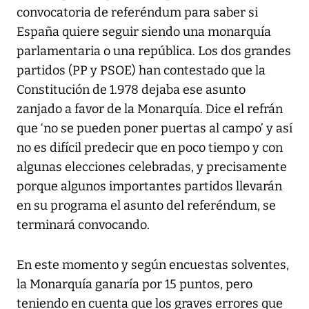
convocatoria de referéndum para saber si
España quiere seguir siendo una monarquía
parlamentaria o una república. Los dos grandes
partidos (PP y PSOE) han contestado que la
Constitución de 1.978 dejaba ese asunto
zanjado a favor de la Monarquía. Dice el refrán
que ‘no se pueden poner puertas al campo’ y así
no es difícil predecir que en poco tiempo y con
algunas elecciones celebradas, y precisamente
porque algunos importantes partidos llevarán
en su programa el asunto del referéndum, se
terminará convocando.
En este momento y según encuestas solventes,
la Monarquía ganaría por 15 puntos, pero
teniendo en cuenta que los graves errores que