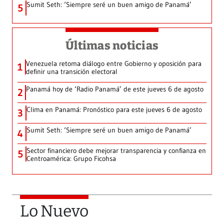
Sumit Seth: ‘Siempre seré un buen amigo de Panamá’
5
Últimas noticias
Venezuela retoma diálogo entre Gobierno y oposición para
1
definir una transición electoral
Panamá hoy de ‘Radio Panamá’ de este jueves 6 de agosto
2
Clima en Panamá: Pronóstico para este jueves 6 de agosto
3
Sumit Seth: ‘Siempre seré un buen amigo de Panamá’
4
Sector financiero debe mejorar transparencia y confianza en
5
Centroamérica: Grupo Ficohsa
Lo Nuevo