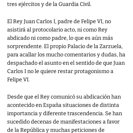
tres ejércitos y de la Guardia Civil.
El Rey Juan Carlos I, padre de Felipe VI, no
asistirá al protocolario acto, ni como Rey
abdicado ni como padre, lo que es aún más
sorprendente. El propio Palacio de la Zarzuela,
para acallar los mucho comentarios y dudas, ha
despachado el asunto en el sentido de que Juan
Carlos I no le quiere restar protagonismo a
Felipe VI.
Desde que el Rey comunicó su abdicación han
acontecido en España situaciones de distinta
importancia y diferente trascendencia. Se han
sucedido decenas de manifestaciones a favor
de la República y muchas peticiones de