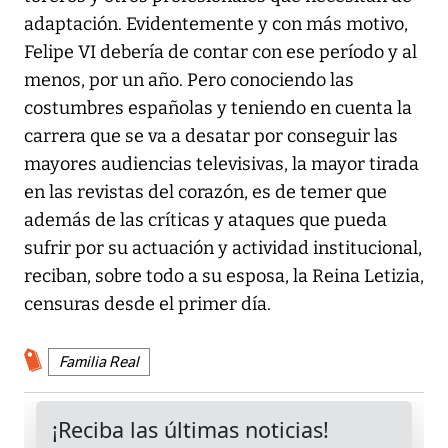
adaptación. Evidentemente y con más motivo,
Felipe VI debería de contar con ese período y al
menos, por un año. Pero conociendo las
costumbres españolas y teniendo en cuenta la
carrera que se va a desatar por conseguir las
mayores audiencias televisivas, la mayor tirada
en las revistas del corazón, es de temer que
además de las críticas y ataques que pueda
sufrir por su actuación y actividad institucional,
reciban, sobre todo a su esposa, la Reina Letizia,
censuras desde el primer día.
Familia Real