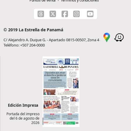
Puntos de venta
Términos y condiciones
© 2019 La Estrella de Panamá
C/ Alejandro A. Duque G. - Apartado 0815-00507, Zona 4
Teléfono: +507 204-0000
Edición Impresa
Portada del impreso
del 6 de agosto de
2026