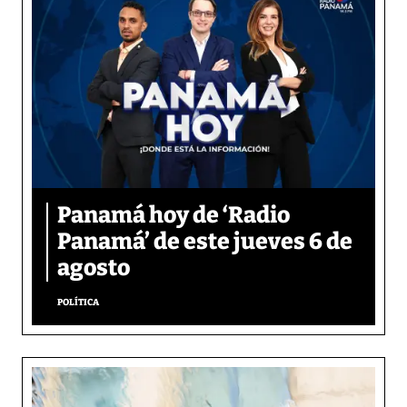
Panamá hoy de ‘Radio
Panamá’ de este jueves 6 de
agosto
POLÍTICA