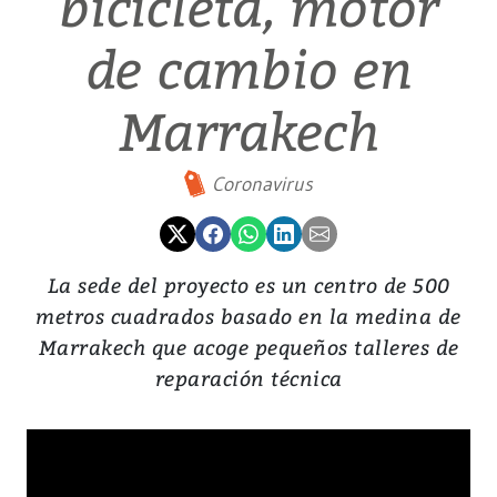
bicicleta, motor
de cambio en
Marrakech
Coronavirus
La sede del proyecto es un centro de 500
metros cuadrados basado en la medina de
Marrakech que acoge pequeños talleres de
reparación técnica