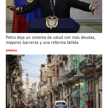
Petro deja un sistema de salud con más deudas,
mayores barreras y una reforma fallida
AMÉRICA