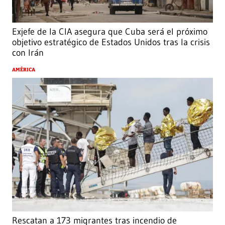
Exjefe de la CIA asegura que Cuba será el próximo
objetivo estratégico de Estados Unidos tras la crisis
con Irán
AMÉRICA
Rescatan a 173 migrantes tras incendio de