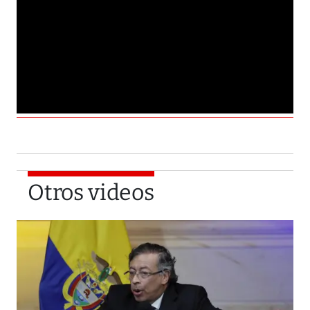
Otros videos