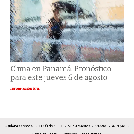
Clima en Panamá: Pronóstico
para este jueves 6 de agosto
INFORMACIÓN ÚTIL
¿Quiénes somos?
Tarifario GESE
Suplementos
Ventas
e-Paper