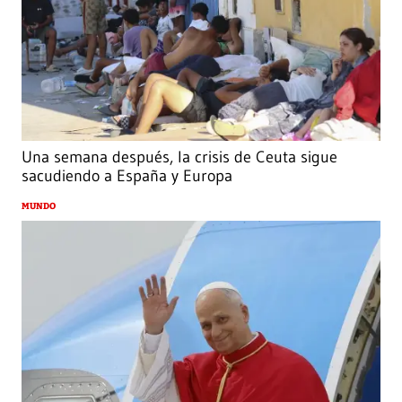
Una semana después, la crisis de Ceuta sigue
sacudiendo a España y Europa
MUNDO