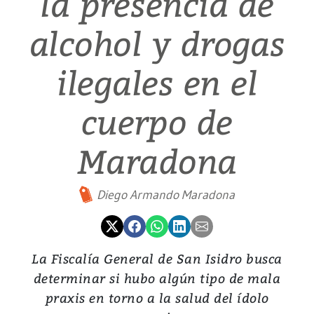
la presencia de
alcohol y drogas
ilegales en el
cuerpo de
Maradona
Diego Armando Maradona
La Fiscalía General de San Isidro busca
determinar si hubo algún tipo de mala
praxis en torno a la salud del ídolo