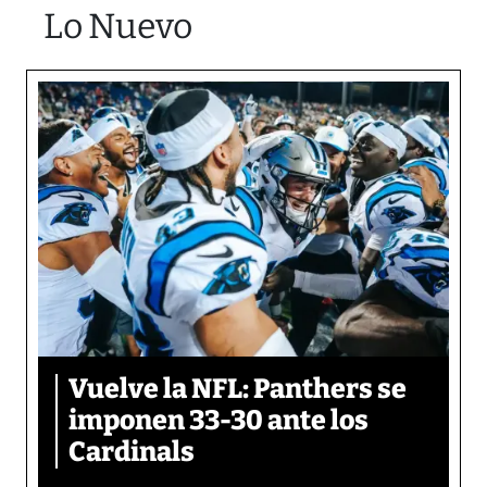
Lo Nuevo
Vuelve la NFL: Panthers se
imponen 33-30 ante los
Cardinals