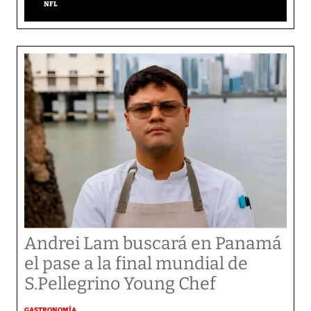
NFL
Andrei Lam buscará en Panamá
el pase a la final mundial de
S.Pellegrino Young Chef
GASTRONOMÍA