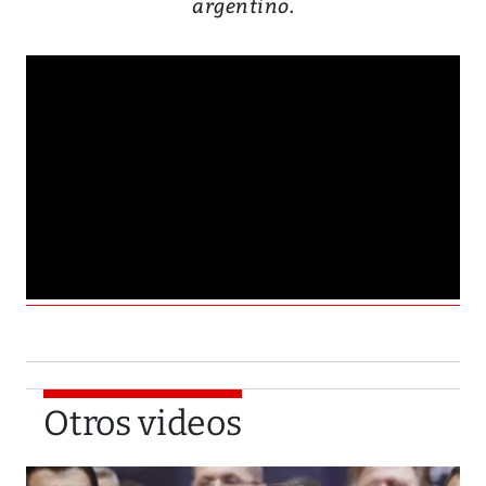
argentino.
Otros videos