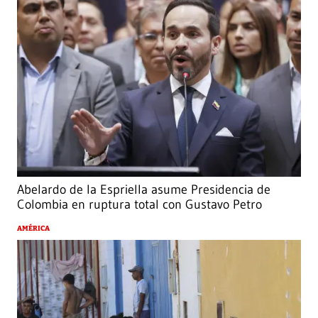
Abelardo de la Espriella asume Presidencia de
Colombia en ruptura total con Gustavo Petro
AMÉRICA