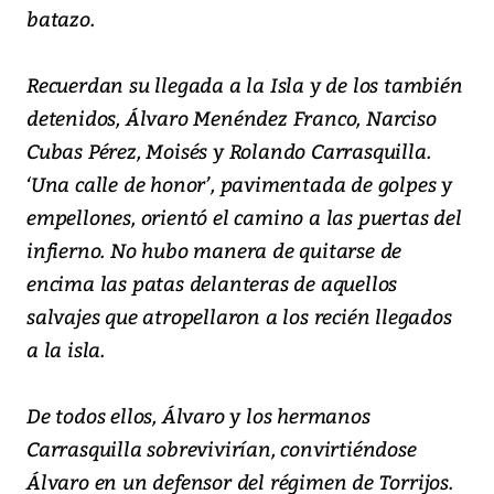
batazo.
Recuerdan su llegada a la Isla y de los también
detenidos, Álvaro Menéndez Franco, Narciso
Cubas Pérez, Moisés y Rolando Carrasquilla.
‘Una calle de honor’, pavimentada de golpes y
empellones, orientó el camino a las puertas del
infierno. No hubo manera de quitarse de
encima las patas delanteras de aquellos
salvajes que atropellaron a los recién llegados
a la isla.
De todos ellos, Álvaro y los hermanos
Carrasquilla sobrevivirían, convirtiéndose
Álvaro en un defensor del régimen de Torrijos.