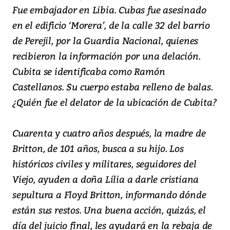
Fue embajador en Libia. Cubas fue asesinado
en el edificio ‘Morera’, de la calle 32 del barrio
de Perejil, por la Guardia Nacional, quienes
recibieron la información por una delación.
Cubita se identificaba como Ramón
Castellanos. Su cuerpo estaba relleno de balas.
¿Quién fue el delator de la ubicación de Cubita?
Cuarenta y cuatro años después, la madre de
Britton, de 101 años, busca a su hijo. Los
históricos civiles y militares, seguidores del
Viejo, ayuden a doña Lilia a darle cristiana
sepultura a Floyd Britton, informando dónde
están sus restos. Una buena acción, quizás, el
día del juicio final, les ayudará en la rebaja de