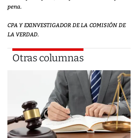
pena.
CPA Y EXINVESTIGADOR DE LA COMISIÓN DE
LA VERDAD.
Otras columnas