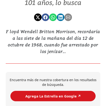
101 años, lo busca
F loyd Wendell Britton Morrison, recordaría
a las siete de la mañana del día 12 de
octubre de 1968, cuando fue arrestado por
los jenízar...
Encuentra más de nuestra cobertura en los resultados
de búsqueda.
Agrega La Estrella en Google ↗️