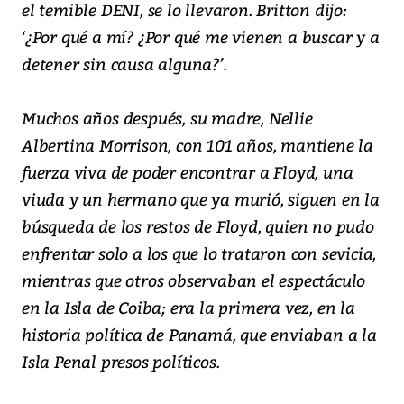
el temible DENI, se lo llevaron. Britton dijo:
‘¿Por qué a mí? ¿Por qué me vienen a buscar y a
detener sin causa alguna?’.
Muchos años después, su madre, Nellie
Albertina Morrison, con 101 años, mantiene la
fuerza viva de poder encontrar a Floyd, una
viuda y un hermano que ya murió, siguen en la
búsqueda de los restos de Floyd, quien no pudo
enfrentar solo a los que lo trataron con sevicia,
mientras que otros observaban el espectáculo
en la Isla de Coiba; era la primera vez, en la
historia política de Panamá, que enviaban a la
Isla Penal presos políticos.