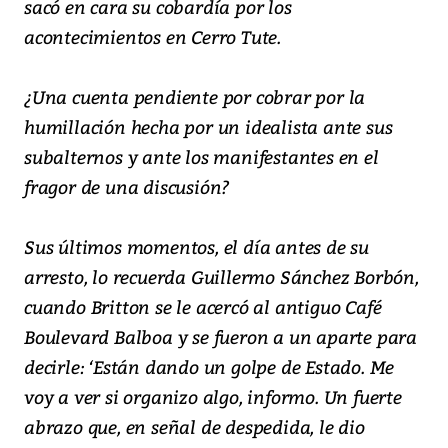
sacó en cara su cobardía por los
acontecimientos en Cerro Tute.
¿Una cuenta pendiente por cobrar por la
humillación hecha por un idealista ante sus
subalternos y ante los manifestantes en el
fragor de una discusión?
Sus últimos momentos, el día antes de su
arresto, lo recuerda Guillermo Sánchez Borbón,
cuando Britton se le acercó al antiguo Café
Boulevard Balboa y se fueron a un aparte para
decirle: ‘Están dando un golpe de Estado. Me
voy a ver si organizo algo, informo. Un fuerte
abrazo que, en señal de despedida, le dio