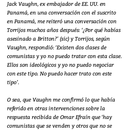
Jack Vaughn, ex embajador de EE. UU. en
Panamá, en una conversación con el suscrito
en Panamá, me reiteró una conversación con
Torrijos muchos años después: ‘¿Por qué habías
asesinado a Britton?’ (sic) y Torrijos, según
Vaughn, respondió: ‘Existen dos clases de
comunistas y yo no puedo tratar con esta clase.
Ellos son ideológicos y yo no puedo negociar
con este tipo. No puedo hacer trato con este
tipo’.
O sea, que Vaughn me confirmó lo que había
referido en otras intervenciones sobre la
respuesta recibida de Omar Efraín que ‘hay
comunistas que se venden y otros que no se