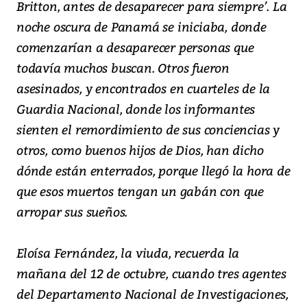
Britton, antes de desaparecer para siempre’. La
noche oscura de Panamá se iniciaba, donde
comenzarían a desaparecer personas que
todavía muchos buscan. Otros fueron
asesinados, y encontrados en cuarteles de la
Guardia Nacional, donde los informantes
sienten el remordimiento de sus conciencias y
otros, como buenos hijos de Dios, han dicho
dónde están enterrados, porque llegó la hora de
que esos muertos tengan un gabán con que
arropar sus sueños.
Eloísa Fernández, la viuda, recuerda la
mañana del 12 de octubre, cuando tres agentes
del Departamento Nacional de Investigaciones,