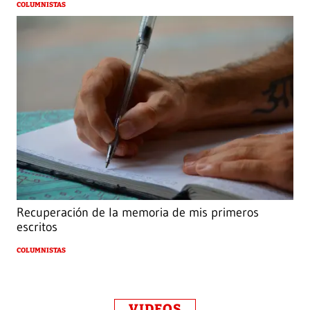
COLUMNISTAS
Recuperación de la memoria de mis primeros
escritos
COLUMNISTAS
VIDEOS