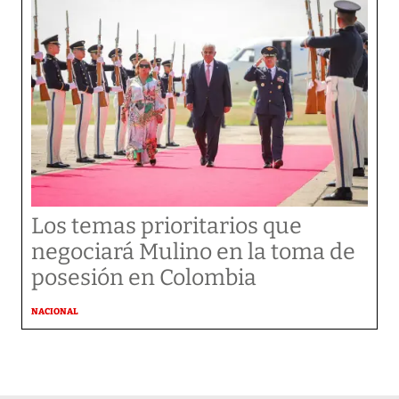
Los temas prioritarios que
negociará Mulino en la toma de
posesión en Colombia
NACIONAL