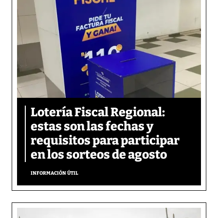
Lotería Fiscal Regional:
estas son las fechas y
requisitos para participar
en los sorteos de agosto
INFORMACIÓN ÚTIL