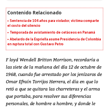
Sentencia de 104 años para violador, víctima comparte
el costo del silencio
Temporada de avistamiento de cetáceos en Panamá
Abelardo de la Espriella asume Presidencia de Colombia
en ruptura total con Gustavo Petro
F loyd Wendell Britton Morrison, recordaría a
las siete de la mañana del día 12 de octubre de
1968, cuando fue arrestado por los jenízaros de
Omar Efraín Torrijos Herrera, el día en que lo
retó a que se quitara las charreteras y el arma
que portaba, para resolver sus diferencias
personales, de hombre a hombre, y donde le