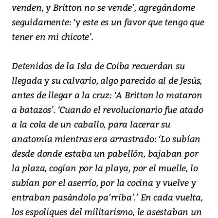
venden, y Britton no se vende’, agregándome
seguidamente: ‘y este es un favor que tengo que
tener en mi chicote’.
Detenidos de la Isla de Coiba recuerdan su
llegada y su calvario, algo parecido al de Jesús,
antes de llegar a la cruz: ‘A Britton lo mataron
a batazos’. ‘Cuando el revolucionario fue atado
a la cola de un caballo, para lacerar su
anatomía mientras era arrastrado: ‘Lo subían
desde donde estaba un pabellón, bajaban por
la plaza, cogían por la playa, por el muelle, lo
subían por el aserrío, por la cocina y vuelve y
entraban pasándolo pa’rriba’.’ En cada vuelta,
los espoliques del militarismo, le asestaban un