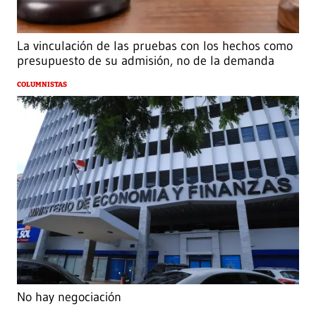
La vinculación de las pruebas con los hechos como
presupuesto de su admisión, no de la demanda
COLUMNISTAS
No hay negociación