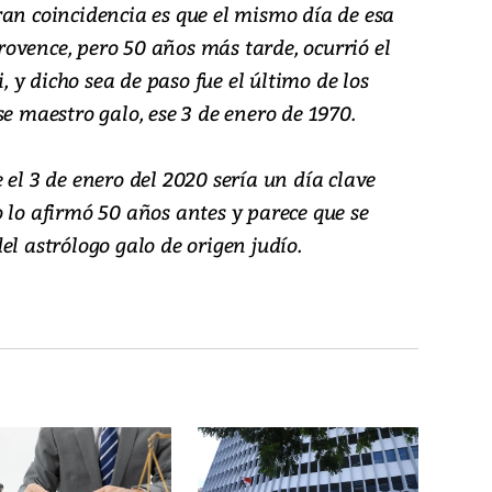
ran coincidencia es que el mismo día de esa
ovence, pero 50 años más tarde, ocurrió el
y dicho sea de paso fue el último de los
se maestro galo, ese 3 de enero de 1970.
 el 3 de enero del 2020 sería un día clave
 lo afirmó 50 años antes y parece que se
el astrólogo galo de origen judío.