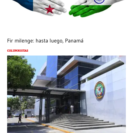
Fir milenge: hasta luego, Panamá
COLUMNISTAS