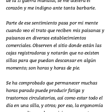
de la II guerra mundial, se me acelera el
corazón y me indigno ante tanta barbarie.
Parte de ese sentimiento pasa por mi mente
cuando veo el trato que reciben mis paisanas y
paisanos en diversos establecimientos
comerciales. Observen el sitio donde están las
cajas registradoras y notarán que no existen
sillas para que puedan descansar en algún
momento; son horas y horas de pie.
Se ha comprobado que permanecer muchas
horas parado puede producir fatiga y
trastornos circulatorios, así como estar todo el
día en una silla, y otros; por eso, la ergonomía