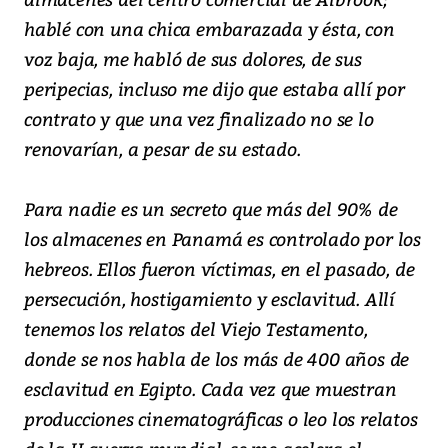
hablé con una chica embarazada y ésta, con
voz baja, me habló de sus dolores, de sus
peripecias, incluso me dijo que estaba allí por
contrato y que una vez finalizado no se lo
renovarían, a pesar de su estado.
Para nadie es un secreto que más del 90% de
los almacenes en Panamá es controlado por los
hebreos. Ellos fueron víctimas, en el pasado, de
persecución, hostigamiento y esclavitud. Allí
tenemos los relatos del Viejo Testamento,
donde se nos habla de los más de 400 años de
esclavitud en Egipto. Cada vez que muestran
producciones cinematográficas o leo los relatos