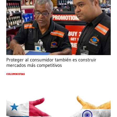
Proteger al consumidor también es construir
mercados más competitivos
COLUMNISTAS