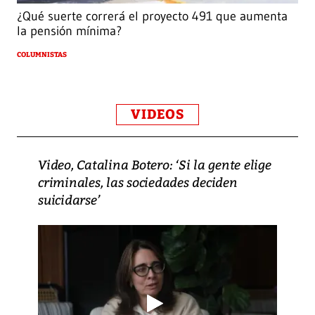
¿Qué suerte correrá el proyecto 491 que aumenta
la pensión mínima?
COLUMNISTAS
VIDEOS
Video, Catalina Botero: ‘Si la gente elige
criminales, las sociedades deciden
suicidarse’