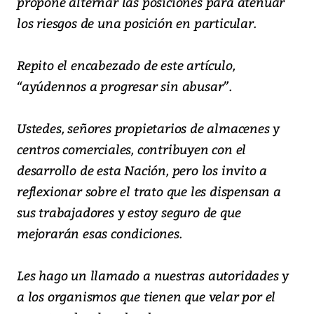
propone alternar las posiciones para atenuar
los riesgos de una posición en particular.
Repito el encabezado de este artículo,
“ayúdennos a progresar sin abusar”.
Ustedes, señores propietarios de almacenes y
centros comerciales, contribuyen con el
desarrollo de esta Nación, pero los invito a
reflexionar sobre el trato que les dispensan a
sus trabajadores y estoy seguro de que
mejorarán esas condiciones.
Les hago un llamado a nuestras autoridades y
a los organismos que tienen que velar por el