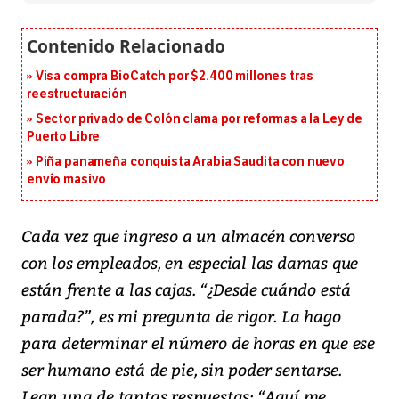
Visa compra BioCatch por $2.400 millones tras
reestructuración
Sector privado de Colón clama por reformas a la Ley de
Puerto Libre
Piña panameña conquista Arabia Saudita con nuevo
envío masivo
Cada vez que ingreso a un almacén converso
con los empleados, en especial las damas que
están frente a las cajas. “¿Desde cuándo está
parada?”, es mi pregunta de rigor. La hago
para determinar el número de horas en que ese
ser humano está de pie, sin poder sentarse.
Lean una de tantas respuestas: “Aquí me