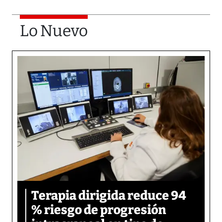
Lo Nuevo
Terapia dirigida reduce 94
% riesgo de progresión