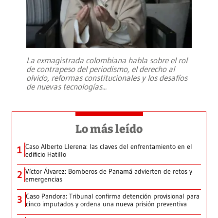
La exmagistrada colombiana habla sobre el rol
de contrapeso del periodismo, el derecho al
olvido, reformas constitucionales y los desafíos
de nuevas tecnologías
...
Lo más leído
Caso Alberto Llerena: las claves del enfrentamiento en el
1
edificio Hatillo
Víctor Álvarez: Bomberos de Panamá advierten de retos y
2
emergencias
Caso Pandora: Tribunal confirma detención provisional para
3
cinco imputados y ordena una nueva prisión preventiva