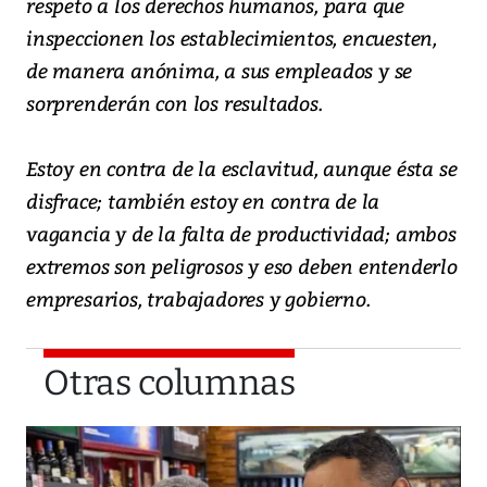
respeto a los derechos humanos, para que
inspeccionen los establecimientos, encuesten,
de manera anónima, a sus empleados y se
sorprenderán con los resultados.
Estoy en contra de la esclavitud, aunque ésta se
disfrace; también estoy en contra de la
vagancia y de la falta de productividad; ambos
extremos son peligrosos y eso deben entenderlo
empresarios, trabajadores y gobierno.
Otras columnas