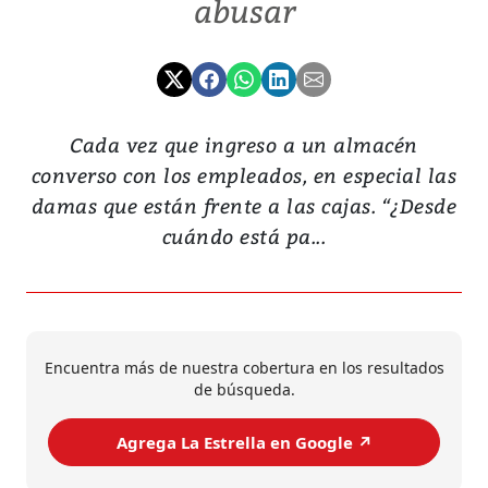
abusar
Cada vez que ingreso a un almacén
converso con los empleados, en especial las
damas que están frente a las cajas. “¿Desde
cuándo está pa...
Encuentra más de nuestra cobertura en los resultados
de búsqueda.
Agrega La Estrella en Google ↗️