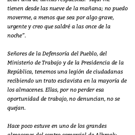
tienen desde las nueve de la mañana; no puedo
moverme, a menos que sea por algo grave,
urgente y creo que saldré a las once de la
noche”.
Señores de la Defensoría del Pueblo, del
Ministerio de Trabajo y de la Presidencia de la
República, tenemos una legión de ciudadanas
recibiendo un trato esclavista en la mayoría de
los almacenes. Ellas, por no perder esa
oportunidad de trabajo, no denuncian, no se
quejan.
Hace poco estuve en uno de los grandes
almacenes del centro comercial de Albrook;