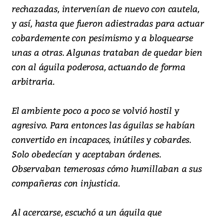
rechazadas, intervenían de nuevo con cautela,
y así, hasta que fueron adiestradas para actuar
cobardemente con pesimismo y a bloquearse
unas a otras. Algunas trataban de quedar bien
con al águila poderosa, actuando de forma
arbitraria.
El ambiente poco a poco se volvió hostil y
agresivo. Para entonces las águilas se habían
convertido en incapaces, inútiles y cobardes.
Solo obedecían y aceptaban órdenes.
Observaban temerosas cómo humillaban a sus
compañeras con injusticia.
Al acercarse, escuchó a un águila que