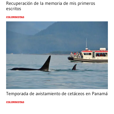
Recuperación de la memoria de mis primeros
escritos
COLUMNISTAS
Temporada de avistamiento de cetáceos en Panamá
COLUMNISTAS