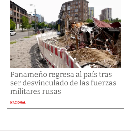
Panameño regresa al país tras
ser desvinculado de las fuerzas
militares rusas
NACIONAL