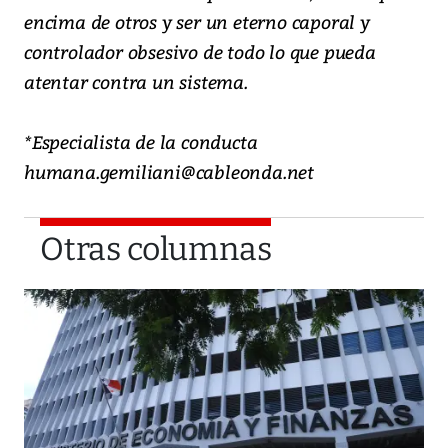
encima de otros y ser un eterno caporal y
controlador obsesivo de todo lo que pueda
atentar contra un sistema.
*Especialista de la conducta
humana.gemiliani@cableonda.net
Otras columnas