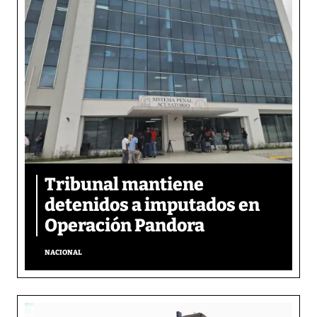
Tribunal mantiene
detenidos a imputados en
Operación Pandora
NACIONAL