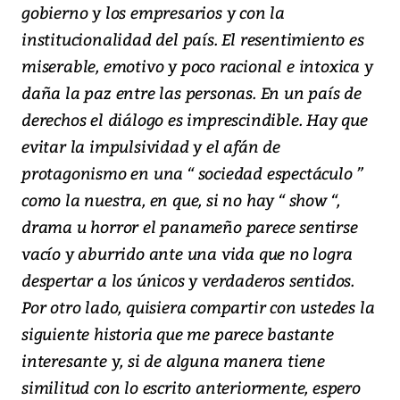
gobierno y los empresarios y con la
institucionalidad del país. El resentimiento es
miserable, emotivo y poco racional e intoxica y
daña la paz entre las personas. En un país de
derechos el diálogo es imprescindible. Hay que
evitar la impulsividad y el afán de
protagonismo en una “ sociedad espectáculo ”
como la nuestra, en que, si no hay “ show “,
drama u horror el panameño parece sentirse
vacío y aburrido ante una vida que no logra
despertar a los únicos y verdaderos sentidos.
Por otro lado, quisiera compartir con ustedes la
siguiente historia que me parece bastante
interesante y, si de alguna manera tiene
similitud con lo escrito anteriormente, espero