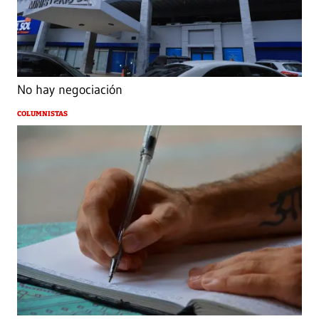
No hay negociación
COLUMNISTAS