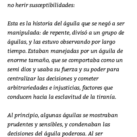
no herir susceptibilidades:
Esta es la historia del águila que se negó a ser
manipulada: de repente, divisó a un grupo de
águilas, y las estuvo observando por largo
tiempo. Estaban manejadas por un águila de
enorme tamaño, que se comportaba como un
semi dios y usaba su fuerza y su poder para
centralizar las decisiones y cometer
arbitrariedades e injusticias, factores que
conducen hacia la esclavitud de la tiranía.
Al principio, algunas águilas se mostraban
prudentes y sensibles, y condenaban las
decisiones del águila poderosa. Al ser