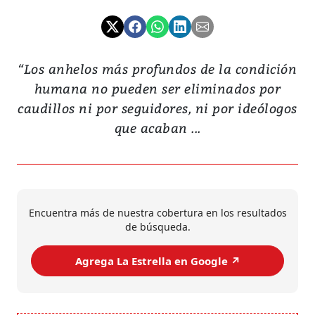
“Los anhelos más profundos de la condición
humana no pueden ser eliminados por
caudillos ni por seguidores, ni por ideólogos
que acaban ...
Encuentra más de nuestra cobertura en los resultados
de búsqueda.
Agrega La Estrella en Google ↗️