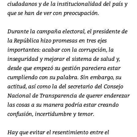
ciudadanos y de la institucionalidad del país y
que se han de ver con preocupación.
Durante la campaña electoral, el presidente de
la República hizo promesas en tres ejes
importantes: acabar con la corrupción, la
inseguridad y mejorar el sistema de salud y,
desde que empezó su gestión pareciera estar
cumpliendo con su palabra. Sin embargo, su
actitud, así como la del secretario del Consejo
Nacional de Transparencia de querer enderezar
las cosas a su manera podría estar creando
confusión, incertidumbre y temor.
Hay que evitar el resentimiento entre el