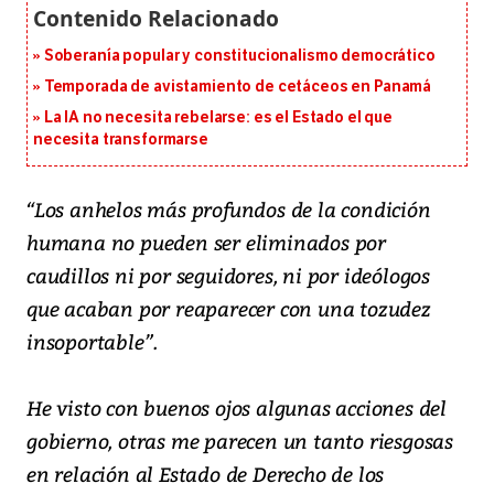
Soberanía popular y constitucionalismo democrático
Temporada de avistamiento de cetáceos en Panamá
La IA no necesita rebelarse: es el Estado el que
necesita transformarse
“Los anhelos más profundos de la condición
humana no pueden ser eliminados por
caudillos ni por seguidores, ni por ideólogos
que acaban por reaparecer con una tozudez
insoportable”.
He visto con buenos ojos algunas acciones del
gobierno, otras me parecen un tanto riesgosas
en relación al Estado de Derecho de los